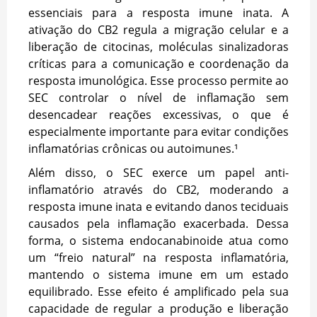
essenciais para a resposta imune inata. A
ativação do CB2 regula a migração celular e a
liberação de citocinas, moléculas sinalizadoras
críticas para a comunicação e coordenação da
resposta imunológica. Esse processo permite ao
SEC controlar o nível de inflamação sem
desencadear reações excessivas, o que é
especialmente importante para evitar condições
inflamatórias crônicas ou autoimunes.¹
Além disso, o SEC exerce um papel anti-
inflamatório através do CB2, moderando a
resposta imune inata e evitando danos teciduais
causados pela inflamação exacerbada. Dessa
forma, o sistema endocanabinoide atua como
um “freio natural” na resposta inflamatória,
mantendo o sistema imune em um estado
equilibrado. Esse efeito é amplificado pela sua
capacidade de regular a produção e liberação