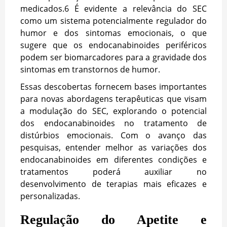
medicados.
6
É evidente a relevância do SEC
como um sistema potencialmente regulador do
humor e dos sintomas emocionais, o que
sugere que os endocanabinoides periféricos
podem ser biomarcadores para a gravidade dos
sintomas em transtornos de humor.
Essas descobertas fornecem bases importantes
para novas abordagens terapêuticas que visam
a modulação do SEC, explorando o potencial
dos endocanabinoides no tratamento de
distúrbios emocionais. Com o avanço das
pesquisas, entender melhor as variações dos
endocanabinoides em diferentes condições e
tratamentos poderá auxiliar no
desenvolvimento de terapias mais eficazes e
personalizadas.
Regulação do Apetite e