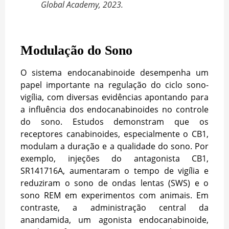
Global Academy, 2023.
Modulação do Sono
O sistema endocanabinoide desempenha um
papel importante na regulação do ciclo sono-
vigília, com diversas evidências apontando para
a influência dos endocanabinoides no controle
do sono. Estudos demonstram que os
receptores canabinoides, especialmente o CB1,
modulam a duração e a qualidade do sono. Por
exemplo, injeções do antagonista CB1,
SR141716A, aumentaram o tempo de vigília e
reduziram o sono de ondas lentas (SWS) e o
sono REM em experimentos com animais. Em
contraste, a administração central da
anandamida, um agonista endocanabinoide,