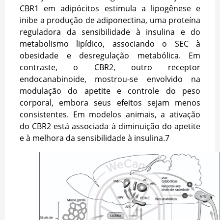
CBR1 em adipócitos estimula a lipogênese e
inibe a produção de adiponectina, uma proteína
reguladora da sensibilidade à insulina e do
metabolismo lipídico, associando o SEC à
obesidade e desregulação metabólica. Em
contraste, o CBR2, outro receptor
endocanabinoide, mostrou-se envolvido na
modulação do apetite e controle do peso
corporal, embora seus efeitos sejam menos
consistentes. Em modelos animais, a ativação
do CBR2 está associada à diminuição do apetite
e à melhora da sensibilidade à insulina.
7