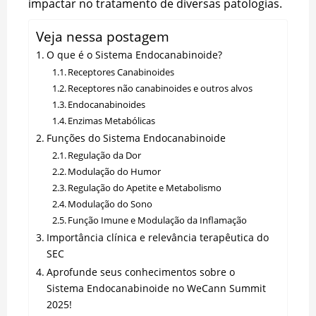
impactar no tratamento de diversas patologias.
Veja nessa postagem
O que é o Sistema Endocanabinoide?
Receptores Canabinoides
Receptores não canabinoides e outros alvos
Endocanabinoides
Enzimas Metabólicas
Funções do Sistema Endocanabinoide
Regulação da Dor
Modulação do Humor
Regulação do Apetite e Metabolismo
Modulação do Sono
Função Imune e Modulação da Inflamação
Importância clínica e relevância terapêutica do
SEC
Aprofunde seus conhecimentos sobre o
Sistema Endocanabinoide no WeCann Summit
2025!