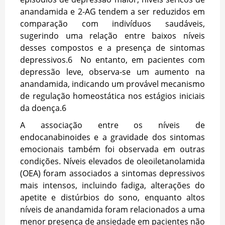
anandamida e 2-AG tendem a ser reduzidos em
comparação com indivíduos saudáveis,
sugerindo uma relação entre baixos níveis
desses compostos e a presença de sintomas
depressivos.
6
No entanto, em pacientes com
depressão leve, observa-se um aumento na
anandamida, indicando um provável mecanismo
de regulação homeostática nos estágios iniciais
da doença.
6
A associação entre os níveis de
endocanabinoides e a gravidade dos sintomas
emocionais também foi observada em outras
condições. Níveis elevados de oleoiletanolamida
(OEA) foram associados a sintomas depressivos
mais intensos, incluindo fadiga, alterações do
apetite e distúrbios do sono, enquanto altos
níveis de anandamida foram relacionados a uma
menor presença de ansiedade em pacientes não