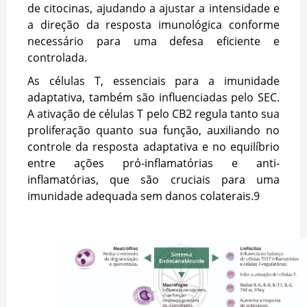
de citocinas, ajudando a ajustar a intensidade e
a direção da resposta imunológica conforme
necessário para uma defesa eficiente e
controlada.
As células T, essenciais para a imunidade
adaptativa, também são influenciadas pelo SEC.
A ativação de células T pelo CB2 regula tanto sua
proliferação quanto sua função, auxiliando no
controle da resposta adaptativa e no equilíbrio
entre ações pró-inflamatórias e anti-
inflamatórias, que são cruciais para uma
imunidade adequada sem danos colaterais.
9