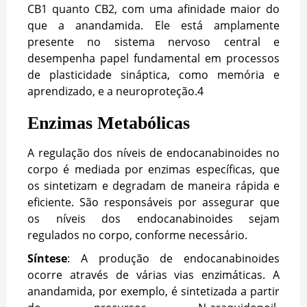
CB1 quanto CB2, com uma afinidade maior do
que a anandamida. Ele está amplamente
presente no sistema nervoso central e
desempenha papel fundamental em processos
de plasticidade sináptica, como memória e
aprendizado, e a neuroproteção.
4
Enzimas Metabólicas
A regulação dos níveis de endocanabinoides no
corpo é mediada por enzimas específicas, que
os sintetizam e degradam de maneira rápida e
eficiente. São responsáveis por assegurar que
os níveis dos endocanabinoides sejam
regulados no corpo, conforme necessário.
Síntese
: A produção de endocanabinoides
ocorre através de várias vias enzimáticas. A
anandamida, por exemplo, é sintetizada a partir