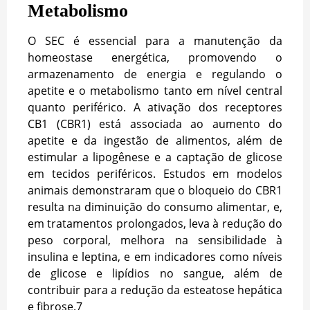
Metabolismo
O SEC é essencial para a manutenção da
homeostase energética, promovendo o
armazenamento de energia e regulando o
apetite e o metabolismo tanto em nível central
quanto periférico. A ativação dos receptores
CB1 (CBR1) está associada ao aumento do
apetite e da ingestão de alimentos, além de
estimular a lipogênese e a captação de glicose
em tecidos periféricos. Estudos em modelos
animais demonstraram que o bloqueio do CBR1
resulta na diminuição do consumo alimentar, e,
em tratamentos prolongados, leva à redução do
peso corporal, melhora na sensibilidade à
insulina e leptina, e em indicadores como níveis
de glicose e lipídios no sangue, além de
contribuir para a redução da esteatose hepática
e fibrose.
7