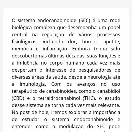
O sistema endocanabinoide (SEC) é uma rede
biológica complexa que desempenha um papel
central na regulação de vários processos
fisiológicos, incluindo dor, humor, apetite,
memória e inflamação. Embora tenha sido
descoberto nas últimas décadas, suas funções e
a influência no corpo humano cada vez mais
despertam o interesse de pesquisadores de
diversas áreas da saúde, desde a neurologia até
a imunologia. Com os avanços no uso
terapêutico de canabinoides, como o canabidiol
(CBD) e o tetraidrocanabinol (THC), o estudo
desse sistema se torna cada vez mais relevante.
No post de hoje, iremos explorar a importância
de estudar o sistema endocanabinoide e
entender como a modulação do SEC pode