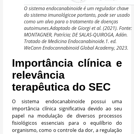
O sistema endocanabinoide é um regulador chave
do sistema imunológicoe portanto, pode ser usado
como um alvo para o tratamento de doenças
autoimunes.Adaptado de Giorgi et al. (2021). Fonte:
MONTAGNER, Patrícia; DE SALAS-QUIROGA, Adán.
Tratado de Medicina Endocanabinoide.1. ed.
WeCann Endocannabinoid Global Academy, 2023.
Importância clínica e
relevância
terapêutica do SEC
O sistema endocanabinoide possui uma
importância clínica significativa devido ao seu
papel na modulação de diversos processos
fisiológicos essenciais para o equilíbrio do
organismo, como o controle da dor, a regulação