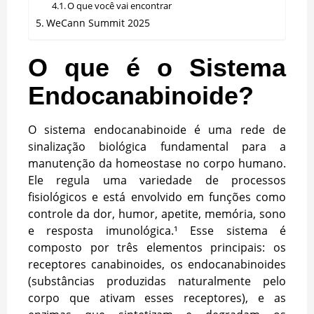
O que você vai encontrar
WeCann Summit 2025
O que é o Sistema
Endocanabinoide?
O sistema endocanabinoide é uma rede de
sinalização biológica fundamental para a
manutenção da homeostase no corpo humano.
Ele regula uma variedade de processos
fisiológicos e está envolvido em funções como
controle da dor, humor, apetite, memória, sono
e resposta imunológica.¹ Esse sistema é
composto por três elementos principais: os
receptores canabinoides, os endocanabinoides
(substâncias produzidas naturalmente pelo
corpo que ativam esses receptores), e as