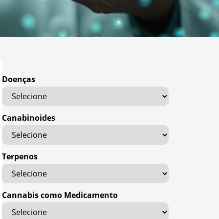
Doenças
Canabinoides
Terpenos
Cannabis como Medicamento