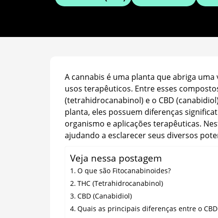
A cannabis é uma planta que abriga uma
usos terapêuticos. Entre esses composto
(tetrahidrocanabinol) e o CBD (canabidio
planta, eles possuem diferenças significa
organismo e aplicações terapêuticas. Nes
ajudando a esclarecer seus diversos poten
Veja nessa postagem
O que são Fitocanabinoides?
THC (Tetrahidrocanabinol)
CBD (Canabidiol)
Quais as principais diferenças entre o CBD