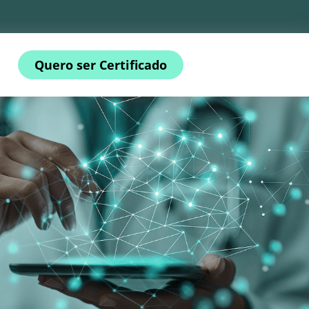
Quero ser Certificado