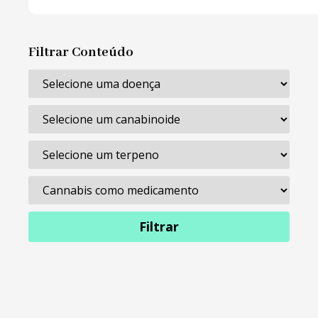
Filtrar Conteúdo
Filtrar