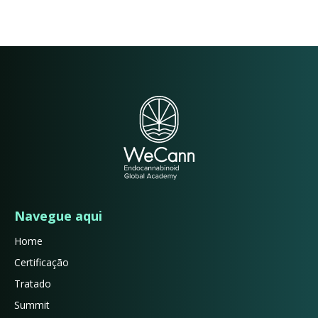
Navegue aqui
Home
Certificação
Tratado
Summit