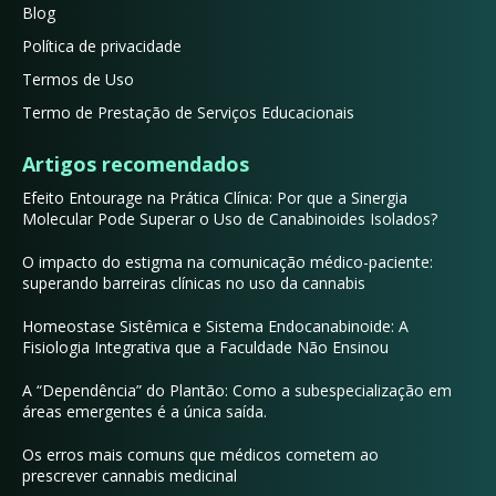
Blog
Política de privacidade
Termos de Uso
Termo de Prestação de Serviços Educacionais
Artigos recomendados
Efeito Entourage na Prática Clínica: Por que a Sinergia
Molecular Pode Superar o Uso de Canabinoides Isolados?
O impacto do estigma na comunicação médico-paciente:
superando barreiras clínicas no uso da cannabis
Homeostase Sistêmica e Sistema Endocanabinoide: A
Fisiologia Integrativa que a Faculdade Não Ensinou
A “Dependência” do Plantão: Como a subespecialização em
áreas emergentes é a única saída.
Os erros mais comuns que médicos cometem ao
prescrever cannabis medicinal