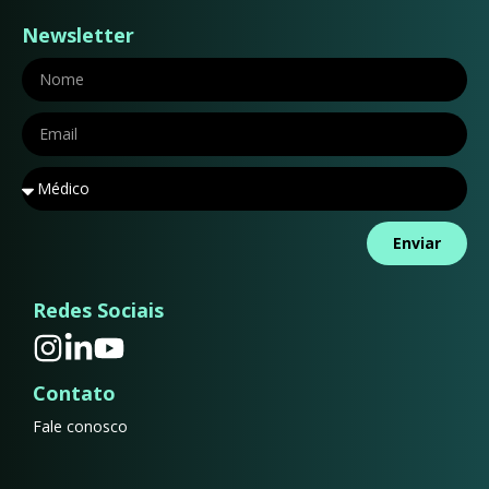
Newsletter
Enviar
Redes Sociais
Contato
Fale conosco