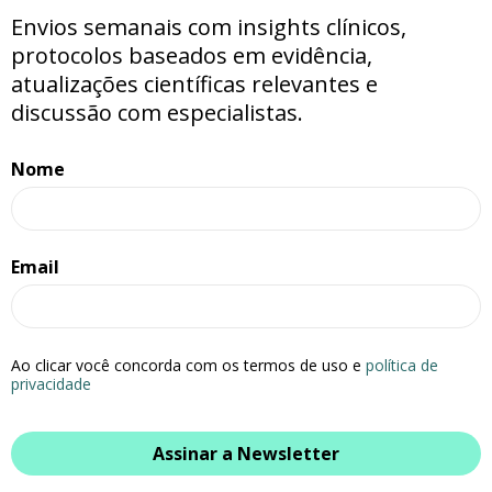
Envios semanais com insights clínicos,
protocolos baseados em evidência,
atualizações científicas relevantes e
discussão com especialistas.
Nome
Email
Ao clicar você concorda com os termos de uso e
política de
privacidade
Assinar a Newsletter