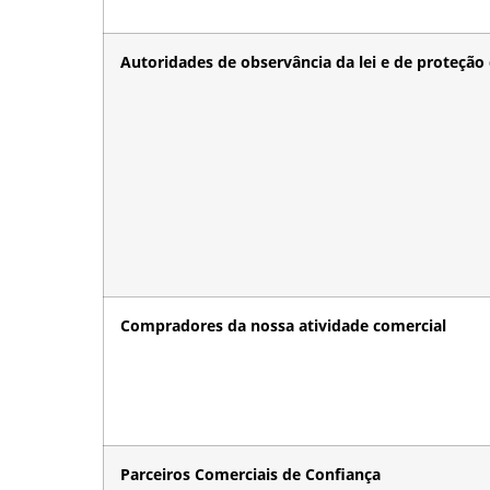
Autoridades de observância da lei e de proteção
Compradores da nossa atividade comercial
Parceiros Comerciais de Confiança