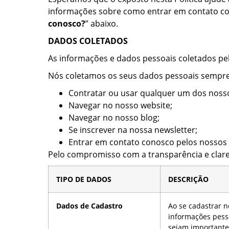
informações sobre como entrar em contato con
conosco?
” abaixo.
DADOS COLETADOS
As informações e dados pessoais coletados pe
Nós coletamos os seus dados pessoais sempre
Contratar ou usar qualquer um dos nosso
Navegar no nosso website;
Navegar no nosso blog;
Se inscrever na nossa newsletter;
Entrar em contato conosco pelos nossos 
Pelo compromisso com a transparência e clar
TIPO DE DADOS
DESCRIÇÃO
Dados de Cadastro
Ao se cadastrar n
informações pess
sejam importante