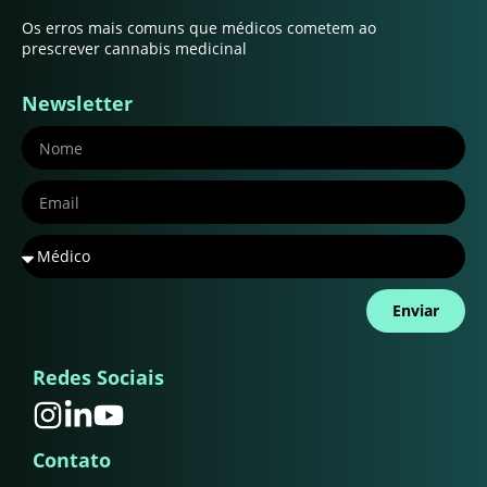
Os erros mais comuns que médicos cometem ao
prescrever cannabis medicinal
Newsletter
Enviar
Redes Sociais
Contato