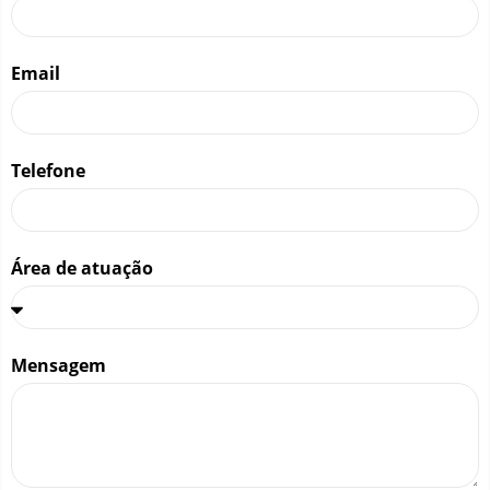
Email
Telefone
Área de atuação
Mensagem