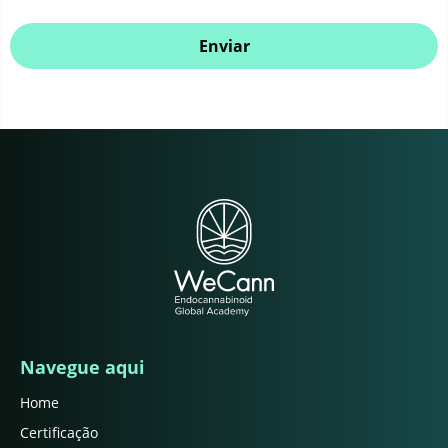
Enviar
Navegue aqui
Home
Certificação