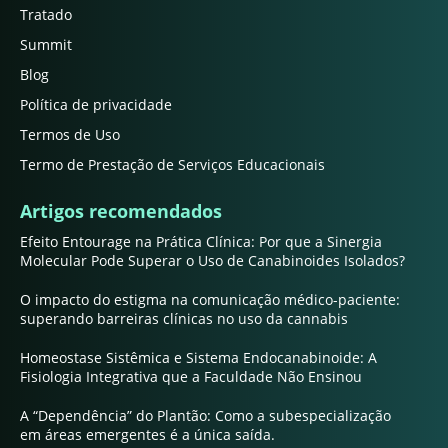
Tratado
Summit
Blog
Política de privacidade
Termos de Uso
Termo de Prestação de Serviços Educacionais
Artigos recomendados
Efeito Entourage na Prática Clínica: Por que a Sinergia
Molecular Pode Superar o Uso de Canabinoides Isolados?
O impacto do estigma na comunicação médico-paciente:
superando barreiras clínicas no uso da cannabis
Homeostase Sistêmica e Sistema Endocanabinoide: A
Fisiologia Integrativa que a Faculdade Não Ensinou
A “Dependência” do Plantão: Como a subespecialização
em áreas emergentes é a única saída.