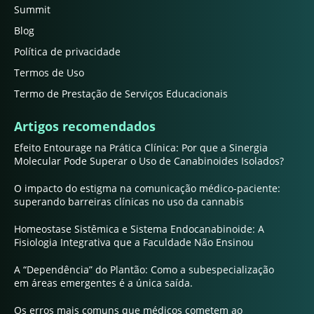
Summit
Blog
Política de privacidade
Termos de Uso
Termo de Prestação de Serviços Educacionais
Artigos recomendados
Efeito Entourage na Prática Clínica: Por que a Sinergia
Molecular Pode Superar o Uso de Canabinoides Isolados?
O impacto do estigma na comunicação médico-paciente:
superando barreiras clínicas no uso da cannabis
Homeostase Sistêmica e Sistema Endocanabinoide: A
Fisiologia Integrativa que a Faculdade Não Ensinou
A “Dependência” do Plantão: Como a subespecialização
em áreas emergentes é a única saída.
Os erros mais comuns que médicos cometem ao