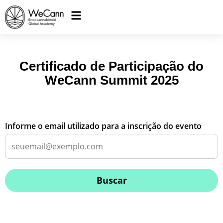
Certificado de Participação do
WeCann Summit 2025
Informe o email utilizado para a inscrição do evento
Buscar