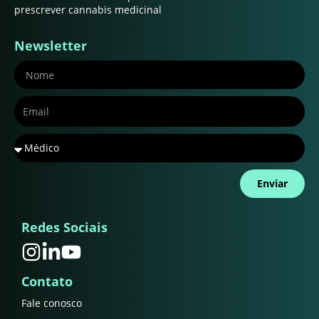
prescrever cannabis medicinal
Newsletter
Enviar
Redes Sociais
Contato
Fale conosco