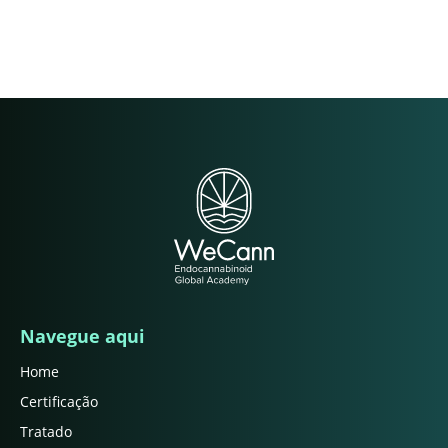
Navegue aqui
Home
Certificação
Tratado