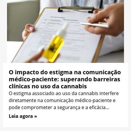
O impacto do estigma na comunicação
médico-paciente: superando barreiras
clínicas no uso da cannabis
O estigma associado ao uso da cannabis interfere
diretamente na comunicação médico-paciente e
pode comprometer a segurança e a eficácia...
Leia agora »