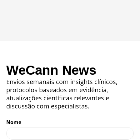
WeCann News
Envios semanais com insights clínicos,
protocolos baseados em evidência,
atualizações científicas relevantes e
discussão com especialistas.
Nome