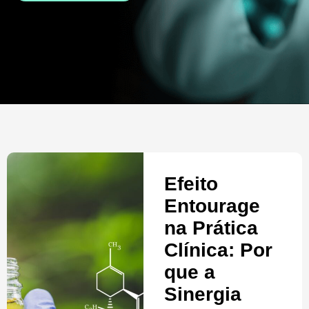
Efeito
Entourage
na Prática
Clínica: Por
que a
Sinergia