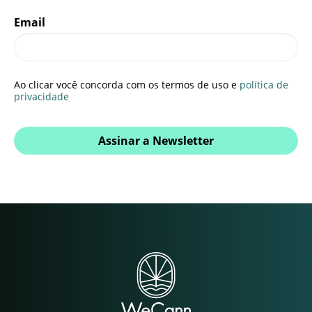
Email
Ao clicar você concorda com os termos de uso e
política de
privacidade
Assinar a Newsletter