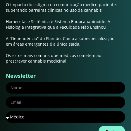
O impacto do estigma na comunicação médico-paciente:
superando barreiras clínicas no uso da cannabis
Homeostase Sistêmica e Sistema Endocanabinoide: A
Fisiologia Integrativa que a Faculdade Não Ensinou
A “Dependência” do Plantão: Como a subespecialização
em áreas emergentes é a única saída.
Os erros mais comuns que médicos cometem ao
prescrever cannabis medicinal
Newsletter