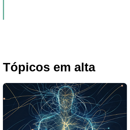
Publicado em: 04-10-2025
Tópicos em alta