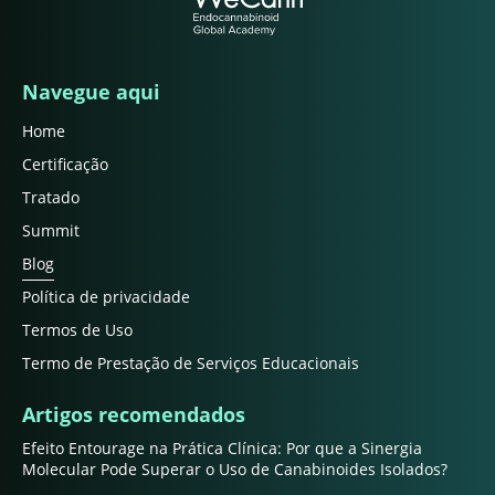
Navegue aqui
Home
Certificação
Tratado
Summit
Blog
Política de privacidade
Termos de Uso
Termo de Prestação de Serviços Educacionais
Artigos recomendados
Efeito Entourage na Prática Clínica: Por que a Sinergia
Molecular Pode Superar o Uso de Canabinoides Isolados?