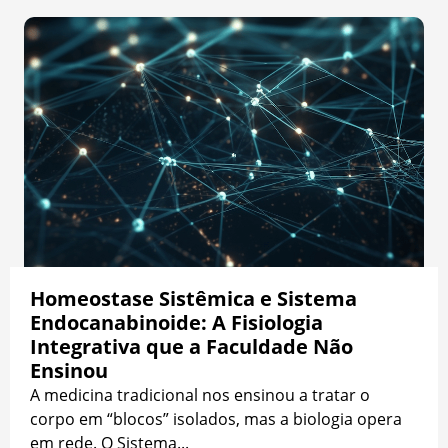
Homeostase Sistêmica e Sistema
Endocanabinoide: A Fisiologia
Integrativa que a Faculdade Não
Ensinou
A medicina tradicional nos ensinou a tratar o
corpo em “blocos” isolados, mas a biologia opera
em rede. O Sistema...