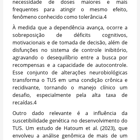
necessidade de doses maiores e mais
frequentes para atingir o mesmo efeito,
fenômeno conhecido como tolerância.
4
À medida que a dependência avança, ocorre a
sobreposição de déficits cognitivos,
motivacionais e de tomada de decisão, além de
disfunções no sistema de controle inibitório,
agravando o desequilíbrio entre a busca por
recompensas e a capacidade de autocontrole.
Esse conjunto de alterações neurobiológicas
transforma o TUS em uma condição crônica e
recidivante, tornando o manejo clínico um
desafio, especialmente pela alta taxa de
recaídas.
4
Outro dado relevante é a influência da
suscetibilidade genética no desenvolvimento do
TUS. Um estudo de Hatoum et al. (2023), que
envolveu a análise genômica de mais de um