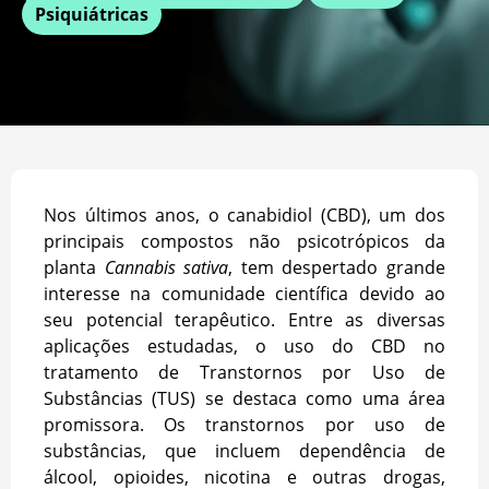
Psiquiátricas
Nos últimos anos, o canabidiol (CBD), um dos
principais compostos não psicotrópicos da
planta
Cannabis sativa
, tem despertado grande
interesse na comunidade científica devido ao
seu potencial terapêutico. Entre as diversas
aplicações estudadas, o uso do CBD no
tratamento de Transtornos por Uso de
Substâncias (TUS) se destaca como uma área
promissora. Os transtornos por uso de
substâncias, que incluem dependência de
álcool, opioides, nicotina e outras drogas,