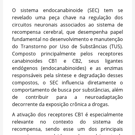
O sistema endocanabinoide (SEC) tem se
revelado uma peça chave na regulação dos
circuitos neuronais associados ao sistema de
recompensa cerebral, que desempenha papel
fundamental no desenvolvimento e manutenção
do Transtorno por Uso de Substâncias (TUS).
Composto principalmente pelos receptores
canabinoides CB1 e CB2, seus ligantes
endógenos (endocanabinoides) e as enzimas
responsáveis pela síntese e degradação desses
compostos, o SEC influencia diretamente o
comportamento de busca por substâncias, além
de contribuir para a neuroadaptação
decorrente da exposição crônica a drogas.
A ativação dos receptores CB1 é especialmente
relevante no contexto do sistema de
recompensa, sendo esse um dos principais