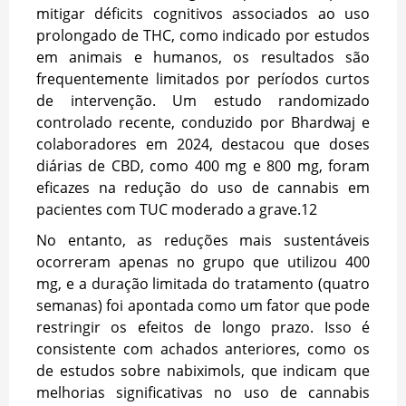
mitigar déficits cognitivos associados ao uso
prolongado de THC, como indicado por estudos
em animais e humanos, os resultados são
frequentemente limitados por períodos curtos
de intervenção. Um estudo randomizado
controlado recente, conduzido por Bhardwaj e
colaboradores em 2024, destacou que doses
diárias de CBD, como 400 mg e 800 mg, foram
eficazes na redução do uso de cannabis em
pacientes com TUC moderado a grave.
12
No entanto, as reduções mais sustentáveis
ocorreram apenas no grupo que utilizou 400
mg, e a duração limitada do tratamento (quatro
semanas) foi apontada como um fator que pode
restringir os efeitos de longo prazo. Isso é
consistente com achados anteriores, como os
de estudos sobre nabiximols, que indicam que
melhorias significativas no uso de cannabis