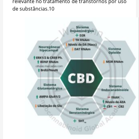
relevante no tratamento de transtornos por uso
de substâncias.
10