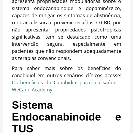
apresenta propriedades moduladoras sobre o
sistema endocanabinoide e dopaminérgico,
capazes de mitigar os sintomas de abstinência,
reduzir a fissura e prevenir recaídas. O CBD, por
não apresentar propriedades psicotrópicas
significativas, tem se destacado como uma
intervenção segura, especialmente em
pacientes que não respondem adequadamente
às terapias convencionais.
Para saber mais sobre os benefícios do
canabidiol em outros cenários clínicos acesse:
Os benefícios do Canabidiol para sua saúde –
WeCann Academy
Sistema
Endocanabinoide e
TUS