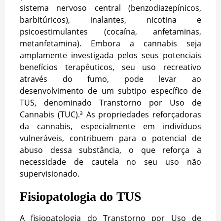
sistema nervoso central (benzodiazepínicos,
barbitúricos), inalantes, nicotina e
psicoestimulantes (cocaína, anfetaminas,
metanfetamina). Embora a cannabis seja
amplamente investigada pelos seus potenciais
benefícios terapêuticos, seu uso recreativo
através do fumo, pode levar ao
desenvolvimento de um subtipo específico de
TUS, denominado Transtorno por Uso de
Cannabis (TUC).³ As propriedades reforçadoras
da cannabis, especialmente em indivíduos
vulneráveis, contribuem para o potencial de
abuso dessa substância, o que reforça a
necessidade de cautela no seu uso não
supervisionado.
Fisiopatologia do TUS
A fisiopatologia do Transtorno por Uso de