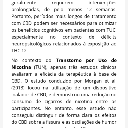
geralmente requerem intervenções
prolongadas, de pelo menos 12 semanas.
Portanto, períodos mais longos de tratamento
com CBD podem ser necessários para otimizar
os benefícios cognitivos em pacientes com TUC,
especialmente no contexto de déficits
neuropsicológicos relacionados à exposição ao
THC.
12
No contexto do
Transtorno por Uso de
Nicotina
(TUN), apenas três estudos clínicos
avaliaram a eficácia da terapêutica à base de
CBD. O estudo conduzido por Morgan et al.
(2013) focou na utilização de um dispositivo
inalador de CBD, e demonstrou uma redução no
consumo de cigarros de nicotina entre os
participantes. No entanto, esse estudo não
conseguiu distinguir de forma clara os efeitos
do CBD sobre a fissura e as oscilações de humor