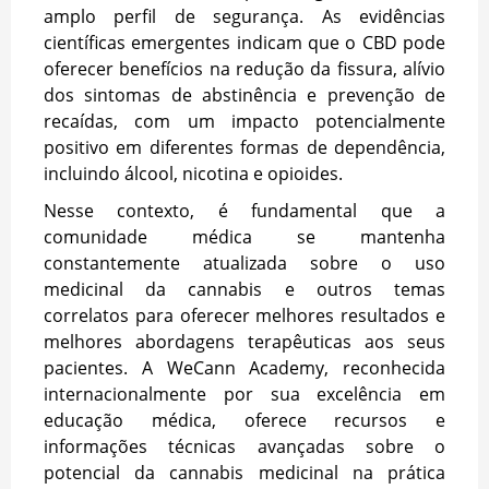
amplo perfil de segurança. As evidências
científicas emergentes indicam que o CBD pode
oferecer benefícios na redução da fissura, alívio
dos sintomas de abstinência e prevenção de
recaídas, com um impacto potencialmente
positivo em diferentes formas de dependência,
incluindo álcool, nicotina e opioides.
Nesse contexto, é fundamental que a
comunidade médica se mantenha
constantemente atualizada sobre o uso
medicinal da cannabis e outros temas
correlatos para oferecer melhores resultados e
melhores abordagens terapêuticas aos seus
pacientes. A WeCann Academy, reconhecida
internacionalmente por sua excelência em
educação médica, oferece recursos e
informações técnicas avançadas sobre o
potencial da cannabis medicinal na prática