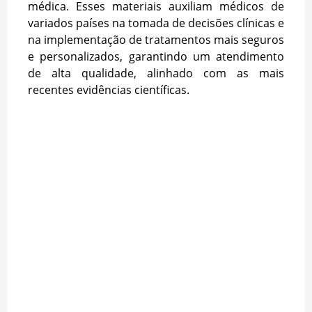
médica. Esses materiais auxiliam médicos de
variados países na tomada de decisões clínicas e
na implementação de tratamentos mais seguros
e personalizados, garantindo um atendimento
de alta qualidade, alinhado com as mais
recentes evidências científicas.