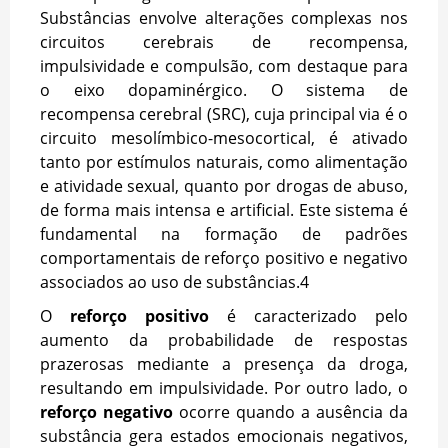
Substâncias envolve alterações complexas nos
circuitos cerebrais de recompensa,
impulsividade e compulsão, com destaque para
o eixo dopaminérgico. O sistema de
recompensa cerebral (SRC), cuja principal via é o
circuito mesolímbico-mesocortical, é ativado
tanto por estímulos naturais, como alimentação
e atividade sexual, quanto por drogas de abuso,
de forma mais intensa e artificial. Este sistema é
fundamental na formação de padrões
comportamentais de reforço positivo e negativo
associados ao uso de substâncias.
4
O
reforço positivo
é caracterizado pelo
aumento da probabilidade de respostas
prazerosas mediante a presença da droga,
resultando em impulsividade. Por outro lado, o
reforço negativo
ocorre quando a ausência da
substância gera estados emocionais negativos,