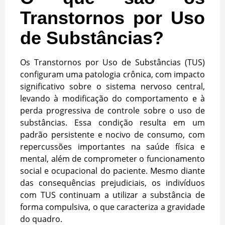
Transtornos por Uso
de Substâncias?
Os Transtornos por Uso de Substâncias (TUS)
configuram uma patologia crônica, com impacto
significativo sobre o sistema nervoso central,
levando à modificação do comportamento e à
perda progressiva de controle sobre o uso de
substâncias. Essa condição resulta em um
padrão persistente e nocivo de consumo, com
repercussões importantes na saúde física e
mental, além de comprometer o funcionamento
social e ocupacional do paciente. Mesmo diante
das consequências prejudiciais, os indivíduos
com TUS continuam a utilizar a substância de
forma compulsiva, o que caracteriza a gravidade
do quadro.