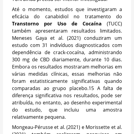
Até o momento, estudos que investigaram a
eficácia do canabidiol no tratamento do
Transtorno por Uso de Cocaína
(TUCC)
também apresentaram resultados limitados.
Meneses Gaya et al. (2021) conduziram um
estudo com 31 indivíduos diagnosticados com
dependência de crack-cocaína, administrando
300 mg de CBD diariamente, durante 10 dias.
Embora os resultados mostraram melhorias em
várias medidas clínicas, essas melhorias não
foram estatisticamente significativas quando
comparadas ao grupo placebo.
15
A falta de
diferença significativa nos resultados, pode ser
atribuída, no entanto, ao desenho experimental
do estudo, que incluiu uma amostra
relativamente pequena.
Mongeau-Pérusse et al. (2021) e Morissette et al.