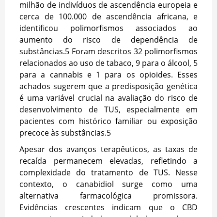
milhão de indivíduos de ascendência europeia e
cerca de 100.000 de ascendência africana, e
identificou polimorfismos associados ao
aumento do risco de dependência de
substâncias.
5
Foram descritos 32 polimorfismos
relacionados ao uso de tabaco, 9 para o álcool, 5
para a cannabis e 1 para os opioides. Esses
achados sugerem que a predisposição genética
é uma variável crucial na avaliação do risco de
desenvolvimento de TUS, especialmente em
pacientes com histórico familiar ou exposição
precoce às substâncias.
5
Apesar dos avanços terapêuticos, as taxas de
recaída permanecem elevadas, refletindo a
complexidade do tratamento de TUS. Nesse
contexto, o canabidiol surge como uma
alternativa farmacológica promissora.
Evidências crescentes indicam que o CBD