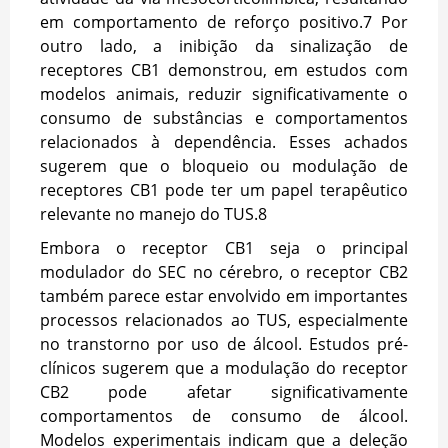
em comportamento de reforço positivo.
7
Por
outro lado, a inibição da sinalização de
receptores CB1 demonstrou, em estudos com
modelos animais, reduzir significativamente o
consumo de substâncias e comportamentos
relacionados à dependência. Esses achados
sugerem que o bloqueio ou modulação de
receptores CB1 pode ter um papel terapêutico
relevante no manejo do TUS.
8
Embora o receptor CB1 seja o principal
modulador do SEC no cérebro, o receptor CB2
também parece estar envolvido em importantes
processos relacionados ao TUS, especialmente
no transtorno por uso de álcool. Estudos pré-
clínicos sugerem que a modulação do receptor
CB2 pode afetar significativamente
comportamentos de consumo de álcool.
Modelos experimentais indicam que a deleção