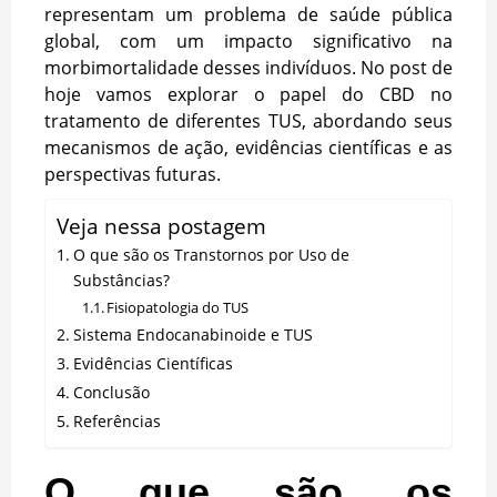
representam um problema de saúde pública
global, com um impacto significativo na
morbimortalidade desses indivíduos. No post de
hoje vamos explorar o papel do CBD no
tratamento de diferentes TUS, abordando seus
mecanismos de ação, evidências científicas e as
perspectivas futuras.
Veja nessa postagem
O que são os Transtornos por Uso de
Substâncias?
Fisiopatologia do TUS
Sistema Endocanabinoide e TUS
Evidências Científicas
Conclusão
Referências
O que são os