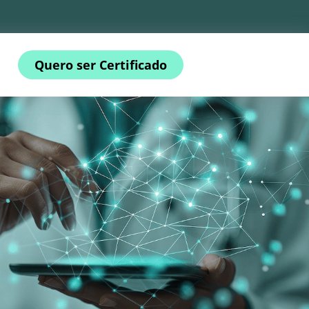
Quero ser Certificado