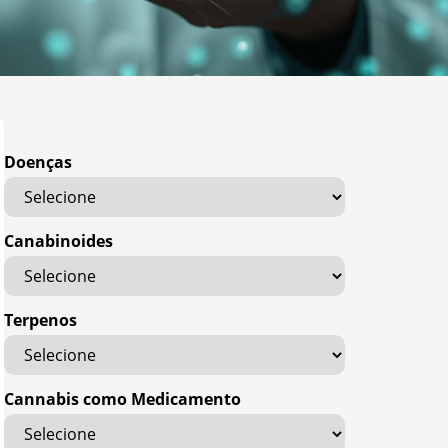
Doenças
Canabinoides
Terpenos
Cannabis como Medicamento