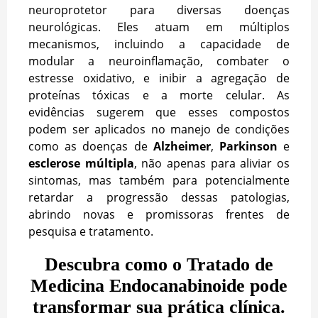
neuroprotetor para diversas doenças
neurológicas. Eles atuam em múltiplos
mecanismos, incluindo a capacidade de
modular a neuroinflamação, combater o
estresse oxidativo, e inibir a agregação de
proteínas tóxicas e a morte celular. As
evidências sugerem que esses compostos
podem ser aplicados no manejo de condições
como as doenças de
Alzheimer
,
Parkinson
e
esclerose múltipla
, não apenas para aliviar os
sintomas, mas também para potencialmente
retardar a progressão dessas patologias,
abrindo novas e promissoras frentes de
pesquisa e tratamento.
Descubra como o Tratado de
Medicina Endocanabinoide pode
transformar sua prática clínica.