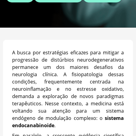
A busca por estratégias eficazes para mitigar a
progressão de distúrbios neurodegenerativos
permanece um dos maiores desafios da
neurologia clínica. A fisiopatologia dessas
condições, frequentemente centrada na
neuroinflamação e no estresse oxidativo,
demanda a exploração de novos paradigmas
terapêuticos. Nesse contexto, a medicina está
voltando sua atenção para um sistema
endógeno de modulação complexo: o
sistema
endocanabinoide
.
Em paralelo, a crescente evidência científica