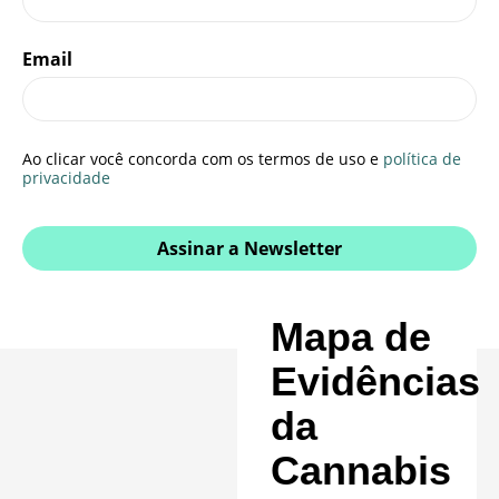
Email
Ao clicar você concorda com os termos de uso e
política de
privacidade
Assinar a Newsletter
Mapa de
Evidências
da
Cannabis