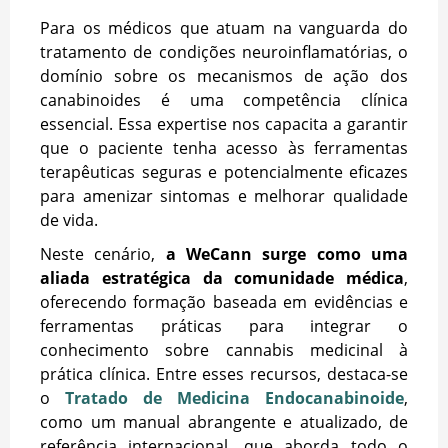
Para os médicos que atuam na vanguarda do
tratamento de condições neuroinflamatórias, o
domínio sobre os mecanismos de ação dos
canabinoides é uma competência clínica
essencial. Essa expertise nos capacita a garantir
que o paciente tenha acesso às ferramentas
terapêuticas seguras e potencialmente eficazes
para amenizar sintomas e melhorar qualidade
de vida.
Neste cenário,
a WeCann surge como uma
aliada estratégica da comunidade médica
,
oferecendo formação baseada em evidências e
ferramentas práticas para integrar o
conhecimento sobre cannabis medicinal à
prática clínica. Entre esses recursos, destaca-se
o
Tratado de Medicina Endocanabinoide
,
como um manual abrangente e atualizado, de
referência internacional, que aborda todo o