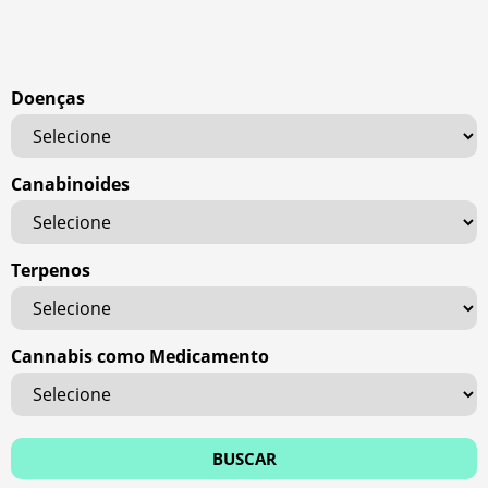
Doenças
Canabinoides
Terpenos
Cannabis como Medicamento