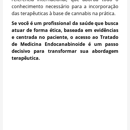
conhecimento necessário para a incorporação
das terapêuticas à base de cannabis na prática.
Se você é um profissional da saúde que busca
atuar de forma ética, baseada em evidências
e centrada no paciente, o acesso ao Tratado
de Medicina Endocanabinoide é um passo
decisivo para transformar sua abordagem
terapêutica.