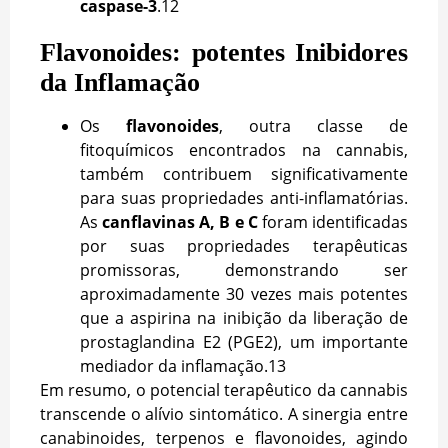
caspase-3
.
12
Flavonoides: potentes Inibidores
da Inflamação
Os
flavonoides
, outra classe de
fitoquímicos encontrados na cannabis,
também contribuem significativamente
para suas propriedades anti-inflamatórias.
As
canflavinas A, B e C
foram identificadas
por suas propriedades terapêuticas
promissoras, demonstrando ser
aproximadamente 30 vezes mais potentes
que a aspirina na inibição da liberação de
prostaglandina E2 (PGE2), um importante
mediador da inflamação.
13
Em resumo, o potencial terapêutico da cannabis
transcende o alívio sintomático. A sinergia entre
canabinoides, terpenos e flavonoides, agindo