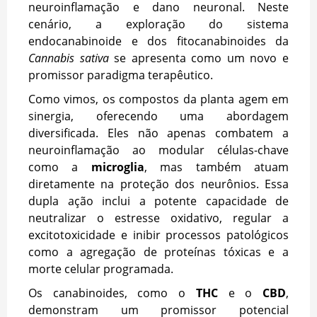
neuroinflamação e dano neuronal. Neste
cenário, a exploração do sistema
endocanabinoide e dos fitocanabinoides da
Cannabis sativa
se apresenta como um novo e
promissor paradigma terapêutico.
Como vimos, os compostos da planta agem em
sinergia, oferecendo uma abordagem
diversificada. Eles não apenas combatem a
neuroinflamação ao modular células-chave
como a
microglia
, mas também atuam
diretamente na proteção dos neurônios. Essa
dupla ação inclui a potente capacidade de
neutralizar o estresse oxidativo, regular a
excitotoxicidade e inibir processos patológicos
como a agregação de proteínas tóxicas e a
morte celular programada.
Os canabinoides, como o
THC
e o
CBD
,
demonstram um promissor potencial