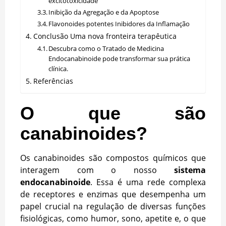
excitotoxicidade
Inibição da Agregação e da Apoptose
Flavonoides potentes Inibidores da Inflamação
Conclusão Uma nova fronteira terapêutica
Descubra como o Tratado de Medicina
Endocanabinoide pode transformar sua prática
clínica.
Referências
O que são
canabinoides?
Os canabinoides são compostos químicos que
interagem com o nosso
sistema
endocanabinoide
. Essa é uma rede complexa
de receptores e enzimas que desempenha um
papel crucial na regulação de diversas funções
fisiológicas, como humor, sono, apetite e, o que