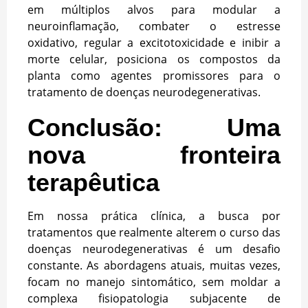
em múltiplos alvos para modular a
neuroinflamação, combater o estresse
oxidativo, regular a excitotoxicidade e inibir a
morte celular, posiciona os compostos da
planta como agentes promissores para o
tratamento de doenças neurodegenerativas.
Conclusão: Uma
nova fronteira
terapêutica
Em nossa prática clínica, a busca por
tratamentos que realmente alterem o curso das
doenças neurodegenerativas é um desafio
constante. As abordagens atuais, muitas vezes,
focam no manejo sintomático, sem moldar a
complexa fisiopatologia subjacente de