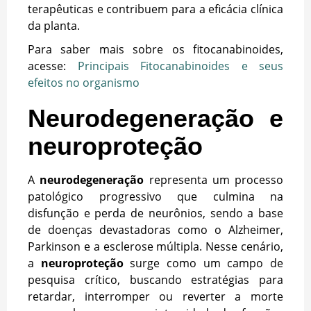
terapêuticas e contribuem para a eficácia clínica
da planta.
Para saber mais sobre os fitocanabinoides,
acesse:
Principais Fitocanabinoides e seus
efeitos no organismo
Neurodegeneração e
neuroproteção
A
neurodegeneração
representa um processo
patológico progressivo que culmina na
disfunção e perda de neurônios, sendo a base
de doenças devastadoras como o Alzheimer,
Parkinson e a esclerose múltipla. Nesse cenário,
a
neuroproteção
surge como um campo de
pesquisa crítico, buscando estratégias para
retardar, interromper ou reverter a morte