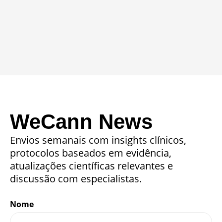
WeCann News
Envios semanais com insights clínicos,
protocolos baseados em evidência,
atualizações científicas relevantes e
discussão com especialistas.
Nome