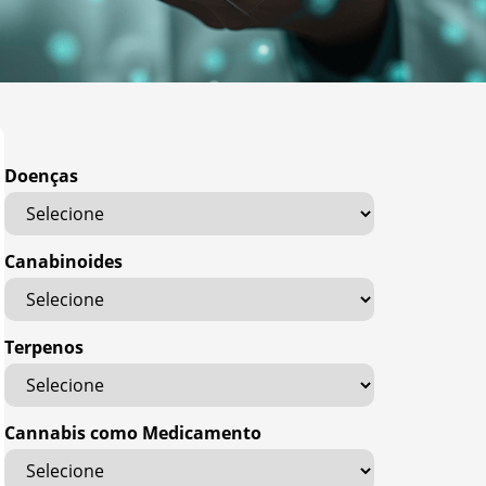
Doenças
Canabinoides
Terpenos
Cannabis como Medicamento