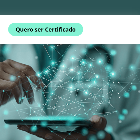
Quero ser Certificado