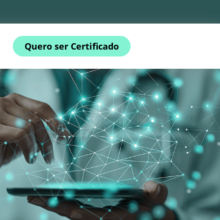
Quero ser Certificado