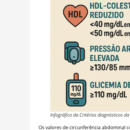
Infográfico da Critérios diagnósticos 
Os valores de circunferência abdominal c