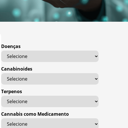
Doenças
Canabinoides
Terpenos
Cannabis como Medicamento