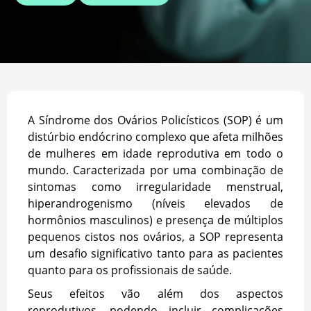
A Síndrome dos Ovários Policísticos (SOP) é um
distúrbio endócrino complexo que afeta milhões
de mulheres em idade reprodutiva em todo o
mundo. Caracterizada por uma combinação de
sintomas como irregularidade menstrual,
hiperandrogenismo (níveis elevados de
hormônios masculinos) e presença de múltiplos
pequenos cistos nos ovários, a SOP representa
um desafio significativo tanto para as pacientes
quanto para os profissionais de saúde.
Seus efeitos vão além dos aspectos
reprodutivos, podendo incluir complicações