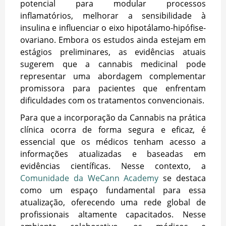
potencial para modular processos
inflamatórios, melhorar a sensibilidade à
insulina e influenciar o eixo hipotálamo-hipófise-
ovariano. Embora os estudos ainda estejam em
estágios preliminares, as evidências atuais
sugerem que a cannabis medicinal pode
representar uma abordagem complementar
promissora para pacientes que enfrentam
dificuldades com os tratamentos convencionais.
Para que a incorporação da Cannabis na prática
clínica ocorra de forma segura e eficaz, é
essencial que os médicos tenham acesso a
informações atualizadas e baseadas em
evidências científicas. Nesse contexto, a
Comunidade da WeCann Academy
se destaca
como um espaço fundamental para essa
atualização, oferecendo uma rede global de
profissionais altamente capacitados. Nesse