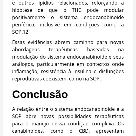
e outros lipídios relacionados, reforçando a
hipótese de que o THC pode modular
positivamente o sistema endocanabinoide
periférico, inclusive em condições como a
SOP.
12
Essas evidências abrem caminho para novas
abordagens terapêuticas baseadas na
modulação do sistema endocanabinoide e seus
análogos, particularmente em contextos onde
inflamação, resistência à insulina e disfunções
reprodutivas coexistem, como na SOP.
Conclusão
A relação entre o sistema endocanabinoide e a
SOP abre novas possibilidades terapêuticas
para o manejo dessa condição complexa. Os
canabinoides, como o CBD, apresentam