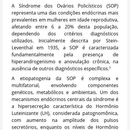
A Síndrome dos Ovários Policísticos (SOP)
representa uma das condições endócrinas mais
prevalentes em mulheres em idade reprodutiva,
afetando entre 6 a 20% desta população,
dependendo dos critérios diagnósticos
utilizados. Inicialmente descrita por Stein-
Leventhal em 1935, a SOP é caracterizada
fundamentalmente pela presença de
hiperandrogenismo e anovulação crônica, na
ausência de outros diagnósticos específicos.¹
A etiopatogenia da SOP é complexa e
multifatorial, envolvendo componentes
genéticos, metabólicos e ambientais. Um dos
mecanismos endócrinos centrais da síndrome é
a hipersecreção característica do Hormônio
Luteinizante (LH), considerada patognomônica,
com aumento na amplitude dos pulsos
secretórios, enquanto os níveis de Hormônio