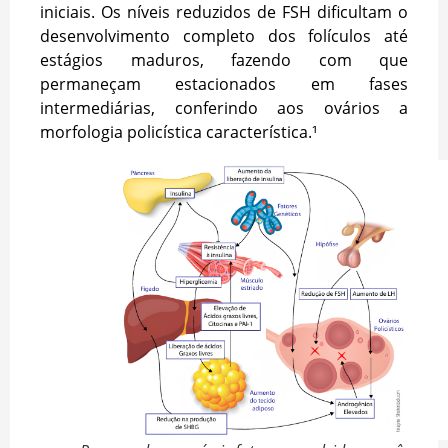
iniciais. Os níveis reduzidos de FSH dificultam o
desenvolvimento completo dos folículos até
estágios maduros, fazendo com que
permaneçam estacionados em fases
intermediárias, conferindo aos ovários a
morfologia policística característica.¹