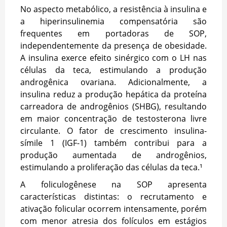
No aspecto metabólico, a resistência à insulina e
a hiperinsulinemia compensatória são
frequentes em portadoras de SOP,
independentemente da presença de obesidade.
A insulina exerce efeito sinérgico com o LH nas
células da teca, estimulando a produção
androgênica ovariana. Adicionalmente, a
insulina reduz a produção hepática da proteína
carreadora de androgênios (SHBG), resultando
em maior concentração de testosterona livre
circulante. O fator de crescimento insulina-
símile 1 (IGF-1) também contribui para a
produção aumentada de androgênios,
estimulando a proliferação das células da teca.¹
A foliculogênese na SOP apresenta
características distintas: o recrutamento e
ativação folicular ocorrem intensamente, porém
com menor atresia dos folículos em estágios