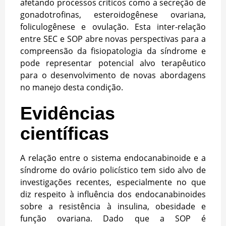
afetando processos críticos como a secreção de
gonadotrofinas, esteroidogênese ovariana,
foliculogênese e ovulação. Esta inter-relação
entre SEC e SOP abre novas perspectivas para a
compreensão da fisiopatologia da síndrome e
pode representar potencial alvo terapêutico
para o desenvolvimento de novas abordagens
no manejo desta condição.
Evidências
científicas
A relação entre o sistema endocanabinoide e a
síndrome do ovário policístico tem sido alvo de
investigações recentes, especialmente no que
diz respeito à influência dos endocanabinoides
sobre a resistência à insulina, obesidade e
função ovariana. Dado que a SOP é