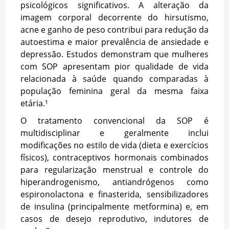
psicológicos significativos. A alteração da
imagem corporal decorrente do hirsutismo,
acne e ganho de peso contribui para redução da
autoestima e maior prevalência de ansiedade e
depressão. Estudos demonstram que mulheres
com SOP apresentam pior qualidade de vida
relacionada à saúde quando comparadas à
população feminina geral da mesma faixa
etária.¹
O tratamento convencional da SOP é
multidisciplinar e geralmente inclui
modificações no estilo de vida (dieta e exercícios
físicos), contraceptivos hormonais combinados
para regularização menstrual e controle do
hiperandrogenismo, antiandrógenos como
espironolactona e finasterida, sensibilizadores
de insulina (principalmente metformina) e, em
casos de desejo reprodutivo, indutores de