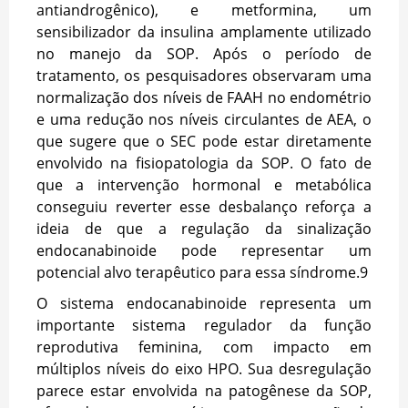
antiandrogênico), e metformina, um
sensibilizador da insulina amplamente utilizado
no manejo da SOP. Após o período de
tratamento, os pesquisadores observaram uma
normalização dos níveis de FAAH no endométrio
e uma redução nos níveis circulantes de AEA, o
que sugere que o SEC pode estar diretamente
envolvido na fisiopatologia da SOP.
O fato de
que a intervenção hormonal e metabólica
conseguiu reverter esse desbalanço reforça a
ideia de que a regulação da sinalização
endocanabinoide pode representar um
potencial alvo terapêutico para essa síndrome.
9
O sistema endocanabinoide representa um
importante sistema regulador da função
reprodutiva feminina, com impacto em
múltiplos níveis do eixo HPO. Sua desregulação
parece estar envolvida na patogênese da SOP,