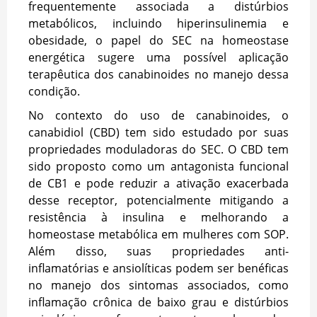
frequentemente associada a distúrbios
metabólicos, incluindo hiperinsulinemia e
obesidade, o papel do SEC na homeostase
energética sugere uma possível aplicação
terapêutica dos canabinoides no manejo dessa
condição.
No contexto do uso de canabinoides, o
canabidiol (CBD) tem sido estudado por suas
propriedades moduladoras do SEC. O CBD tem
sido proposto como um antagonista funcional
de CB1 e pode reduzir a ativação exacerbada
desse receptor, potencialmente mitigando a
resistência à insulina e melhorando a
homeostase metabólica em mulheres com SOP.
Além disso, suas propriedades anti-
inflamatórias e ansiolíticas podem ser benéficas
no manejo dos sintomas associados, como
inflamação crônica de baixo grau e distúrbios