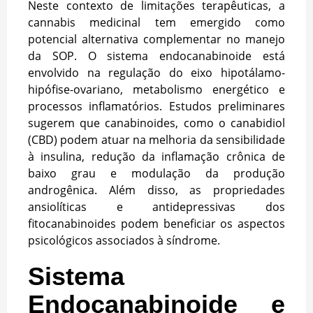
Neste contexto de limitações terapêuticas, a
cannabis medicinal tem emergido como
potencial alternativa complementar no manejo
da SOP. O sistema endocanabinoide está
envolvido na regulação do eixo hipotálamo-
hipófise-ovariano, metabolismo energético e
processos inflamatórios. Estudos preliminares
sugerem que canabinoides, como o canabidiol
(CBD) podem atuar na melhoria da sensibilidade
à insulina, redução da inflamação crônica de
baixo grau e modulação da produção
androgênica. Além disso, as propriedades
ansiolíticas e antidepressivas dos
fitocanabinoides podem beneficiar os aspectos
psicológicos associados à síndrome.
Sistema
Endocanabinoide e