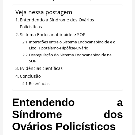
Veja nessa postagem
Entendendo a Síndrome dos Ovários
Policísticos
Sistema Endocanabinoide e SOP
Interações entre o Sistema Endocanabinoide e o
Eixo Hipotálamo-Hipófise-Ovário
Desregulação do Sistema Endocanabinoide na
SOP
Evidências científicas
Conclusão
Referências
Entendendo a
Síndrome dos
Ovários Policísticos