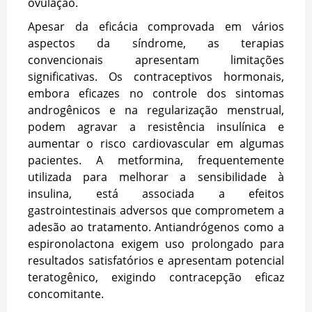
ovulação.
Apesar da eficácia comprovada em vários
aspectos da síndrome, as terapias
convencionais apresentam limitações
significativas. Os contraceptivos hormonais,
embora eficazes no controle dos sintomas
androgênicos e na regularização menstrual,
podem agravar a resistência insulínica e
aumentar o risco cardiovascular em algumas
pacientes. A metformina, frequentemente
utilizada para melhorar a sensibilidade à
insulina, está associada a efeitos
gastrointestinais adversos que comprometem a
adesão ao tratamento. Antiandrógenos como a
espironolactona exigem uso prolongado para
resultados satisfatórios e apresentam potencial
teratogênico, exigindo contracepção eficaz
concomitante.