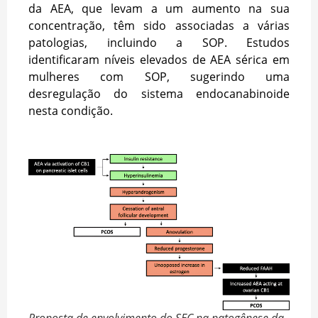
da AEA, que levam a um aumento na sua
concentração, têm sido associadas a várias
patologias, incluindo a SOP. Estudos
identificaram níveis elevados de AEA sérica em
mulheres com SOP, sugerindo uma
desregulação do sistema endocanabinoide
nesta condição.