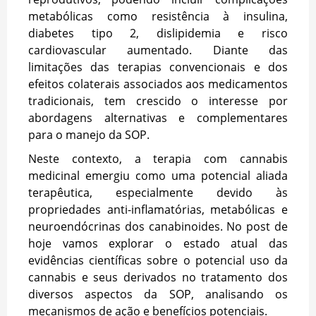
metabólicas como resistência à insulina,
diabetes tipo 2, dislipidemia e risco
cardiovascular aumentado. Diante das
limitações das terapias convencionais e dos
efeitos colaterais associados aos medicamentos
tradicionais, tem crescido o interesse por
abordagens alternativas e complementares
para o manejo da SOP.
Neste contexto, a terapia com cannabis
medicinal emergiu como uma potencial aliada
terapêutica, especialmente devido às
propriedades anti-inflamatórias, metabólicas e
neuroendócrinas dos canabinoides. No post de
hoje vamos explorar o estado atual das
evidências científicas sobre o potencial uso da
cannabis e seus derivados no tratamento dos
diversos aspectos da SOP, analisando os
mecanismos de ação e benefícios potenciais.