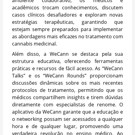
ambiente colaborativo, os médicos e
acadêmicos trocam conhecimentos, discutem
casos clínicos desafiadores e exploram novas
estratégias terapêuticas, garantindo que
estejam sempre preparados para implementar
as abordagens mais eficazes no tratamento com
cannabis medicinal.
Além disso, a WeCann se destaca pela sua
estrutura educativa, oferecendo ferramentas
práticas e recursos de fácil acesso. As “WeCann
Talks” e os “WeCann Rounds” proporcionam
discussões dinâmicas sobre os mais recentes
protocolos de tratamento, permitindo que os
médicos compartilhem insights e tirem dúvidas
diretamente com especialistas de renome. O
aplicativo da WeCann garante que a educação e
o networking possam ser acessados a qualquer
hora e de qualquer lugar, promovendo uma
verdadeira revolução no ensino médico. Ao