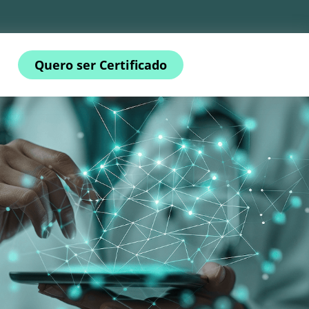
Quero ser Certificado