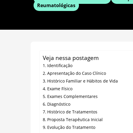
Reumatológicas
Veja nessa postagem
Identificação
Apresentação do Caso Clínico
Histórico Familiar e Hábitos de Vida
Exame Físico
Exames Complementares
Diagnóstico
Histórico de Tratamentos
Proposta Terapêutica Inicial
Evolução do Tratamento