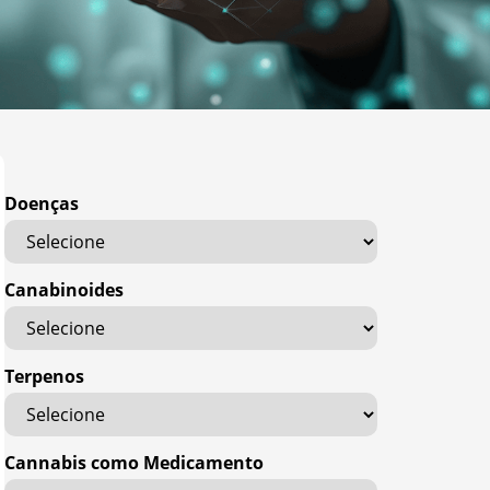
Doenças
Canabinoides
Terpenos
Cannabis como Medicamento