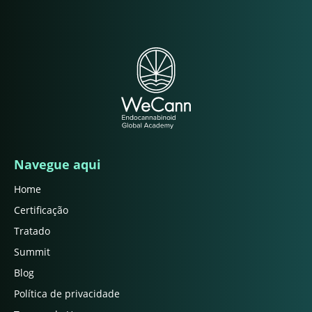
Navegue aqui
Home
Certificação
Tratado
Summit
Blog
Política de privacidade