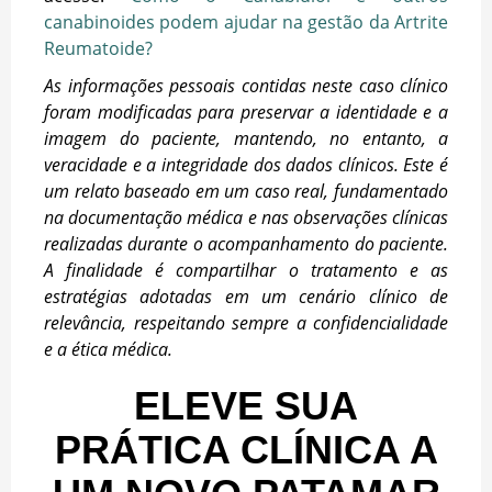
canabinoides podem ajudar na gestão da Artrite
Reumatoide?
As informações pessoais contidas neste caso clínico
foram modificadas para preservar a identidade e a
imagem do paciente, mantendo, no entanto, a
veracidade e a integridade dos dados clínicos. Este é
um relato baseado em um caso real, fundamentado
na documentação médica e nas observações clínicas
realizadas durante o acompanhamento do paciente.
A finalidade é compartilhar o tratamento e as
estratégias adotadas em um cenário clínico de
relevância, respeitando sempre a confidencialidade
e a ética médica.
ELEVE SUA
PRÁTICA CLÍNICA A