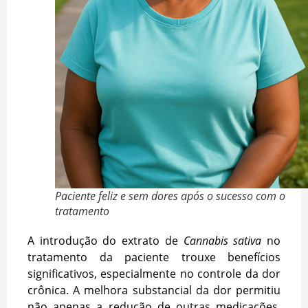
Paciente feliz e sem dores após o sucesso com o
tratamento
A introdução do extrato de
Cannabis sativa
no
tratamento da paciente trouxe benefícios
significativos, especialmente no controle da dor
crônica. A melhora substancial da dor permitiu
não apenas a redução de outras medicações,