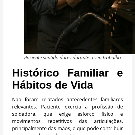
Paciente sentido dores durante o seu trabalho
Histórico Familiar e
Hábitos de Vida
Não foram relatados antecedentes familiares
relevantes. Paciente exercia a profissão de
soldadora, que exige esforço físico e
movimentos repetitivos das articulações,
principalmente das mãos, o que pode contribuir