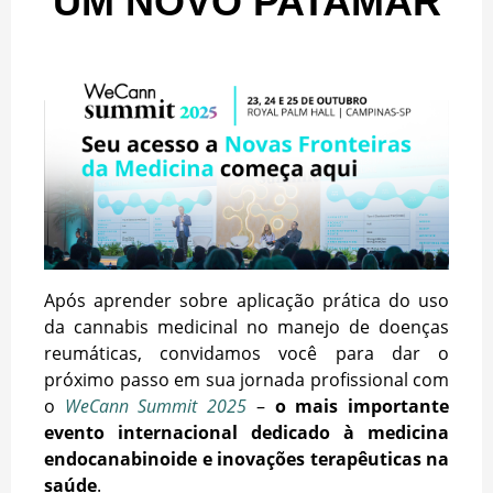
UM NOVO PATAMAR
Após aprender sobre aplicação prática do uso
da cannabis medicinal no manejo de doenças
reumáticas, convidamos você para dar o
próximo passo em sua jornada profissional com
o
WeCann Summit 2025
–
o mais importante
evento internacional dedicado à medicina
endocanabinoide e inovações terapêuticas na
saúde
.