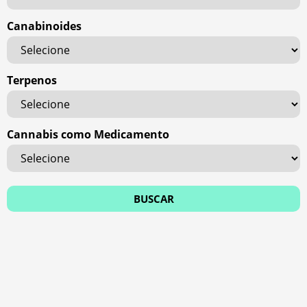
Canabinoides
Terpenos
Cannabis como Medicamento