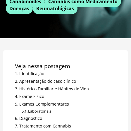
Canabinoides
Cannabis como Medicamento
Doenças
Reumatológicas
Veja nessa postagem
Identificação
Apresentação do caso clínico
Histórico Familiar e Hábitos de Vida
Exame Físico
Exames Complementares
Laboratoriais
Diagnóstico
Tratamento com Cannabis