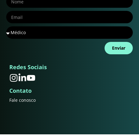
Enviar
Redes Sociais
Contato
Fale conosco