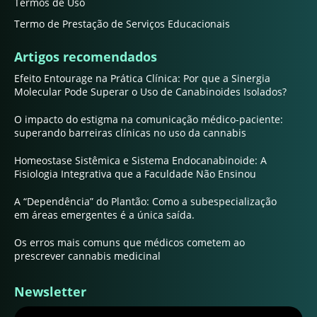
Termos de Uso
Termo de Prestação de Serviços Educacionais
Artigos recomendados
Efeito Entourage na Prática Clínica: Por que a Sinergia
Molecular Pode Superar o Uso de Canabinoides Isolados?
O impacto do estigma na comunicação médico-paciente:
superando barreiras clínicas no uso da cannabis
Homeostase Sistêmica e Sistema Endocanabinoide: A
Fisiologia Integrativa que a Faculdade Não Ensinou
A “Dependência” do Plantão: Como a subespecialização
em áreas emergentes é a única saída.
Os erros mais comuns que médicos cometem ao
prescrever cannabis medicinal
Newsletter