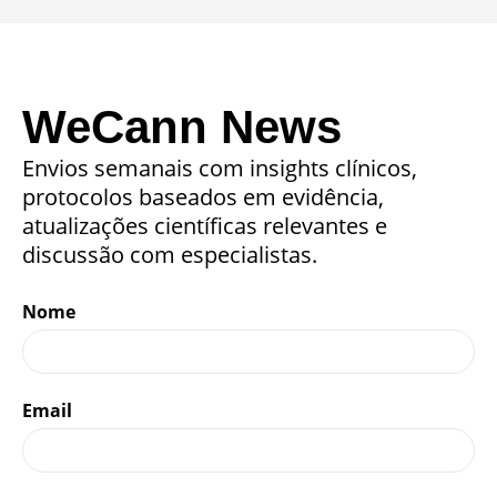
WeCann News
Envios semanais com insights clínicos,
protocolos baseados em evidência,
atualizações científicas relevantes e
discussão com especialistas.
Nome
Email