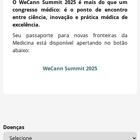
O WeCann Summit 2025 é mais do que um
congresso médico: é o ponto de encontro
entre ciência, inovação e prática médica de
excelência.
Seu passaporte para novas fronteiras da
Medicina está disponível apertando no botão
abaixo:
WeCann Summit 2025
Doenças