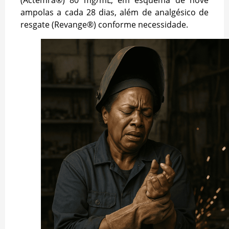
ampolas a cada 28 dias, além de analgésico de
resgate (Revange®) conforme necessidade.