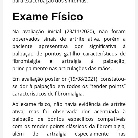
para exacerbação dos sintomas.
Exame Físico
Na avaliação inicial (23/11/2020), não foram
observados sinais de artrite ativa, porém a
paciente apresentava dor significativa à
palpação de pontos gatilho característicos de
fibromialgia e artralgia à palpação,
principalmente nas articulações das mãos.
Em avaliação posterior (19/08/2021), constatou-
se dor à palpação em todos os “tender points”
característicos de fibromialgia.
Ao exame físico, não havia evidência de artrite
ativa, mas foi observada dor acentuada à
palpação de pontos específicos compatíveis
com os tender points clássicos da fibromialgia,
além de artralgia especialmente nas