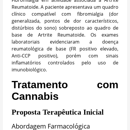
Reumatoide. A paciente apresentava um quadro
clínico compatível com fibromialgia (dor
generalizada, pontos de dor característicos,
distúrbios do sono) sobreposto ao quadro de
base de Artrite Reumatoide. Os exames
laboratoriais evidenciaram a doença
reumatológica de base (FR positivo elevado,
Anti-CCP positivo), porém com sinais
inflamatórios controlados pelo uso de
imunobiológico.
Tratamento com
Cannabis
Proposta Terapêutica Inicial
Abordagem Farmacológica