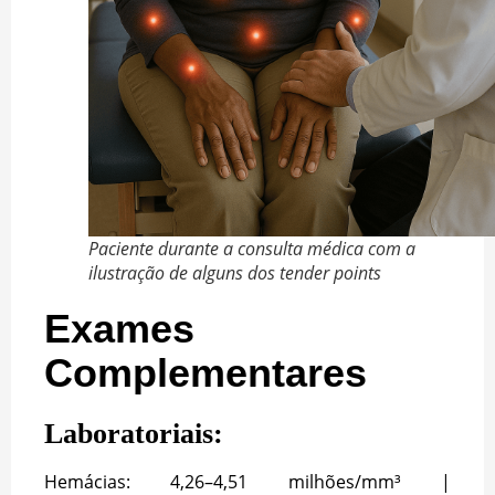
Paciente durante a consulta médica com a
ilustração de alguns dos tender points
Exames
Complementares
Laboratoriais:
Hemácias: 4,26–4,51 milhões/mm³ |