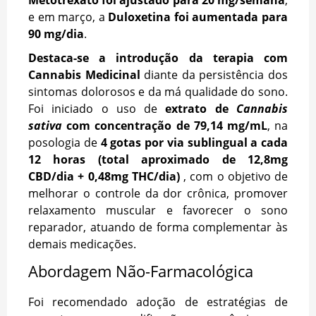
e em março, a
Duloxetina foi aumentada para
90 mg/dia
.
Destaca-se a introdução da terapia com
Cannabis Medicinal
diante da persistência dos
sintomas dolorosos e da má qualidade do sono.
Foi iniciado o uso de
extrato de
Cannabis
sativa
com concentração de 79,14 mg/mL
, na
posologia de
4 gotas por via sublingual a cada
12 horas (total aproximado de 12,8mg
CBD/dia + 0,48mg THC/dia)
, com o objetivo de
melhorar o controle da dor crônica, promover
relaxamento muscular e favorecer o sono
reparador, atuando de forma complementar às
demais medicações.
Abordagem Não-Farmacológica
Foi recomendado adoção de estratégias de