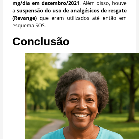
mg/dia em dezembro/2021
. Além disso, houve
a
suspensão do uso de analgésicos de resgate
(Revange)
que eram utilizados até então em
esquema SOS.
Conclusão