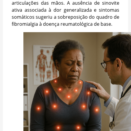
articulações das mãos. A ausência de sinovite
ativa associada à dor generalizada e sintomas
somáticos sugeriu a sobreposição do quadro de
fibromialgia à doença reumatológica de base.