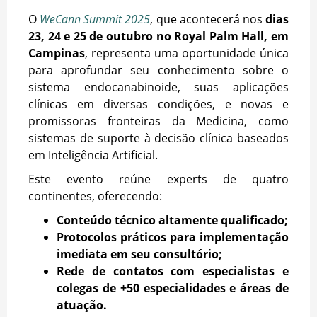
O
WeCann Summit 2025
, que acontecerá nos
dias
23, 24 e 25 de outubro no Royal Palm Hall, em
Campinas
, representa uma oportunidade única
para aprofundar seu conhecimento sobre o
sistema endocanabinoide, suas aplicações
clínicas em diversas condições, e novas e
promissoras fronteiras da Medicina, como
sistemas de suporte à decisão clínica baseados
em Inteligência Artificial.
Este evento reúne experts de quatro
continentes, oferecendo:
Conteúdo técnico altamente qualificado;
Protocolos práticos para implementação
imediata em seu consultório;
Rede de contatos com especialistas e
colegas de +50 especialidades e áreas de
atuação.