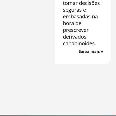
tomar decisões
seguras e
embasadas na
hora de
prescrever
derivados
canabinoides.
Saiba mais »