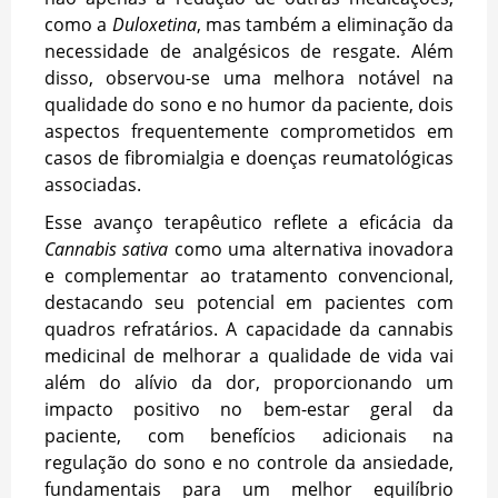
como a
Duloxetina
, mas também a eliminação da
necessidade de analgésicos de resgate. Além
disso, observou-se uma melhora notável na
qualidade do sono e no humor da paciente, dois
aspectos frequentemente comprometidos em
casos de fibromialgia e doenças reumatológicas
associadas.
Esse avanço terapêutico reflete a eficácia da
Cannabis sativa
como uma alternativa inovadora
e complementar ao tratamento convencional,
destacando seu potencial em pacientes com
quadros refratários. A capacidade da cannabis
medicinal de melhorar a qualidade de vida vai
além do alívio da dor, proporcionando um
impacto positivo no bem-estar geral da
paciente, com benefícios adicionais na
regulação do sono e no controle da ansiedade,
fundamentais para um melhor equilíbrio