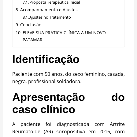
Proposta Terapêutica Inicial
Acompanhamento e Ajustes
Ajustes no Tratamento
Conclusão
ELEVE SUA PRÁTICA CLÍNICA A UM NOVO
PATAMAR
Identificação
Paciente com 50 anos, do sexo feminino, casada,
negra, profissional soldadora.
Apresentação do
caso clínico
A paciente foi diagnosticada com Artrite
Reumatoide (AR) soropositiva em 2016, com