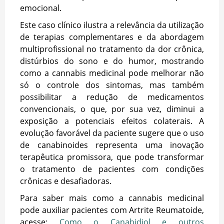
emocional.
Este caso clínico ilustra a relevância da utilização
de terapias complementares e da abordagem
multiprofissional no tratamento da dor crônica,
distúrbios do sono e do humor, mostrando
como a cannabis medicinal pode melhorar não
só o controle dos sintomas, mas também
possibilitar a redução de medicamentos
convencionais, o que, por sua vez, diminui a
exposição a potenciais efeitos colaterais. A
evolução favorável da paciente sugere que o uso
de canabinoides representa uma inovação
terapêutica promissora, que pode transformar
o tratamento de pacientes com condições
crônicas e desafiadoras.
Para saber mais como a cannabis medicinal
pode auxiliar pacientes com Artrite Reumatoide,
acesse:
Como o Canabidiol e outros