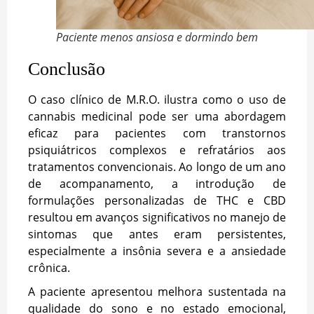
Paciente menos ansiosa e dormindo bem
Conclusão
O caso clínico de M.R.O. ilustra como o uso de
cannabis medicinal pode ser uma abordagem
eficaz para pacientes com transtornos
psiquiátricos complexos e refratários aos
tratamentos convencionais. Ao longo de um ano
de acompanamento, a introdução de
formulações personalizadas de THC e CBD
resultou em avanços significativos no manejo de
sintomas que antes eram persistentes,
especialmente a insônia severa e a ansiedade
crônica.
A paciente apresentou melhora sustentada na
qualidade do sono e no estado emocional,