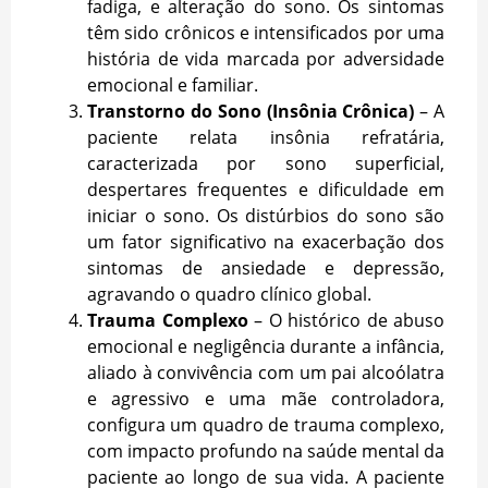
fadiga, e alteração do sono. Os sintomas
têm sido crônicos e intensificados por uma
história de vida marcada por adversidade
emocional e familiar.
Transtorno do Sono (Insônia Crônica)
– A
paciente relata insônia refratária,
caracterizada por sono superficial,
despertares frequentes e dificuldade em
iniciar o sono. Os distúrbios do sono são
um fator significativo na exacerbação dos
sintomas de ansiedade e depressão,
agravando o quadro clínico global.
Trauma Complexo
– O histórico de abuso
emocional e negligência durante a infância,
aliado à convivência com um pai alcoólatra
e agressivo e uma mãe controladora,
configura um quadro de trauma complexo,
com impacto profundo na saúde mental da
paciente ao longo de sua vida. A paciente