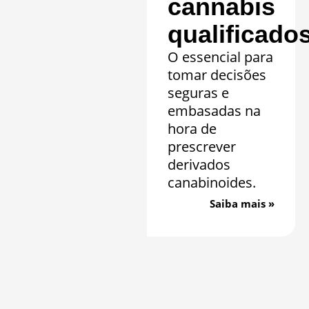
cannabis
qualificado
O essencial para
tomar decisões
seguras e
embasadas na
hora de
prescrever
derivados
canabinoides.
Saiba mais »