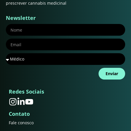
prescrever cannabis medicinal
Newsletter
Enviar
Redes Sociais
Contato
Fale conosco