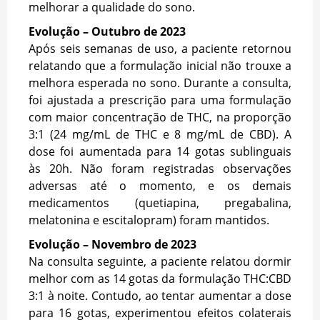
melhorar a qualidade do sono.
Evolução – Outubro de 2023
Após seis semanas de uso, a paciente retornou
relatando que a formulação inicial não trouxe a
melhora esperada no sono. Durante a consulta,
foi ajustada a prescrição para uma formulação
com maior concentração de THC, na proporção
3:1 (24 mg/mL de THC e 8 mg/mL de CBD). A
dose foi aumentada para 14 gotas sublinguais
às 20h. Não foram registradas observações
adversas até o momento, e os demais
medicamentos (quetiapina, pregabalina,
melatonina e escitalopram) foram mantidos.
Evolução – Novembro de 2023
Na consulta seguinte, a paciente relatou dormir
melhor com as 14 gotas da formulação THC:CBD
3:1 à noite. Contudo, ao tentar aumentar a dose
para 16 gotas, experimentou efeitos colaterais