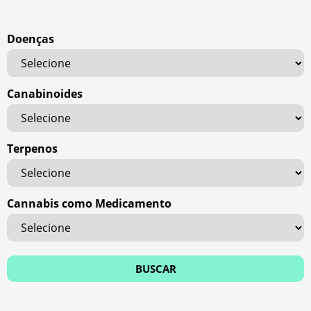
Doenças
Canabinoides
Terpenos
Cannabis como Medicamento