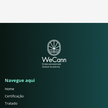
Navegue aqui
Home
Certificação
Tratado