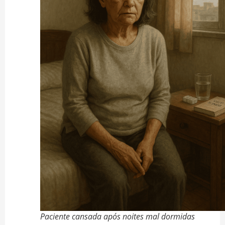
Paciente cansada após noites mal dormidas