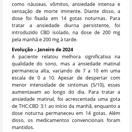
como náuseas, vômitos, ansiedade intensa e
sensação de morte iminente. Diante disso, a
dose foi fixada em 14 gotas noturnas. Para
tratar a ansiedade diurna persistente, foi
introduzido CBD isolado, na dose de 200 mg
pela manhã e 200 mg à tarde.
Evolução – Janeiro de 2024
A paciente relatou melhora significativa na
qualidade do sono, mas a ansiedade matinal
permanecia alta, variando de 7 a 10 em uma
escala de 0 a 10. Apesar de despertar com
menor intensidade de sintomas (5/10), esses
aumentavam ao longo do dia. Para tratar a
ansiedade matinal, foi acrescentada uma gota
de THC:CBD 3:1 ao início da manhã, enquanto a
dose noturna permaneceu em 14 gotas. Além
disso, os medicamentos convencionais foram
mantidos.