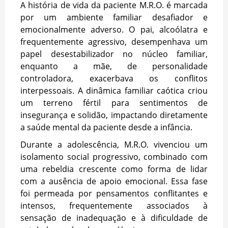
A história de vida da paciente M.R.O. é marcada
por um ambiente familiar desafiador e
emocionalmente adverso. O pai, alcoólatra e
frequentemente agressivo, desempenhava um
papel desestabilizador no núcleo familiar,
enquanto a mãe, de personalidade
controladora, exacerbava os conflitos
interpessoais. A dinâmica familiar caótica criou
um terreno fértil para sentimentos de
insegurança e solidão, impactando diretamente
a saúde mental da paciente desde a infância.
Durante a adolescência, M.R.O. vivenciou um
isolamento social progressivo, combinado com
uma rebeldia crescente como forma de lidar
com a ausência de apoio emocional. Essa fase
foi permeada por pensamentos conflitantes e
intensos, frequentemente associados à
sensação de inadequação e à dificuldade de