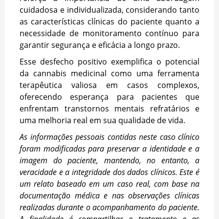
cuidadosa e individualizada, considerando tanto
as características clínicas do paciente quanto a
necessidade de monitoramento contínuo para
garantir segurança e eficácia a longo prazo.
Esse desfecho positivo exemplifica o potencial
da cannabis medicinal como uma ferramenta
terapêutica valiosa em casos complexos,
oferecendo esperança para pacientes que
enfrentam transtornos mentais refratários e
uma melhoria real em sua qualidade de vida.
As informações pessoais contidas neste caso clínico
foram modificadas para preservar a identidade e a
imagem do paciente, mantendo, no entanto, a
veracidade e a integridade dos dados clínicos. Este é
um relato baseado em um caso real, com base na
documentação médica e nas observações clínicas
realizadas durante o acompanhamento do paciente.
A finalidade é compartilhar o tratamento e as