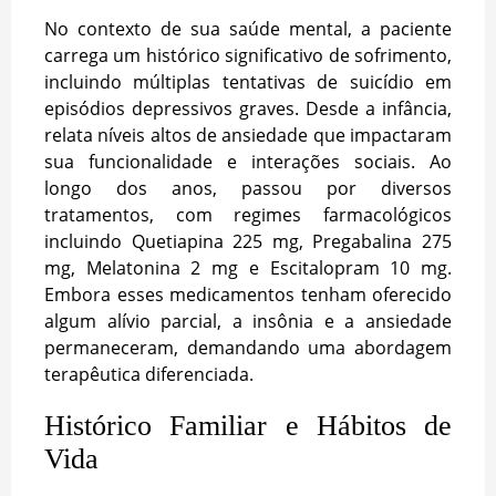
No contexto de sua saúde mental, a paciente
carrega um histórico significativo de sofrimento,
incluindo múltiplas tentativas de suicídio em
episódios depressivos graves. Desde a infância,
relata níveis altos de ansiedade que impactaram
sua funcionalidade e interações sociais. Ao
longo dos anos, passou por diversos
tratamentos, com regimes farmacológicos
incluindo Quetiapina 225 mg, Pregabalina 275
mg, Melatonina 2 mg e Escitalopram 10 mg.
Embora esses medicamentos tenham oferecido
algum alívio parcial, a insônia e a ansiedade
permaneceram, demandando uma abordagem
terapêutica diferenciada.
Histórico Familiar e Hábitos de
Vida