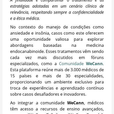
estratégias adotadas em um cenário clínico de
relevância, respeitando sempre a confidencialidade
e a ética médica.
No contexto do manejo de condições como
ansiedade e insônia, casos como este oferecem
uma oportunidade valiosa para explorar
abordagens baseadas na medicina
endocanabinoide. Esses tratamentos vêm sendo
cada vez mais discutidos em fóruns
especializados, como a
Comunidade
WeCann
.
Esta plataforma reúne mais de 3.000 médicos de
15 países e mais de 30 especialidades,
proporcionando um ambiente exclusivo para
troca de experiências e aprendizado contínuo
sobre casos desafiadores e inovadores.
Ao integrar a comunidade
WeCann
, médicos
têm acesso a recursos de ensino avançados,