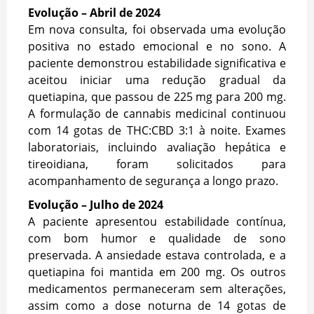
Evolução – Abril de 2024
Em nova consulta, foi observada uma evolução
positiva no estado emocional e no sono. A
paciente demonstrou estabilidade significativa e
aceitou iniciar uma redução gradual da
quetiapina, que passou de 225 mg para 200 mg.
A formulação de cannabis medicinal continuou
com 14 gotas de THC:CBD 3:1 à noite. Exames
laboratoriais, incluindo avaliação hepática e
tireoidiana, foram solicitados para
acompanhamento de segurança a longo prazo.
Evolução – Julho de 2024
A paciente apresentou estabilidade contínua,
com bom humor e qualidade de sono
preservada. A ansiedade estava controlada, e a
quetiapina foi mantida em 200 mg. Os outros
medicamentos permaneceram sem alterações,
assim como a dose noturna de 14 gotas de