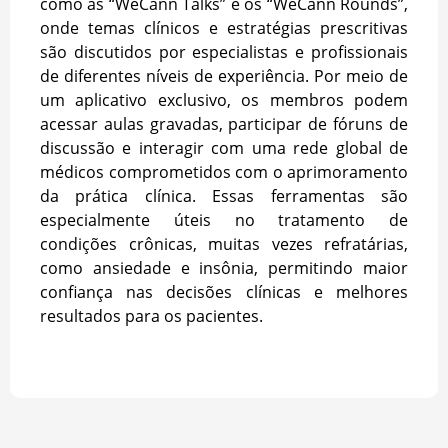
como as “WeCann Talks” e os “WeCann Rounds”,
onde temas clínicos e estratégias prescritivas
são discutidos por especialistas e profissionais
de diferentes níveis de experiência. Por meio de
um aplicativo exclusivo, os membros podem
acessar aulas gravadas, participar de fóruns de
discussão e interagir com uma rede global de
médicos comprometidos com o aprimoramento
da prática clínica. Essas ferramentas são
especialmente úteis no tratamento de
condições crônicas, muitas vezes refratárias,
como ansiedade e insônia, permitindo maior
confiança nas decisões clínicas e melhores
resultados para os pacientes.