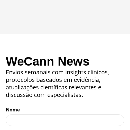
WeCann News
Envios semanais com insights clínicos,
protocolos baseados em evidência,
atualizações científicas relevantes e
discussão com especialistas.
Nome