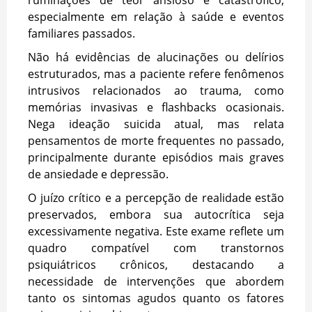
especialmente em relação à saúde e eventos
familiares passados.
Não há evidências de alucinações ou delírios
estruturados, mas a paciente refere fenômenos
intrusivos relacionados ao trauma, como
memórias invasivas e flashbacks ocasionais.
Nega ideação suicida atual, mas relata
pensamentos de morte frequentes no passado,
principalmente durante episódios mais graves
de ansiedade e depressão.
O juízo crítico e a percepção de realidade estão
preservados, embora sua autocrítica seja
excessivamente negativa. Este exame reflete um
quadro compatível com transtornos
psiquiátricos crônicos, destacando a
necessidade de intervenções que abordem
tanto os sintomas agudos quanto os fatores