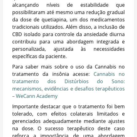
alcançando níveis de estabilidade que
possibilitaram até mesmo uma redução gradual
da dose de quetiapina, um dos medicamentos
tradicionais utilizados. Além disso, a inclusão de
CBD isolado para controle da ansiedade diurna
contribuiu para uma abordagem integrada e
personalizada, ajustada às necessidades
específicas da paciente.
Para saber mais sobre o uso da Cannabis no
tratamento da insônia acesse:
Cannabis no
tratamento dos Distúrbios do Sono:
mecanismos, evidências e desafios terapêuticos
– WeCann Academy
Importante destacar que o tratamento foi bem
tolerado, com efeitos colaterais limitados e
gerenciados adequadamente mediante ajustes
na dose. O sucesso terapêutico deste caso
reforça a importância de uma abordagem