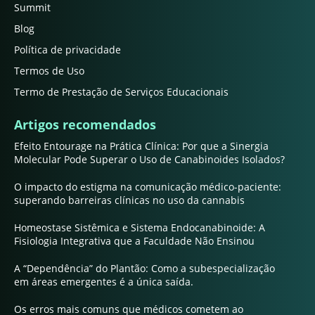
Summit
Blog
Política de privacidade
Termos de Uso
Termo de Prestação de Serviços Educacionais
Artigos recomendados
Efeito Entourage na Prática Clínica: Por que a Sinergia
Molecular Pode Superar o Uso de Canabinoides Isolados?
O impacto do estigma na comunicação médico-paciente:
superando barreiras clínicas no uso da cannabis
Homeostase Sistêmica e Sistema Endocanabinoide: A
Fisiologia Integrativa que a Faculdade Não Ensinou
A “Dependência” do Plantão: Como a subespecialização
em áreas emergentes é a única saída.
Os erros mais comuns que médicos cometem ao