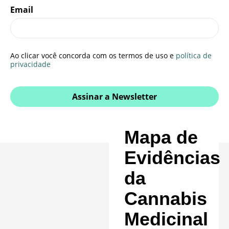
Email
Ao clicar você concorda com os termos de uso e
política de
privacidade
Assinar a Newsletter
Mapa de
Evidências
da
Cannabis
Medicinal