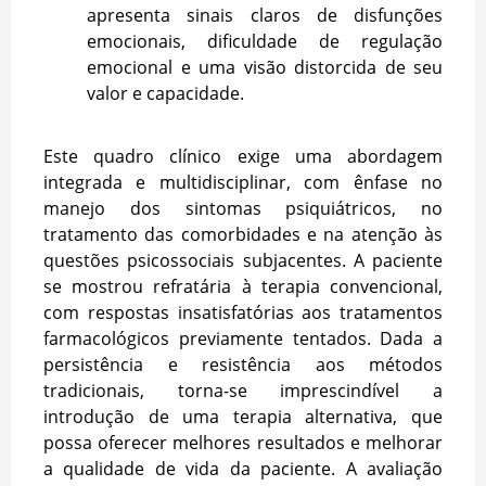
apresenta sinais claros de disfunções
emocionais, dificuldade de regulação
emocional e uma visão distorcida de seu
valor e capacidade.
Este quadro clínico exige uma abordagem
integrada e multidisciplinar, com ênfase no
manejo dos sintomas psiquiátricos, no
tratamento das comorbidades e na atenção às
questões psicossociais subjacentes. A paciente
se mostrou refratária à terapia convencional,
com respostas insatisfatórias aos tratamentos
farmacológicos previamente tentados. Dada a
persistência e resistência aos métodos
tradicionais, torna-se imprescindível a
introdução de uma terapia alternativa, que
possa oferecer melhores resultados e melhorar
a qualidade de vida da paciente. A avaliação