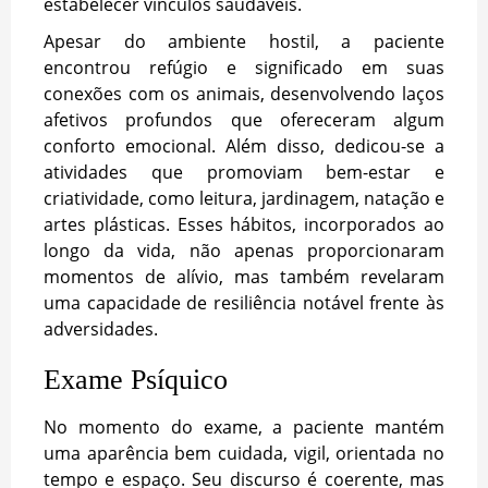
estabelecer vínculos saudáveis.
Apesar do ambiente hostil, a paciente
encontrou refúgio e significado em suas
conexões com os animais, desenvolvendo laços
afetivos profundos que ofereceram algum
conforto emocional. Além disso, dedicou-se a
atividades que promoviam bem-estar e
criatividade, como leitura, jardinagem, natação e
artes plásticas. Esses hábitos, incorporados ao
longo da vida, não apenas proporcionaram
momentos de alívio, mas também revelaram
uma capacidade de resiliência notável frente às
adversidades.
Exame Psíquico
No momento do exame, a paciente mantém
uma aparência bem cuidada, vigil, orientada no
tempo e espaço. Seu discurso é coerente, mas