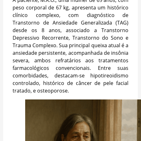
peso corporal de 67 kg, apresenta um histórico
clínico complexo, com diagnóstico de
Transtorno de Ansiedade Generalizada (TAG)
desde os 8 anos, associado a Transtorno
Depressivo Recorrente, Transtorno do Sono e
Trauma Complexo. Sua principal queixa atual é a
ansiedade persistente, acompanhada de insônia
severa, ambos refratários aos tratamentos
farmacológicos convencionais. Entre suas
comorbidades, destacam-se hipotireoidismo
controlado, histórico de câncer de pele facial
tratado, e osteoporose.