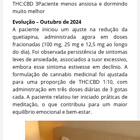
THC:CBD 3Paciente menos ansiosa e dormindo
muito melhor
Evolução – Outubro de 2024
A paciente iniciou um ajuste na redução da
quetiapina, administrada agora em doses
fracionadas (100 mg, 25 mg e 12,5 mg ao longo
do dia). Foi observada persistência de sintomas
leves de ansiedade, associados a suor excessivo,
embora esse sintoma estivesse em declínio. A
formulação de cannabis medicinal foi ajustada
para uma proporção de THC:CBD 1:10, com
administração em três doses diárias de 3 gotas
cada. A paciente relatou ter iniciado práticas de
meditação, o que contribuiu para um maior
equilíbrio emocional e bem-estar.