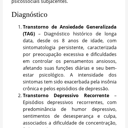
psicossociais subjacentes.
Diagnóstico
Transtorno de Ansiedade Generalizada
(TAG)
– Diagnóstico histórico de longa
data, desde os 8 anos de idade, com
sintomatologia persistente, caracterizada
por preocupação excessiva e dificuldades
em controlar os pensamentos ansiosos,
afetando suas funções diárias e seu bem-
estar psicológico. A intensidade dos
sintomas tem sido exacerbada pela insônia
crônica e pelos episódios de depressão.
Transtorno Depressivo Recorrente
–
Episódios depressivos recorrentes, com
predominância de humor depressivo,
sentimentos de desesperança e culpa,
associados a dificuldade de concentração,