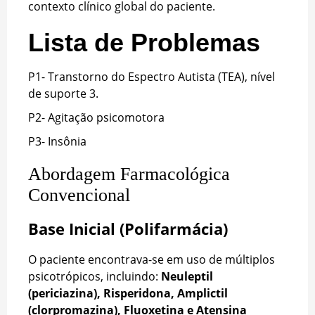
contexto clínico global do paciente.
Lista de Problemas
P1- Transtorno do Espectro Autista (TEA), nível
de suporte 3.
P2- Agitação psicomotora
P3- Insônia
Abordagem Farmacológica
Convencional
Base Inicial (Polifarmácia)
O paciente encontrava-se em uso de múltiplos
psicotrópicos, incluindo:
Neuleptil
(periciazina), Risperidona, Amplictil
(clorpromazina), Fluoxetina e Atensina