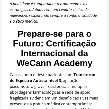
A finalidade é compartilhar o tratamento e as
estratégias adotadas em um cenário clínico de
relevância, respeitando sempre a confidencialidade
e a ética médica.
Prepare-se para o
Futuro: Certificação
Internacional da
WeCann Academy
Casos como o deste paciente com
Transtorno
do Espectro Autista nível 3
, agitação
psicomotora grave, resistência a múltiplas
abordagens farmacológicas e rede de apoio
fragilizada evidenciam um desafio cada vez mais
presente na prática médica contemporânea: