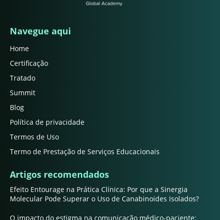
Navegue aqui
Home
Certificação
Tratado
Summit
Blog
Política de privacidade
Termos de Uso
Termo de Prestação de Serviços Educacionais
Artigos recomendados
Efeito Entourage na Prática Clínica: Por que a Sinergia
Molecular Pode Superar o Uso de Canabinoides Isolados?
O impacto do estigma na comunicação médico-paciente: