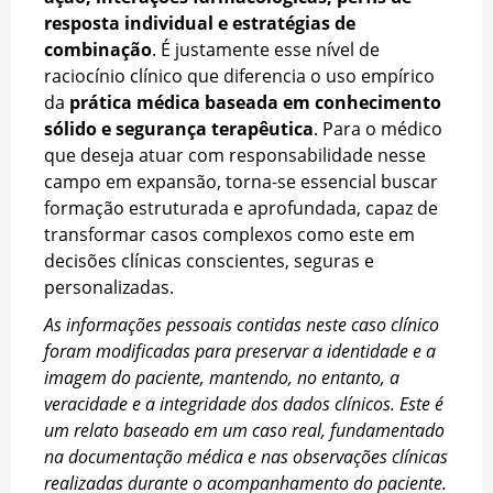
resposta individual e estratégias de
combinação
. É justamente esse nível de
raciocínio clínico que diferencia o uso empírico
da
prática médica baseada em conhecimento
sólido e segurança terapêutica
. Para o médico
que deseja atuar com responsabilidade nesse
campo em expansão, torna-se essencial buscar
formação estruturada e aprofundada, capaz de
transformar casos complexos como este em
decisões clínicas conscientes, seguras e
personalizadas.
As informações pessoais contidas neste caso clínico
foram modificadas para preservar a identidade e a
imagem do paciente, mantendo, no entanto, a
veracidade e a integridade dos dados clínicos. Este é
um relato baseado em um caso real, fundamentado
na documentação médica e nas observações clínicas
realizadas durante o acompanhamento do paciente.