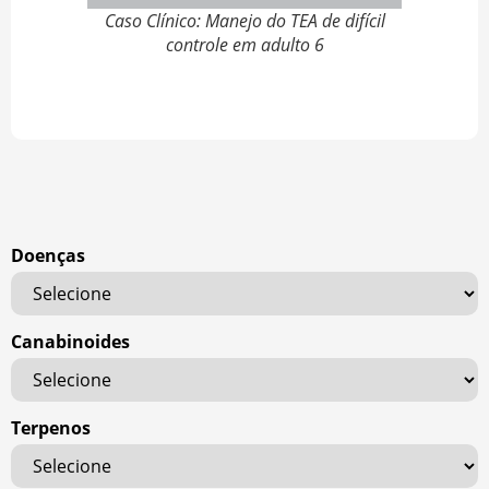
Caso Clínico: Manejo do TEA de difícil
controle em adulto 6
Doenças
Canabinoides
Terpenos