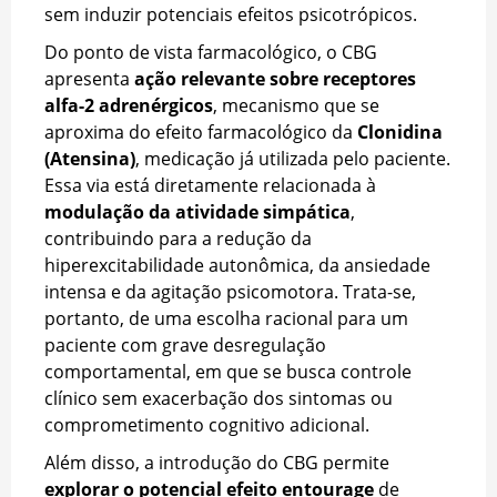
sem induzir potenciais efeitos psicotrópicos.
Do ponto de vista farmacológico, o CBG
apresenta
ação relevante sobre receptores
alfa-2 adrenérgicos
, mecanismo que se
aproxima do efeito farmacológico da
Clonidina
(Atensina)
, medicação já utilizada pelo paciente.
Essa via está diretamente relacionada à
modulação da atividade simpática
,
contribuindo para a redução da
hiperexcitabilidade autonômica, da ansiedade
intensa e da agitação psicomotora. Trata-se,
portanto, de uma escolha racional para um
paciente com grave desregulação
comportamental, em que se busca controle
clínico sem exacerbação dos sintomas ou
comprometimento cognitivo adicional.
Além disso, a introdução do CBG permite
explorar o potencial efeito entourage
de