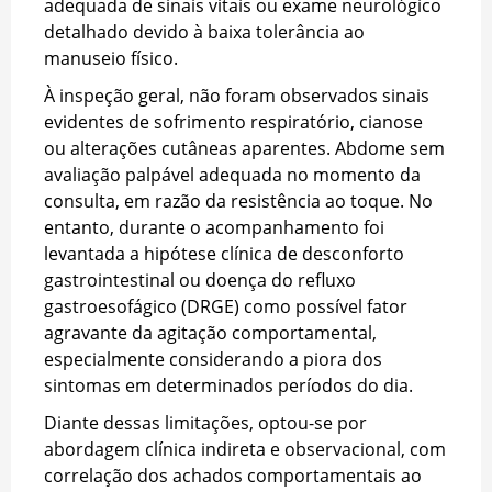
adequada de sinais vitais ou exame neurológico
detalhado devido à baixa tolerância ao
manuseio físico.
À inspeção geral, não foram observados sinais
evidentes de sofrimento respiratório, cianose
ou alterações cutâneas aparentes. Abdome sem
avaliação palpável adequada no momento da
consulta, em razão da resistência ao toque. No
entanto, durante o acompanhamento foi
levantada a hipótese clínica de desconforto
gastrointestinal ou doença do refluxo
gastroesofágico (DRGE) como possível fator
agravante da agitação comportamental,
especialmente considerando a piora dos
sintomas em determinados períodos do dia.
Diante dessas limitações, optou-se por
abordagem clínica indireta e observacional, com
correlação dos achados comportamentais ao