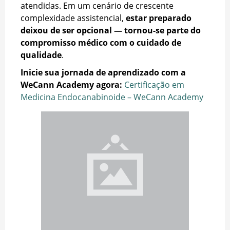
atendidas. Em um cenário de crescente
complexidade assistencial,
estar preparado
deixou de ser opcional — tornou-se parte do
compromisso médico com o cuidado de
qualidade
.
Inicie sua jornada de aprendizado com a
WeCann Academy agora:
Certificação em
Medicina Endocanabinoide – WeCann Academy