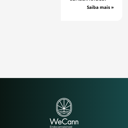
Saiba mais »