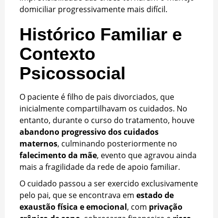
domiciliar progressivamente mais difícil.
Histórico Familiar e
Contexto
Psicossocial
O paciente é filho de pais divorciados, que
inicialmente compartilhavam os cuidados. No
entanto, durante o curso do tratamento, houve
abandono progressivo dos cuidados
maternos
, culminando posteriormente no
falecimento da mãe
, evento que agravou ainda
mais a fragilidade da rede de apoio familiar.
O cuidado passou a ser exercido exclusivamente
pelo pai, que se encontrava em
estado de
exaustão física e emocional
, com
privação