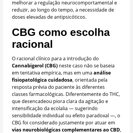
melhorar a regulação neurocomportamental e
reduzir, ao longo do tempo, a necessidade de
doses elevadas de antipsicóticos.
CBG como escolha
racional
O racional clínico para a introdução do
Cannabigerol (CBG)
neste caso não se baseia
em tentativa empírica, mas em uma
análise
fisiopatológica cuidadosa
, orientada pela
resposta prévia do paciente às diferentes
classes farmacológicas. Diferentemente do THC,
que desencadeou piora clara da agitação e
intensificação da ecolalia — sugerindo
sensibilidade individual ou efeito paradoxal —, o
CBG foi considerado justamente por atuar em
vias neurobiológicas complementares ao CBD
,