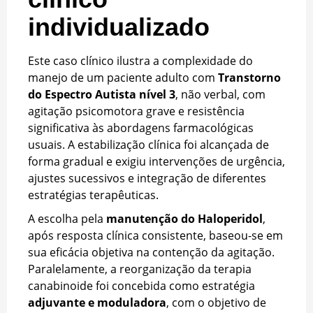
individualizado
Este caso clínico ilustra a complexidade do
manejo de um paciente adulto com
Transtorno
do Espectro Autista nível 3
, não verbal, com
agitação psicomotora grave e resistência
significativa às abordagens farmacológicas
usuais. A estabilização clínica foi alcançada de
forma gradual e exigiu intervenções de urgência,
ajustes sucessivos e integração de diferentes
estratégias terapêuticas.
A escolha pela
manutenção do Haloperidol
,
após resposta clínica consistente, baseou-se em
sua eficácia objetiva na contenção da agitação.
Paralelamente, a reorganização da terapia
canabinoide foi concebida como estratégia
adjuvante e moduladora
, com o objetivo de