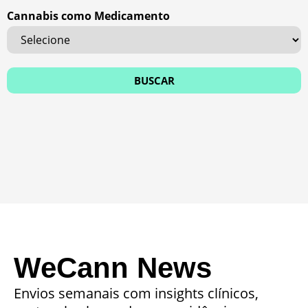
Cannabis como Medicamento
WeCann News
Envios semanais com insights clínicos,