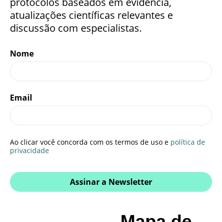
protocolos baseados em evidência,
atualizações científicas relevantes e
discussão com especialistas.
Nome
Email
Ao clicar você concorda com os termos de uso e
política de
privacidade
Assinar a Newsletter
Mapa de