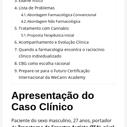
Exame Físico
Lista de Problemas
Abordagem Farmacológica Convencional
Abordagem Não Farmacológica
Tratamento com Cannabis
Proposta Terapêutica Inicial
Acompanhamento e Evolução Clínica
Quando a farmacologia encontra o raciocínio
clínico individualizado
CBG como escolha racional
Prepare-se para o Futuro Certificação
Internacional da WeCann Academy
Apresentação do
Caso Clínico
Paciente do sexo masculino, 27 anos, portador