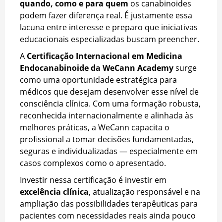
quando, como e para quem
os canabinoides
podem fazer diferença real. É justamente essa
lacuna entre interesse e preparo que iniciativas
educacionais especializadas buscam preencher.
A
Certificação Internacional em Medicina
Endocanabinoide da WeCann Academy
surge
como uma oportunidade estratégica para
médicos que desejam desenvolver esse nível de
consciência clínica. Com uma formação robusta,
reconhecida internacionalmente e alinhada às
melhores práticas, a WeCann capacita o
profissional a tomar decisões fundamentadas,
seguras e individualizadas — especialmente em
casos complexos como o apresentado.
Investir nessa certificação é investir em
excelência clínica
, atualização responsável e na
ampliação das possibilidades terapêuticas para
pacientes com necessidades reais ainda pouco