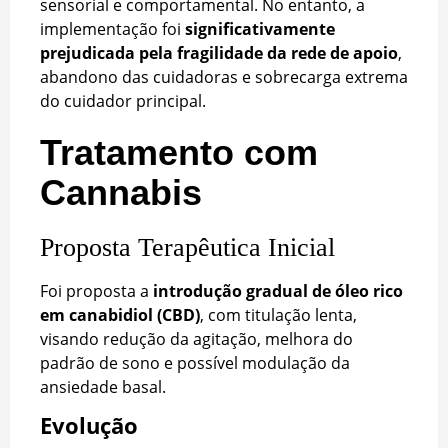
sensorial e comportamental. No entanto, a
implementação foi
significativamente
prejudicada pela fragilidade da rede de apoio
,
abandono das cuidadoras e sobrecarga extrema
do cuidador principal.
Tratamento com
Cannabis
Proposta Terapêutica Inicial
Foi proposta a
introdução gradual de óleo rico
em canabidiol (CBD)
, com titulação lenta,
visando redução da agitação, melhora do
padrão de sono e possível modulação da
ansiedade basal.
Evolução