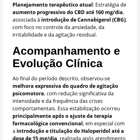
Planejamento terapêutico atual
: Estratégia de
aumento progressivo do CBD até 160 mg/dia
,
associada à
introdução de Cannabigerol (CBG)
,
com foco no controle da ansiedade, da
irritabilidade e da agitação residual.
Acompanhamento e
Evolução Clínica
Ao final do período descrito, observou-se
melhora expressiva do quadro de agitação
psicomotora
, com redução significativa da
intensidade e da frequência das crises
comportamentais. Essa estabilização ocorreu
principalmente após o ajuste da terapia
farmacológica convencional
, em especial com
a
introdução e titulação do Haloperidol até a
dose de 15 mg/dia
, realizada após atendimento