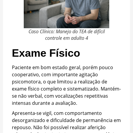
Caso Clínico: Manejo do TEA de difícil
controle em adulto 4
Exame Físico
Paciente em bom estado geral, porém pouco
cooperativo, com importante agitação
psicomotora, o que limitou a realização de
exame físico completo e sistematizado. Mantém-
se não verbal, com vocalizações repetitivas
intensas durante a avaliação.
Apresenta-se vigil, com comportamento
desorganizado e dificuldade de permanência em
repouso. Não foi possível realizar aferição