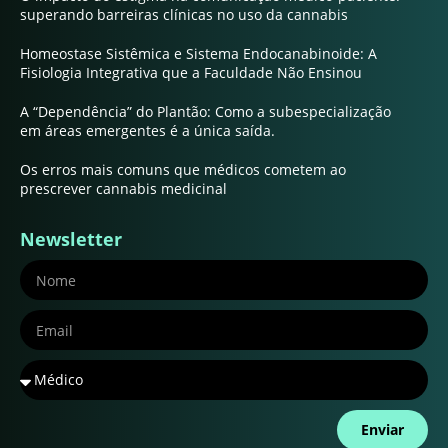
superando barreiras clínicas no uso da cannabis
Homeostase Sistêmica e Sistema Endocanabinoide: A
Fisiologia Integrativa que a Faculdade Não Ensinou
A “Dependência” do Plantão: Como a subespecialização
em áreas emergentes é a única saída.
Os erros mais comuns que médicos cometem ao
prescrever cannabis medicinal
Newsletter
Enviar