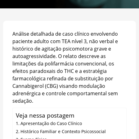
Análise detalhada de caso clínico envolvendo
paciente adulto com TEA nível 3, não verbal e
histórico de agitação psicomotora grave e
autoagressividade. O relato descreve as
limitações da polifarmácia convencional, os
efeitos paradoxais do THC e a estratégia
farmacológica refinada de substituição por
Cannabigerol (CBG) visando modulação
adrenérgica e controle comportamental sem
sedação.
Veja nessa postagem
Apresentação do Caso Clínico
Histórico Familiar e Contexto Psicossocial