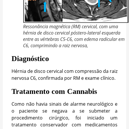
Ressonância magnética (RM) cervical, com uma
hérnia de disco cervical póstero-lateral esquerda
entre as vértebras C5-C6, com edema radicular em
C6, comprimindo a raiz nervosa,
Diagnóstico
Hérnia de disco cervical com compressão da raiz
nervosa C6, confirmada por RM e exame clínico.
Tratamento com Cannabis
Como não havia sinais de alarme neurológico e
o paciente se negava a se submeter a
procedimento cirúrgico, foi iniciado um
tratamento conservador com medicamentos