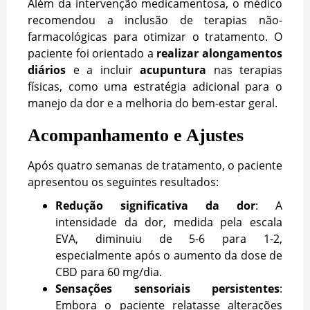
Além da intervenção medicamentosa, o médico
recomendou a inclusão de terapias não-
farmacológicas para otimizar o tratamento. O
paciente foi orientado a
realizar alongamentos
diários
e a incluir
acupuntura
nas terapias
físicas, como uma estratégia adicional para o
manejo da dor e a melhoria do bem-estar geral.
Acompanhamento e Ajustes
Após quatro semanas de tratamento, o paciente
apresentou os seguintes resultados:
Redução significativa da dor
: A
intensidade da dor, medida pela escala
EVA, diminuiu de 5-6 para 1-2,
especialmente após o aumento da dose de
CBD para 60 mg/dia.
Sensações sensoriais persistentes
:
Embora o paciente relatasse alterações