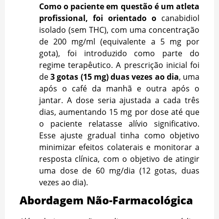
Como o paciente em questão é um atleta
profissional, foi orientado o
canabidiol
isolado (sem THC), com uma concentração
de 200 mg/ml (equivalente a 5 mg por
gota), foi introduzido como parte do
regime terapêutico. A prescrição inicial foi
de
3 gotas (15 mg) duas vezes ao dia
, uma
após o café da manhã e outra após o
jantar. A dose seria ajustada a cada três
dias, aumentando 15 mg por dose até que
o paciente relatasse alívio significativo.
Esse ajuste gradual tinha como objetivo
minimizar efeitos colaterais e monitorar a
resposta clínica, com o objetivo de atingir
uma dose de 60 mg/dia (12 gotas, duas
vezes ao dia).
Abordagem Não-Farmacológica