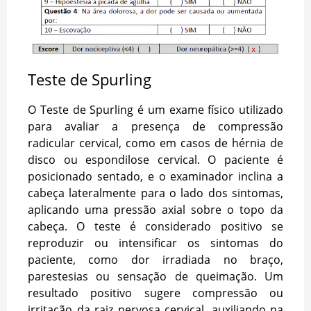
Teste de Spurling
O Teste de Spurling é um exame físico utilizado
para avaliar a presença de compressão
radicular cervical, como em casos de hérnia de
disco ou espondilose cervical. O paciente é
posicionado sentado, e o examinador inclina a
cabeça lateralmente para o lado dos sintomas,
aplicando uma pressão axial sobre o topo da
cabeça. O teste é considerado positivo se
reproduzir ou intensificar os sintomas do
paciente, como dor irradiada no braço,
parestesias ou sensação de queimação. Um
resultado positivo sugere compressão ou
irritação da raiz nervosa cervical, auxiliando na