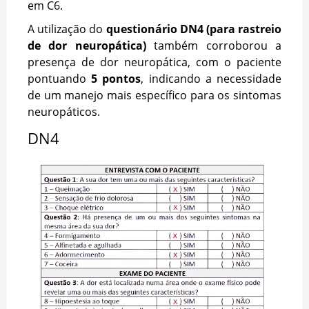
em C6.
A utilização do
questionário DN4 (para rastreio
de dor neuropática)
também corroborou a
presença de dor neuropática, com o paciente
pontuando
5 pontos
, indicando a necessidade
de um manejo mais específico para os sintomas
neuropáticos.
DN4