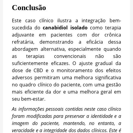
Conclusão
Este caso clínico ilustra a integração bem-
sucedida do
canabidiol isolado
como terapia
adjuvante em pacientes com dor crônica
refratária, demonstrando a eficácia dessa
abordagem alternativa, especialmente quando
as terapias convencionais não são
suficientemente eficazes. O ajuste gradual da
dose de CBD e o monitoramento dos efeitos
adversos permitiram uma melhora significativa
no quadro clínico do paciente, com uma gestão
mais eficiente da dor e uma melhora geral em
seu bem-estar.
As informações pessoais contidas neste caso clínico
foram modificadas para preservar a identidade e a
imagem do paciente, mantendo, no entanto, a
veracidade e a integridade dos dados clínicos. Este é