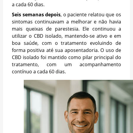
a cada 60 dias.
Seis semanas depois
, o paciente relatou que os
sintomas continuavam a melhorar e não havia
mais queixas de parestesia. Ele continuou a
utilizar o CBD isolado, mantendo-se ativo e em
boa saúde, com o tratamento evoluindo de
forma positiva até sua aposentadoria. O uso de
CBD isolado foi mantido como pilar principal do
tratamento, com um acompanhamento
contínuo a cada 60 dias.