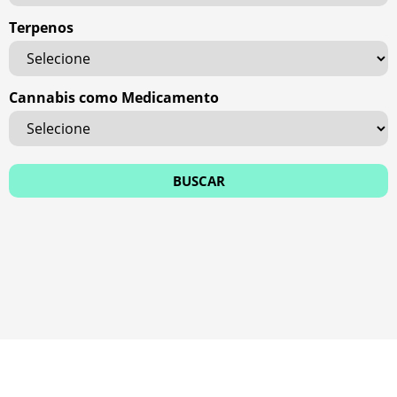
Terpenos
Cannabis como Medicamento