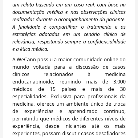
um relato baseado em um caso real, com base na
documentação médica e nas observações clínicas
realizadas durante o acompanhamento do paciente.
A finalidade é compartilhar o tratamento e as
estratégias adotadas em um cenário clínico de
relevância, respeitando sempre a confidencialidade
e a ética médica.
A WeCann possui a maior comunidade online do
mundo voltada para a discussão de casos
clínicos relacionados à medicina
endocanabinoide, reunindo mais de 3.000
médicos de 15 países e mais de 30
especialidades. Exclusiva para profissionais da
medicina, oferece um ambiente único de troca
de experiências e aprendizado contínuo,
permitindo que médicos de diferentes níveis de
experiência, desde iniciantes até os mais
experientes, possam discutir casos desafiadores