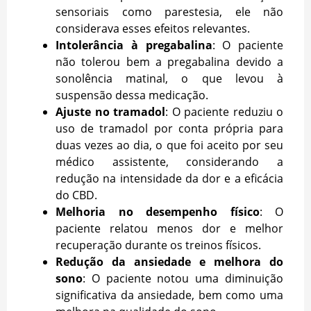
sensoriais como parestesia, ele não
considerava esses efeitos relevantes.
Intolerância à pregabalina
: O paciente
não tolerou bem a pregabalina devido a
sonolência matinal, o que levou à
suspensão dessa medicação.
Ajuste no tramadol
: O paciente reduziu o
uso de tramadol por conta própria para
duas vezes ao dia, o que foi aceito por seu
médico assistente, considerando a
redução na intensidade da dor e a eficácia
do CBD.
Melhoria no desempenho físico
: O
paciente relatou menos dor e melhor
recuperação durante os treinos físicos.
Redução da ansiedade e melhora do
sono
: O paciente notou uma diminuição
significativa da ansiedade, bem como uma