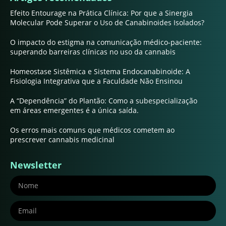
Efeito Entourage na Prática Clínica: Por que a Sinergia
Molecular Pode Superar o Uso de Canabinoides Isolados?
O impacto do estigma na comunicação médico-paciente:
superando barreiras clínicas no uso da cannabis
Homeostase Sistêmica e Sistema Endocanabinoide: A
Fisiologia Integrativa que a Faculdade Não Ensinou
A “Dependência” do Plantão: Como a subespecialização
em áreas emergentes é a única saída.
Os erros mais comuns que médicos cometem ao
prescrever cannabis medicinal
Newsletter