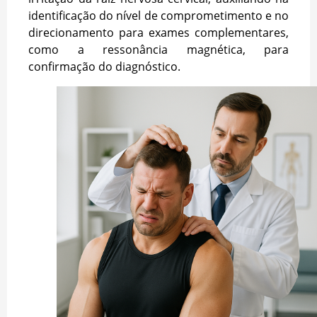
identificação do nível de comprometimento e no
direcionamento para exames complementares,
como a ressonância magnética, para
confirmação do diagnóstico.