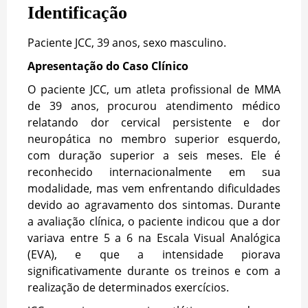
Identificação
Paciente JCC, 39 anos, sexo masculino.
Apresentação do Caso Clínico
O paciente JCC, um atleta profissional de MMA
de 39 anos, procurou atendimento médico
relatando dor cervical persistente e dor
neuropática no membro superior esquerdo,
com duração superior a seis meses. Ele é
reconhecido internacionalmente em sua
modalidade, mas vem enfrentando dificuldades
devido ao agravamento dos sintomas. Durante
a avaliação clínica, o paciente indicou que a dor
variava entre 5 a 6 na Escala Visual Analógica
(EVA), e que a intensidade piorava
significativamente durante os treinos e com a
realização de determinados exercícios.