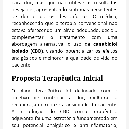
para dor, mas que não obteve os resultados
desejados, apresentando sintomas persistentes
de dor e outros desconfortos. O médico,
reconhecendo que a terapia convencional não
estava oferecendo um alívio adequado, decidiu
complementar o tratamento com uma
abordagem alternativa: o uso de
canabidiol
isolado (CBD)
, visando potencializar os efeitos
analgésicos e melhorar a qualidade de vida do
paciente.
Proposta Terapêutica Inicial
O plano terapêutico foi delineado com o
objetivo de controlar a dor, melhorar a
recuperação e reduzir a ansiedade do paciente.
A introdução do CBD como terapêutica
adjuvante foi uma estratégia fundamentada em
seu potencial analgésico e anti-inflamatório,