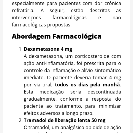
especialmente para pacientes com dor crônica
refratária. A seguir, estão descritas as
intervenções farmacológicas e não
farmacológicas propostas:
Abordagem Farmacológica
Dexametasona 4 mg
A dexametasona, um corticosteroide com
ação anti-inflamatória, foi prescrita para o
controle da inflamação e alívio sintomático
imediato. O paciente deveria tomar 4 mg
por via oral,
todos os dias pela manhã
.
Esta medicação seria descontinuada
gradualmente, conforme a resposta do
paciente ao tratamento, para minimizar
efeitos adversos a longo prazo.
Tramadol de liberação lenta 50 mg
O tramadol, um analgésico opioide de ação