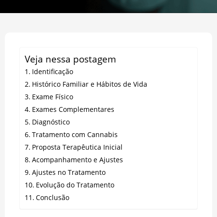
Veja nessa postagem
Identificação
Histórico Familiar e Hábitos de Vida
Exame Físico
Exames Complementares
Diagnóstico
Tratamento com Cannabis
Proposta Terapêutica Inicial
Acompanhamento e Ajustes
Ajustes no Tratamento
Evolução do Tratamento
Conclusão