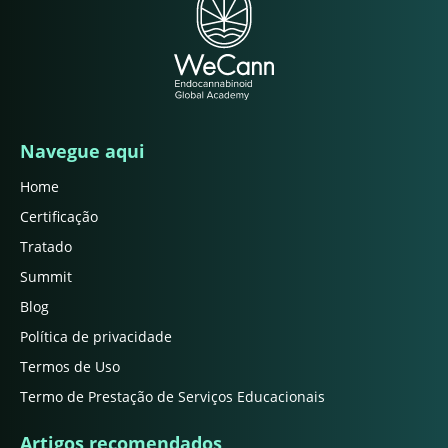
Navegue aqui
Home
Certificação
Tratado
Summit
Blog
Política de privacidade
Termos de Uso
Termo de Prestação de Serviços Educacionais
Artigos recomendados