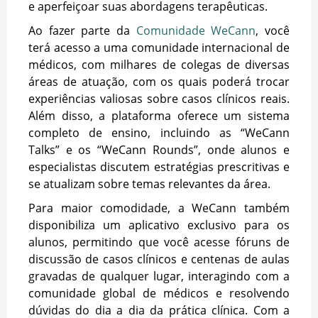
e aperfeiçoar suas abordagens terapêuticas.
Ao fazer parte da
Comunidade WeCann
, você
terá acesso a uma comunidade internacional de
médicos, com milhares de colegas de diversas
áreas de atuação, com os quais poderá trocar
experiências valiosas sobre casos clínicos reais.
Além disso, a plataforma oferece um sistema
completo de ensino, incluindo as “WeCann
Talks” e os “WeCann Rounds”, onde alunos e
especialistas discutem estratégias prescritivas e
se atualizam sobre temas relevantes da área.
Para maior comodidade, a WeCann também
disponibiliza um aplicativo exclusivo para os
alunos, permitindo que você acesse fóruns de
discussão de casos clínicos e centenas de aulas
gravadas de qualquer lugar, interagindo com a
comunidade global de médicos e resolvendo
dúvidas do dia a dia da prática clínica. Com a