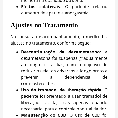
melhora na qualidade do sono.
Efeitos colaterais
: O paciente relatou
aumento de apetite e anorgasmia.
Ajustes no Tratamento
Na consulta de acompanhamento, o médico fez
ajustes no tratamento, conforme segue:
Descontinuação da dexametasona
: A
dexametasona foi suspensa gradualmente
ao longo de 7 dias, com o objetivo de
reduzir os efeitos adversos a longo prazo e
prevenir a dependência de
corticosteroides.
Uso do tramadol de liberação rápida
: O
paciente foi orientado a usar tramadol de
liberação rápida, mas apenas quando
necessário, para o controle pontual da dor.
Manutenção do CBD
: O uso de CBD foi