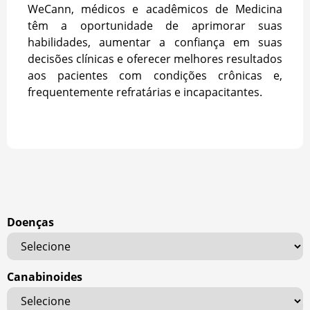
WeCann, médicos e acadêmicos de Medicina
têm a oportunidade de aprimorar suas
habilidades, aumentar a confiança em suas
decisões clínicas e oferecer melhores resultados
aos pacientes com condições crônicas e,
frequentemente refratárias e incapacitantes.
Doenças
Canabinoides