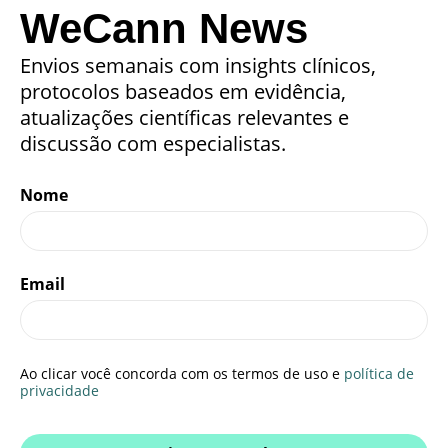
WeCann News
Envios semanais com insights clínicos,
protocolos baseados em evidência,
atualizações científicas relevantes e
discussão com especialistas.
Nome
Email
Ao clicar você concorda com os termos de uso e
política de
privacidade