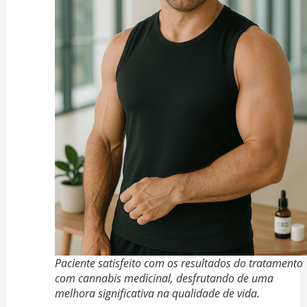
Paciente satisfeito com os resultados do tratamento
com cannabis medicinal, desfrutando de uma
melhora significativa na qualidade de vida.