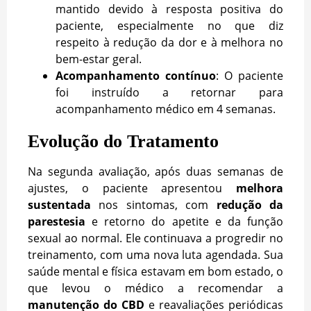
mantido devido à resposta positiva do
paciente, especialmente no que diz
respeito à redução da dor e à melhora no
bem-estar geral.
Acompanhamento contínuo
: O paciente
foi instruído a retornar para
acompanhamento médico em 4 semanas.
Evolução do Tratamento
Na segunda avaliação, após duas semanas de
ajustes, o paciente apresentou
melhora
sustentada
nos sintomas, com
redução da
parestesia
e retorno do apetite e da função
sexual ao normal. Ele continuava a progredir no
treinamento, com uma nova luta agendada. Sua
saúde mental e física estavam em bom estado, o
que levou o médico a recomendar a
manutenção do CBD
e reavaliações periódicas