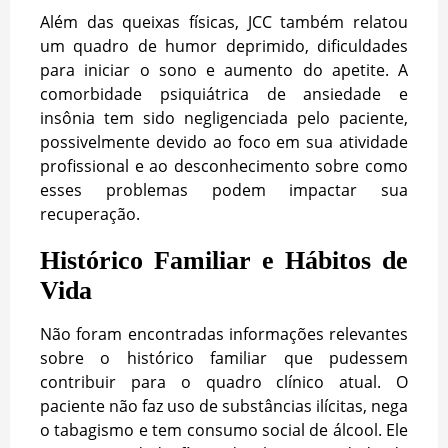
Além das queixas físicas, JCC também relatou
um quadro de humor deprimido, dificuldades
para iniciar o sono e aumento do apetite. A
comorbidade psiquiátrica de ansiedade e
insônia tem sido negligenciada pelo paciente,
possivelmente devido ao foco em sua atividade
profissional e ao desconhecimento sobre como
esses problemas podem impactar sua
recuperação.
Histórico Familiar e Hábitos de
Vida
Não foram encontradas informações relevantes
sobre o histórico familiar que pudessem
contribuir para o quadro clínico atual. O
paciente não faz uso de substâncias ilícitas, nega
o tabagismo e tem consumo social de álcool. Ele