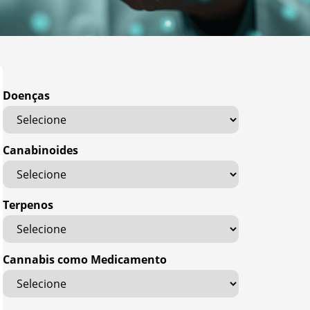
Doenças
Canabinoides
Terpenos
Cannabis como Medicamento