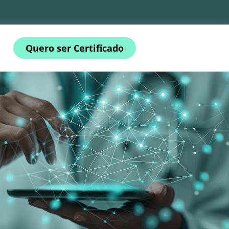
Quero ser Certificado