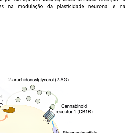
ides na modulação da plasticidade neuronal e na