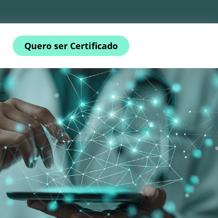
Quero ser Certificado