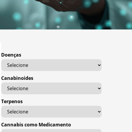
Doenças
Canabinoides
Terpenos
Cannabis como Medicamento