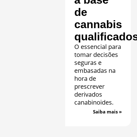
de
cannabis
qualificado
O essencial para
tomar decisões
seguras e
embasadas na
hora de
prescrever
derivados
canabinoides.
Saiba mais »