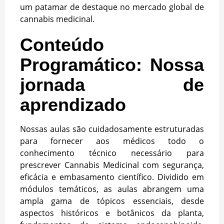
um patamar de destaque no mercado global de
cannabis medicinal.
Conteúdo
Programático: Nossa
jornada de
aprendizado
Nossas aulas são cuidadosamente estruturadas
para fornecer aos médicos todo o
conhecimento técnico necessário para
prescrever Cannabis Medicinal com segurança,
eficácia e embasamento científico. Dividido em
módulos temáticos, as aulas abrangem uma
ampla gama de tópicos essenciais, desde
aspectos históricos e botânicos da planta,