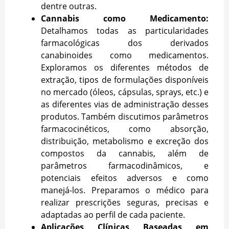
dentre outras.
Cannabis como Medicamento:
Detalhamos
todas as particularidades
farmacológicas dos derivados
canabinoides como medicamentos.
Exploramos os diferentes métodos de
extração, tipos de formulações disponíveis
no mercado (óleos, cápsulas, sprays, etc.) e
as diferentes vias de administração desses
produtos. Também discutimos parâmetros
farmacocinéticos, como absorção,
distribuição, metabolismo e excreção dos
compostos da cannabis, além de
parâmetros farmacodinâmicos, e
potenciais efeitos adversos e como
manejá-los. Preparamos o médico para
realizar prescrições seguras, precisas e
adaptadas ao perfil de cada paciente.
Aplicações Clínicas Baseadas em