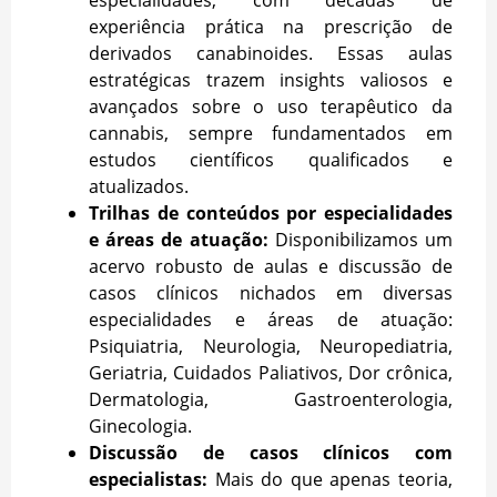
experiência prática na prescrição de
derivados canabinoides. Essas aulas
estratégicas trazem insights valiosos e
avançados sobre o uso terapêutico da
cannabis, sempre fundamentados em
estudos científicos qualificados e
atualizados.
Trilhas de conteúdos por especialidades
e áreas de atuação:
Disponibilizamos um
acervo robusto de aulas e discussão de
casos clínicos nichados em diversas
especialidades e áreas de atuação:
Psiquiatria, Neurologia, Neuropediatria,
Geriatria, Cuidados Paliativos, Dor crônica,
Dermatologia, Gastroenterologia,
Ginecologia.
Discussão de casos clínicos com
especialistas:
Mais do que apenas teoria,