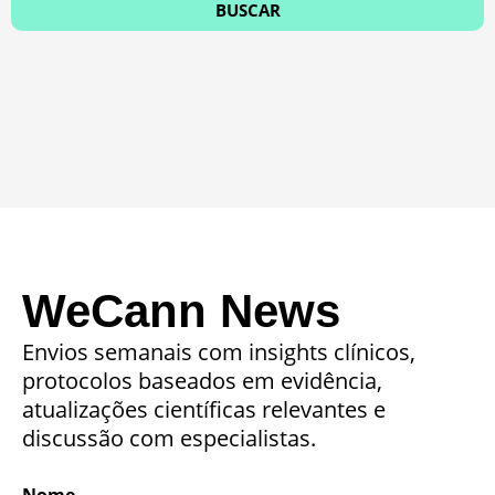
WeCann News
Envios semanais com insights clínicos,
protocolos baseados em evidência,
atualizações científicas relevantes e
discussão com especialistas.
Nome