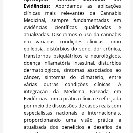
Evidências:
Abordamos as aplicações
clínicas mais relevantes da Cannabis
Medicinal, sempre fundamentadas em
evidências científicas qualificadas e
atualizadas. Discutimos o uso da cannabis
em variadas condições clínicas como
epilepsia, distúrbios do sono, dor crônica,
transtornos psiquiátricos e neurológicos,
doença inflamatória intestinal, distúrbios
dermatológicos, sintomas associados ao
câncer, sintomas do climatério, entre
várias outras condições clínicas. A
integração da Medicina Baseada em
Evidências com a prática clínica é reforçada
por meio de discussões de casos reais com
especialistas nacionais e internacionais,
proporcionando uma visão prática e
atualizada dos benefícios e desafios da