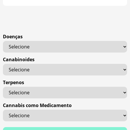
Doenças
Canabinoides
Terpenos
Cannabis como Medicamento