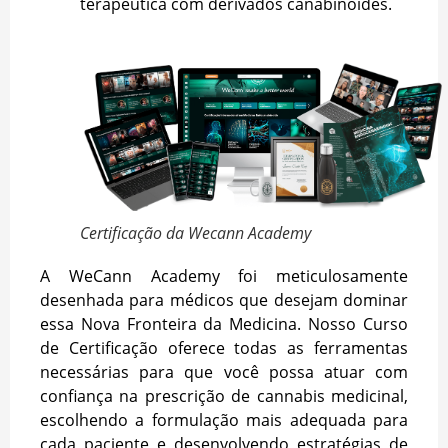
terapêutica com derivados canabinoides.
Certificação da Wecann Academy
A WeCann Academy foi meticulosamente
desenhada para médicos que desejam dominar
essa Nova Fronteira da Medicina. Nosso Curso
de Certificação oferece todas as ferramentas
necessárias para que você possa atuar com
confiança na prescrição de cannabis medicinal,
escolhendo a formulação mais adequada para
cada paciente e desenvolvendo estratégias de