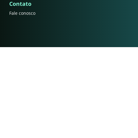
Contato
Fale conosco