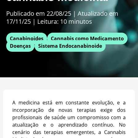
Publicado em 22/08/25
|
Atualizado em
17/11/25 | Leitura: 10 minutos
Canabinoides
Cannabis como Medicamento
Doenças
Sistema Endocanabinoide
A medicina está em constante evolução, e a
incorporação de novas terapias exige dos
profissionais de saúde um compromisso com a
atualização e o aprendizado contínuo. No
cenário das terapias emergentes, a Cannabis