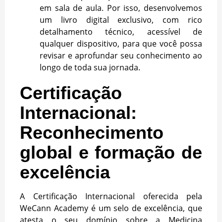
em sala de aula. Por isso, desenvolvemos
um livro digital exclusivo, com rico
detalhamento técnico, acessível de
qualquer dispositivo, para que você possa
revisar e aprofundar seu conhecimento ao
longo de toda sua jornada.
Certificação
Internacional:
Reconhecimento
global e formação de
excelência
A Certificação Internacional oferecida pela
WeCann Academy é um selo de excelência, que
atesta o seu domínio sobre a Medicina