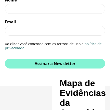
Email
Ao clicar você concorda com os termos de uso e
política de
privacidade
Assinar a Newsletter
Mapa de
Evidências
da