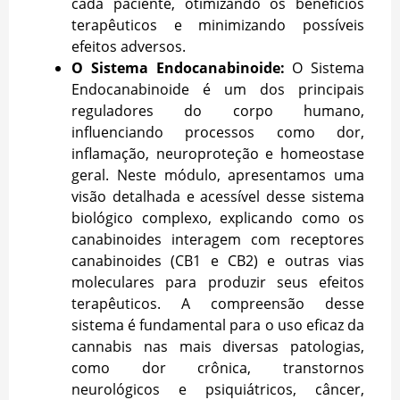
cada paciente, otimizando os benefícios
terapêuticos e minimizando possíveis
efeitos adversos.
O Sistema Endocanabinoide:
O Sistema
Endocanabinoide é um dos principais
reguladores do corpo humano,
influenciando processos como dor,
inflamação, neuroproteção e homeostase
geral. Neste módulo, apresentamos uma
visão detalhada e acessível desse sistema
biológico complexo, explicando como os
canabinoides interagem com receptores
canabinoides (CB1 e CB2) e outras vias
moleculares para produzir seus efeitos
terapêuticos. A compreensão desse
sistema é fundamental para o uso eficaz da
cannabis nas mais diversas patologias,
como dor crônica, transtornos
neurológicos e psiquiátricos, câncer,