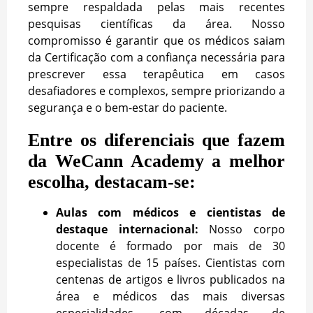
sempre respaldada pelas mais recentes
pesquisas científicas da área. Nosso
compromisso é garantir que os médicos saiam
da Certificação com a confiança necessária para
prescrever essa terapêutica em casos
desafiadores e complexos, sempre priorizando a
segurança e o bem-estar do paciente.
Entre os diferenciais que fazem
da WeCann Academy a melhor
escolha, destacam-se:
Aulas com médicos e cientistas de
destaque internacional:
Nosso corpo
docente é formado por mais de 30
especialistas de 15 países. Cientistas com
centenas de artigos e livros publicados na
área e médicos das mais diversas
especialidades, com décadas de