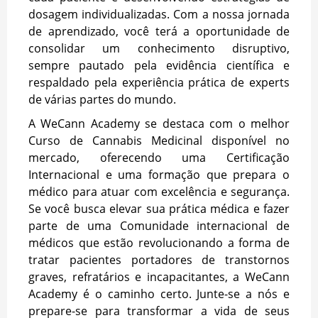
dosagem individualizadas. Com a nossa jornada
de aprendizado, você terá a oportunidade de
consolidar um conhecimento disruptivo,
sempre pautado pela evidência científica e
respaldado pela experiência prática de experts
de várias partes do mundo.
A WeCann Academy se destaca com o melhor
Curso de Cannabis Medicinal disponível no
mercado, oferecendo uma Certificação
Internacional e uma formação que prepara o
médico para atuar com excelência e segurança.
Se você busca elevar sua prática médica e fazer
parte de uma Comunidade internacional de
médicos que estão revolucionando a forma de
tratar pacientes portadores de transtornos
graves, refratários e incapacitantes, a WeCann
Academy é o caminho certo. Junte-se a nós e
prepare-se para transformar a vida de seus