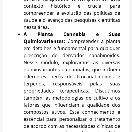
contexto histórico é crucial para
compreender a evolução das políticas de
saúde e o avanço das pesquisas científicas
nessa área.
A Planta Cannabis e Suas
Quimiovariantes:
Compreender a planta
em detalhes é fundamental para qualquer
prescrição de derivados canabinoides.
Nesse módulo, exploramos as diversas
quimiovariantes da cannabis, que incluem
diferentes perfis de fitocanabinoides e
terpenos, responsáveis pelas suas
propriedades terapêuticas. Discutimos
também, as metodologias de cultivo e os
fatores que influenciam a qualidade dos
compostos ativos. Este conhecimento é
essencial para personalizar o tratamento
de acordo com as necessidades clínicas de