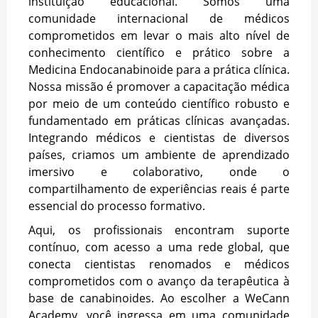
instituição educacional. Somos uma
comunidade internacional de médicos
comprometidos em levar o mais alto nível de
conhecimento científico e prático sobre a
Medicina Endocanabinoide para a prática clínica.
Nossa missão é promover a capacitação médica
por meio de um conteúdo científico robusto e
fundamentado em práticas clínicas avançadas.
Integrando médicos e cientistas de diversos
países, criamos um ambiente de aprendizado
imersivo e colaborativo, onde o
compartilhamento de experiências reais é parte
essencial do processo formativo.
Aqui, os profissionais encontram suporte
contínuo, com acesso a uma rede global, que
conecta cientistas renomados e médicos
comprometidos com o avanço da terapêutica à
base de canabinoides. Ao escolher a WeCann
Academy, você ingressa em uma comunidade