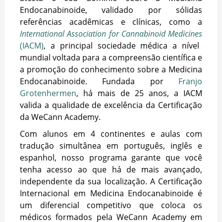
Endocanabinoide, validado por sólidas
referências acadêmicas e clínicas, como a
International Association for Cannabinoid Medicines
(IACM)
, a principal sociedade médica a nível
mundial voltada para a compreensão científica e
a promoção do conhecimento sobre a Medicina
Endocanabinoide. Fundada por
Franjo
Grotenhermen
, há mais de 25 anos, a IACM
valida a qualidade de excelência da Certificação
da WeCann Academy.
Com alunos em 4 continentes e aulas com
tradução simultânea em português, inglês e
espanhol, nosso programa garante que você
tenha acesso ao que há de mais avançado,
independente da sua localização. A Certificação
Internacional em Medicina Endocanabinoide é
um diferencial competitivo que coloca os
médicos formados pela WeCann Academy em