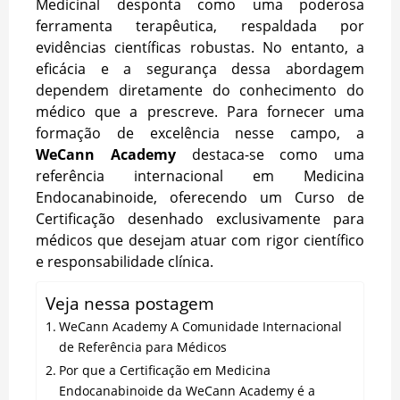
Medicinal desponta como uma poderosa
ferramenta terapêutica, respaldada por
evidências científicas robustas. No entanto, a
eficácia e a segurança dessa abordagem
dependem diretamente do conhecimento do
médico que a prescreve. Para fornecer uma
formação de excelência nesse campo, a
WeCann Academy
destaca-se como uma
referência internacional em Medicina
Endocanabinoide, oferecendo um Curso de
Certificação desenhado exclusivamente para
médicos que desejam atuar com rigor científico
e responsabilidade clínica.
Veja nessa postagem
WeCann Academy A Comunidade Internacional
de Referência para Médicos
Por que a Certificação em Medicina
Endocanabinoide da WeCann Academy é a