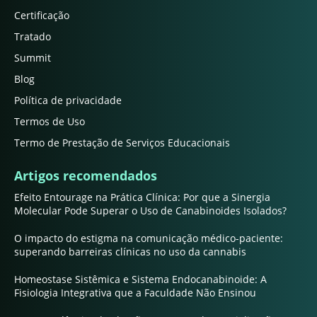
Certificação
Tratado
Summit
Blog
Política de privacidade
Termos de Uso
Termo de Prestação de Serviços Educacionais
Artigos recomendados
Efeito Entourage na Prática Clínica: Por que a Sinergia
Molecular Pode Superar o Uso de Canabinoides Isolados?
O impacto do estigma na comunicação médico-paciente:
superando barreiras clínicas no uso da cannabis
Homeostase Sistêmica e Sistema Endocanabinoide: A
Fisiologia Integrativa que a Faculdade Não Ensinou