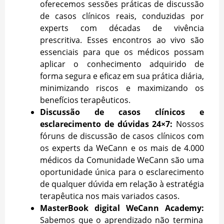
oferecemos sessões práticas de discussão
de casos clínicos reais, conduzidas por
experts com décadas de vivência
prescritiva. Esses encontros ao vivo são
essenciais para que os médicos possam
aplicar o conhecimento adquirido de
forma segura e eficaz em sua prática diária,
minimizando riscos e maximizando os
benefícios terapêuticos.
Discussão de casos clínicos e
esclarecimento de dúvidas 24×7:
Nossos
fóruns de discussão de casos clínicos com
os experts da WeCann e os mais de 4.000
médicos da Comunidade WeCann são uma
oportunidade única para o esclarecimento
de qualquer dúvida em relação à estratégia
terapêutica nos mais variados casos.
MasterBook digital WeCann Academy:
Sabemos que o aprendizado não termina