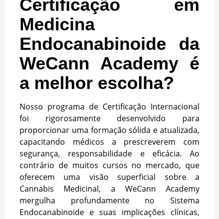
Certificação em
Medicina
Endocanabinoide da
WeCann Academy é
a melhor escolha?
Nosso programa de Certificação Internacional
foi rigorosamente desenvolvido para
proporcionar uma formação sólida e atualizada,
capacitando médicos a prescreverem com
segurança, responsabilidade e eficácia. Ao
contrário de muitos cursos no mercado, que
oferecem uma visão superficial sobre a
Cannabis Medicinal, a WeCann Academy
mergulha profundamente no Sistema
Endocanabinoide e suas implicações clínicas,