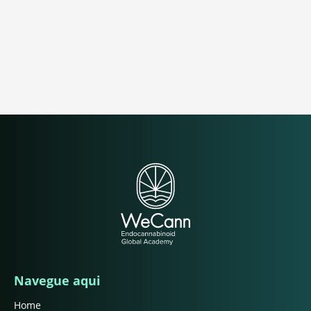
Navegue aqui
Home