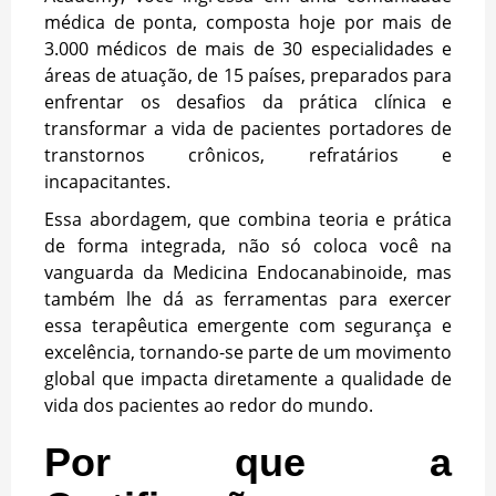
médica de ponta, composta hoje por mais de
3.000 médicos de mais de 30 especialidades e
áreas de atuação, de 15 países, preparados para
enfrentar os desafios da prática clínica e
transformar a vida de pacientes portadores de
transtornos crônicos, refratários e
incapacitantes.
Essa abordagem, que combina teoria e prática
de forma integrada, não só coloca você na
vanguarda da Medicina Endocanabinoide, mas
também lhe dá as ferramentas para exercer
essa terapêutica emergente com segurança e
excelência, tornando-se parte de um movimento
global que impacta diretamente a qualidade de
vida dos pacientes ao redor do mundo.
Por que a