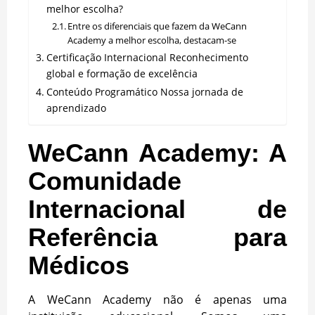
melhor escolha?
Entre os diferenciais que fazem da WeCann
Academy a melhor escolha, destacam-se
Certificação Internacional Reconhecimento
global e formação de excelência
Conteúdo Programático Nossa jornada de
aprendizado
WeCann Academy: A
Comunidade
Internacional de
Referência para
Médicos
A WeCann Academy não é apenas uma