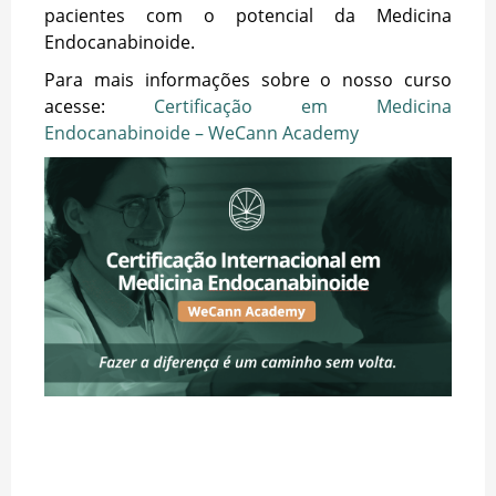
pacientes com o potencial da Medicina
Endocanabinoide.
Para mais informações sobre o nosso curso
acesse:
Certificação em Medicina
Endocanabinoide – WeCann Academy