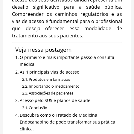
desafio significativo para a saúde pública.
Compreender os caminhos regulatórios e as
vias de acesso é fundamental para o profissional
que deseja oferecer essa modalidade de
tratamento aos seus pacientes.
Veja nessa postagem
O primeiro e mais importante passo a consulta
médica
As 4 principais vias de acesso
Produtos em farmácias
Importando o medicamento
Associações de pacientes
Acesso pelo SUS e planos de saúde
Conclusão
Descubra como o Tratado de Medicina
Endocanabinoide pode transformar sua prática
clínica.