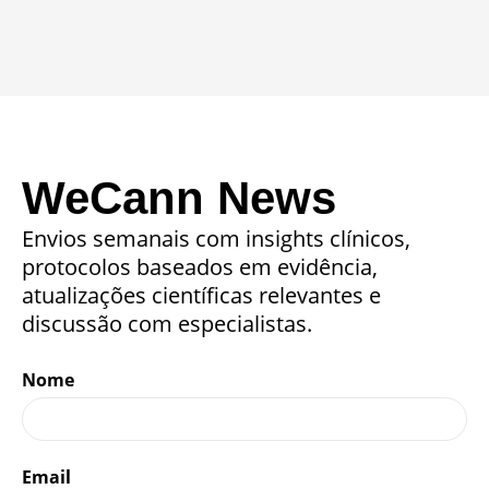
WeCann News
Envios semanais com insights clínicos,
protocolos baseados em evidência,
atualizações científicas relevantes e
discussão com especialistas.
Nome
Email