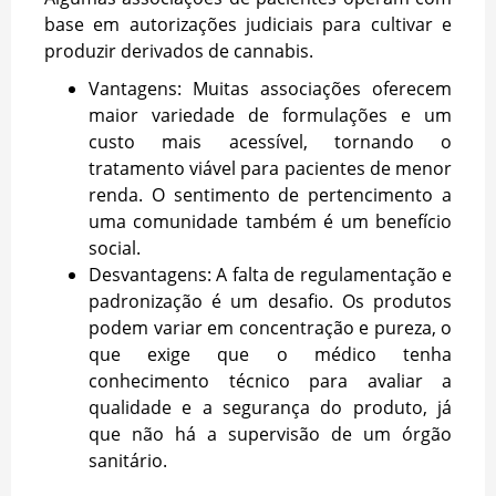
base em autorizações judiciais para cultivar e
produzir derivados de cannabis.
Vantagens: Muitas associações oferecem
maior variedade de formulações e um
custo mais acessível, tornando o
tratamento viável para pacientes de menor
renda. O sentimento de pertencimento a
uma comunidade também é um benefício
social.
Desvantagens: A falta de regulamentação e
padronização é um desafio. Os produtos
podem variar em concentração e pureza, o
que exige que o médico tenha
conhecimento técnico para avaliar a
qualidade e a segurança do produto, já
que não há a supervisão de um órgão
sanitário.