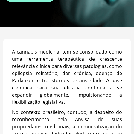
A cannabis medicinal tem se consolidado como
uma ferramenta terapêutica de crescente
relevância clínica para diversas patologias, como
epilepsia refratária, dor crônica, doença de
Parkinson e transtornos de ansiedade. A base
científica para sua eficácia continua a se
expandir globalmente, impulsionando a
flexibilização legislativa.
No contexto brasileiro, contudo, a despeito do
reconhecimento pela Anvisa de suas
propriedades medicinais, a democratização do
acesso aos seus derivados ainda representa um