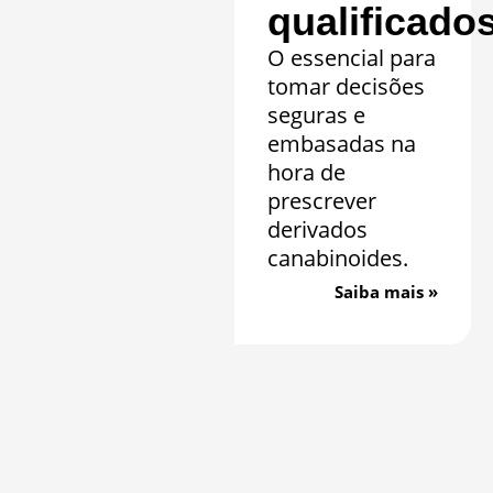
qualificado
O essencial para
tomar decisões
seguras e
embasadas na
hora de
prescrever
derivados
canabinoides.
Saiba mais »