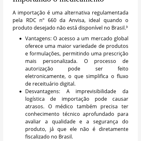
A importação é uma alternativa regulamentada
pela RDC nº 660 da Anvisa, ideal quando o
produto desejado não está disponível no Brasil.³
Vantagens: O acesso a um mercado global
oferece uma maior variedade de produtos
e formulações, permitindo uma prescrição
mais personalizada. O processo de
autorização pode ser feito
eletronicamente, o que simplifica o fluxo
de receituário digital.
Desvantagens: A imprevisibilidade da
logística de importação pode causar
atrasos. O médico também precisa ter
conhecimento técnico aprofundado para
avaliar a qualidade e a segurança do
produto, já que ele não é diretamente
fiscalizado no Brasil.