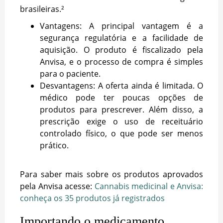
brasileiras.²
Vantagens: A principal vantagem é a
segurança regulatória e a facilidade de
aquisição. O produto é fiscalizado pela
Anvisa, e o processo de compra é simples
para o paciente.
Desvantagens: A oferta ainda é limitada. O
médico pode ter poucas opções de
produtos para prescrever. Além disso, a
prescrição exige o uso de receituário
controlado físico, o que pode ser menos
prático.
Para saber mais sobre os produtos aprovados
pela Anvisa acesse:
Cannabis medicinal e Anvisa:
conheça os 35 produtos já registrados
Importando o medicamento