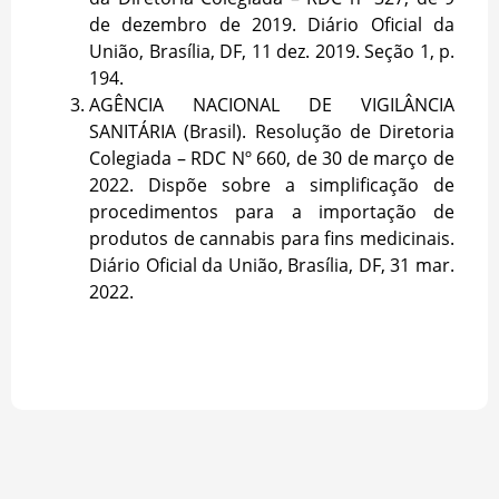
de dezembro de 2019. Diário Oficial da
União, Brasília, DF, 11 dez. 2019. Seção 1, p.
194.
AGÊNCIA NACIONAL DE VIGILÂNCIA
SANITÁRIA (Brasil). Resolução de Diretoria
Colegiada – RDC Nº 660, de 30 de março de
2022. Dispõe sobre a simplificação de
procedimentos para a importação de
produtos de cannabis para fins medicinais.
Diário Oficial da União, Brasília, DF, 31 mar.
2022.