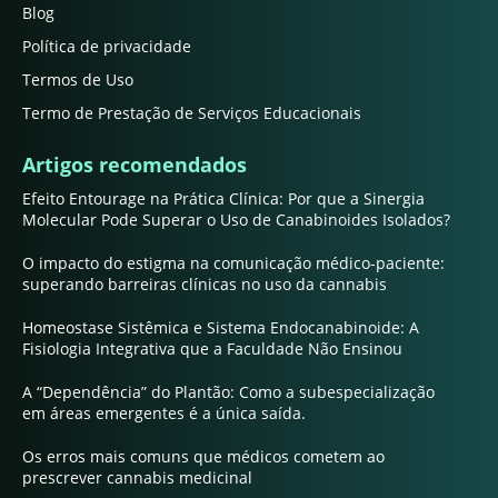
Blog
Política de privacidade
Termos de Uso
Termo de Prestação de Serviços Educacionais
Artigos recomendados
Efeito Entourage na Prática Clínica: Por que a Sinergia
Molecular Pode Superar o Uso de Canabinoides Isolados?
O impacto do estigma na comunicação médico-paciente:
superando barreiras clínicas no uso da cannabis
Homeostase Sistêmica e Sistema Endocanabinoide: A
Fisiologia Integrativa que a Faculdade Não Ensinou
A “Dependência” do Plantão: Como a subespecialização
em áreas emergentes é a única saída.
Os erros mais comuns que médicos cometem ao
prescrever cannabis medicinal