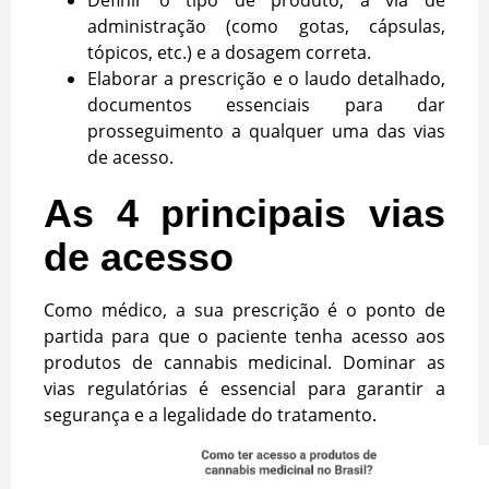
administração (como gotas, cápsulas,
tópicos, etc.) e a dosagem correta.
Elaborar a prescrição e o laudo detalhado,
documentos essenciais para dar
prosseguimento a qualquer uma das vias
de acesso.
As 4 principais vias
de acesso
Como médico, a sua prescrição é o ponto de
partida para que o paciente tenha acesso aos
produtos de cannabis medicinal. Dominar as
vias regulatórias é essencial para garantir a
segurança e a legalidade do tratamento.