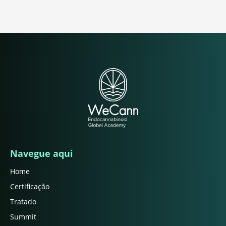
Navegue aqui
Home
Certificação
Tratado
Summit