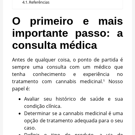
Referências
O primeiro e mais
importante passo: a
consulta médica
Antes de qualquer coisa, o ponto de partida é
sempre uma consulta com um médico que
tenha conhecimento e experiência no
tratamento com cannabis medicinal.¹ Nosso
papel é:
Avaliar seu histórico de saúde e sua
condição clínica.
Determinar se a cannabis medicinal é uma
opção de tratamento adequada para o seu
caso.
Definir o tipo de produto, a via de