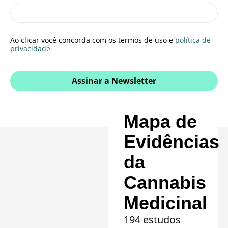
Ao clicar você concorda com os termos de uso e
política de
privacidade
Assinar a Newsletter
Mapa de
Evidências
da
Cannabis
Medicinal
194 estudos