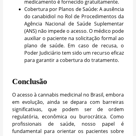
medicamento é fornecido gratuitamente.
Cobertura por Planos de Saúde: A ausência
do canabidiol no Rol de Procedimentos da
Agência Nacional de Saúde Suplementar
(ANS) não impede o acesso. O médico pode
auxiliar o paciente na solicitação formal ao
plano de saúde. Em caso de recusa, o
Poder Judiciário tem sido um recurso eficaz
para garantir a cobertura do tratamento.
Conclusão
O acesso à cannabis medicinal no Brasil, embora
em evolução, ainda se depara com barreiras
significativas, que podem ser de ordem
regulatória, econômica ou burocrática. Como
profissionais de saúde, nosso papel é
fundamental para orientar os pacientes sobre