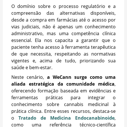
O domínio sobre o processo regulatório e a
compreensão das alternativas disponíveis,
desde a compra em farmácias até o acesso por
vias judiciais, não é apenas um conhecimento
administrativo, mas uma competência clínica
essencial. Ela nos capacita a garantir que o
paciente tenha acesso à ferramenta terapêutica
de que necessita, respeitando as normativas
vigentes e, acima de tudo, priorizando sua
saúde e bem-estar.
Neste cenário,
a WeCann surge como uma
aliada estratégica da comunidade médica
,
oferecendo formação baseada em evidências e
ferramentas práticas para integrar o
conhecimento sobre cannabis medicinal à
prática clínica. Entre esses recursos, destaca-se
o
Tratado de Medicina Endocanabinoide
,
como uma referência técnico-científica