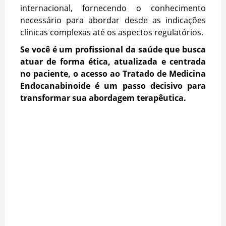
internacional, fornecendo o conhecimento
necessário para abordar desde as indicações
clínicas complexas até os aspectos regulatórios.
Se você é um profissional da saúde que busca
atuar de forma ética, atualizada e centrada
no paciente, o acesso ao Tratado de Medicina
Endocanabinoide é um passo decisivo para
transformar sua abordagem terapêutica.