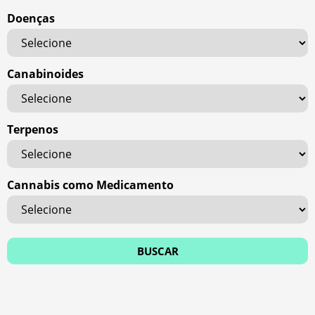
Doenças
Canabinoides
Terpenos
Cannabis como Medicamento