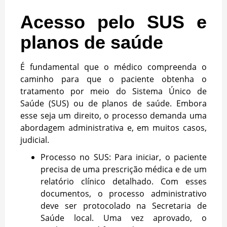
Acesso pelo SUS e
planos de saúde
É fundamental que o médico compreenda o
caminho para que o paciente obtenha o
tratamento por meio do Sistema Único de
Saúde (SUS) ou de planos de saúde. Embora
esse seja um direito, o processo demanda uma
abordagem administrativa e, em muitos casos,
judicial.
Processo no SUS: Para iniciar, o paciente
precisa de uma prescrição médica e de um
relatório clínico detalhado. Com esses
documentos, o processo administrativo
deve ser protocolado na Secretaria de
Saúde local. Uma vez aprovado, o