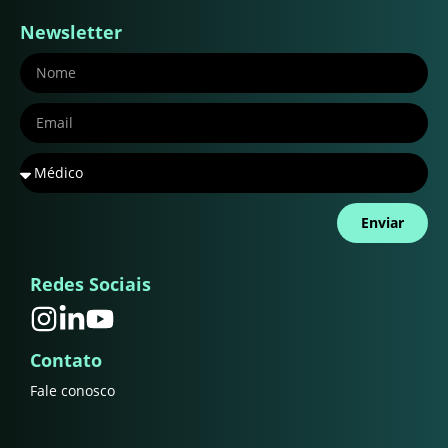
Newsletter
Enviar
Redes Sociais
Contato
Fale conosco