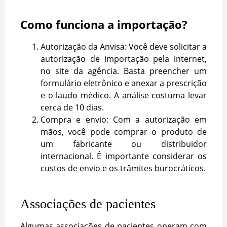
Como funciona a importação?
Autorização da Anvisa: Você deve solicitar a
autorização de importação pela internet,
no site da agência. Basta preencher um
formulário eletrônico e anexar a prescrição
e o laudo médico. A análise costuma levar
cerca de 10 dias.
Compra e envio: Com a autorização em
mãos, você pode comprar o produto de
um fabricante ou distribuidor
internacional. É importante considerar os
custos de envio e os trâmites burocráticos.
Associações de pacientes
Algumas associações de pacientes operam com