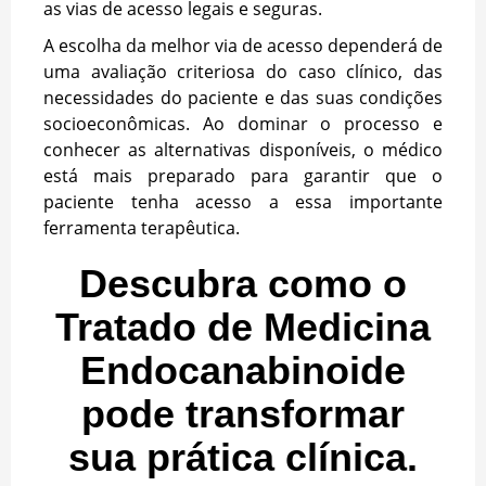
as vias de acesso legais e seguras.
A escolha da melhor via de acesso dependerá de
uma avaliação criteriosa do caso clínico, das
necessidades do paciente e das suas condições
socioeconômicas. Ao dominar o processo e
conhecer as alternativas disponíveis, o médico
está mais preparado para garantir que o
paciente tenha acesso a essa importante
ferramenta terapêutica.
Descubra como o
Tratado de Medicina
Endocanabinoide
pode transformar
sua prática clínica.