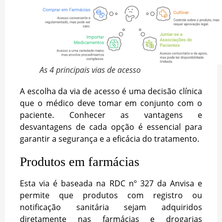
As 4 principais vias de acesso
A escolha da via de acesso é uma decisão clínica
que o médico deve tomar em conjunto com o
paciente. Conhecer as vantagens e
desvantagens de cada opção é essencial para
garantir a segurança e a eficácia do tratamento.
Produtos em farmácias
Esta via é baseada na RDC nº 327 da Anvisa e
permite que produtos com registro ou
notificação sanitária sejam adquiridos
diretamente nas farmácias e drogarias