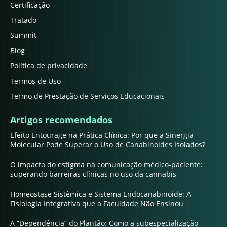
Certificação
Tratado
Summit
Blog
Política de privacidade
Termos de Uso
Termo de Prestação de Serviços Educacionais
Artigos recomendados
Efeito Entourage na Prática Clínica: Por que a Sinergia
Molecular Pode Superar o Uso de Canabinoides Isolados?
O impacto do estigma na comunicação médico-paciente:
superando barreiras clínicas no uso da cannabis
Homeostase Sistêmica e Sistema Endocanabinoide: A
Fisiologia Integrativa que a Faculdade Não Ensinou
A “Dependência” do Plantão: Como a subespecialização