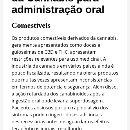
administração oral
Comestíveis
Os produtos comestíveis derivados da cannabis,
geralmente apresentados como doces e
guloseimas de CBD e THC, apresentam
restrições relevantes para uso medicinal. A
indústria de cannabis em vários países ainda é
pouco fiscalizada, resultando na oferta produtos
que muitas vezes apresentam inconsistências
em termos de potência e segurança. Além disso,
a ação retardada dos canabinoides após a
ingestão oral pode levar à superdosagem.
Pacientes ansiosos por um rápido alívio dos
sintomas podem ingerir doses adicionais
desnecessárias antes de aguardar os efeitos
terapêuticos iniciais, resultando