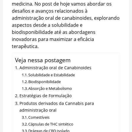
medicina. No post de hoje vamos abordar os
desafios e avanços relacionados à
administração oral de canabinoides, explorando
aspectos desde a solubilidade e
biodisponibilidade até as abordagens
inovadoras para maximizar a eficácia
terapêutica.
Veja nessa postagem
Administração oral de Canabinoides
Solubilidade e Estabilidade
Biodisponibilidade
Absorção e Metabolismo
Estratégias de Formulação
Produtos derivados da Cannabis para
administração oral
Comestíveis
Cápsulas de THC sintético
Drágeas de CBD isolado