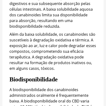
digestivos e sua subsequente absorção pelas
células intestinais. A baixa solubilidade aquosa
dos canabinoides limita sua disponibilidade
para absorção, resultando em uma
biodisponibilidade reduzida.
Além da baixa solubilidade, os canabinoides são
suscetíveis à degradação oxidativa e térmica. A
exposição ao ar, luz e calor pode degradar esses
compostos, comprometendo sua eficácia
terapêutica. A degradação oxidativa pode
resultar na formação de produtos inativos ou,
em alguns casos, tóxicos.
Biodisponibilidade
A biodisponibilidade dos canabinoides
administrados oralmente é frequentemente
baixa. A biodisponibilidade oral do CBD varia