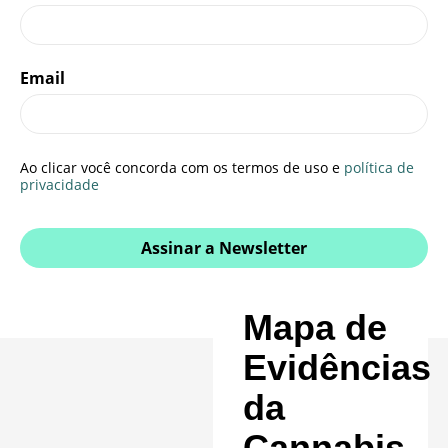
Email
Ao clicar você concorda com os termos de uso e
política de
privacidade
Assinar a Newsletter
Mapa de
Evidências
da
Cannabis