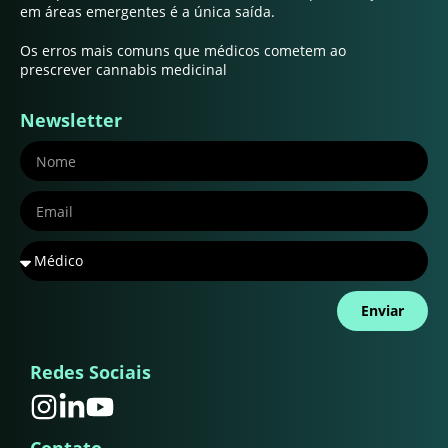
em áreas emergentes é a única saída.
Os erros mais comuns que médicos cometem ao
prescrever cannabis medicinal
Newsletter
Enviar
Redes Sociais