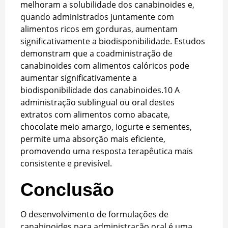
melhoram a solubilidade dos canabinoides e,
quando administrados juntamente com
alimentos ricos em gorduras, aumentam
significativamente a biodisponibilidade. Estudos
demonstram que a coadministração de
canabinoides com alimentos calóricos pode
aumentar significativamente a
biodisponibilidade dos canabinoides.
10
A
administração sublingual ou oral destes
extratos com alimentos como abacate,
chocolate meio amargo, iogurte e sementes,
permite uma absorção mais eficiente,
promovendo uma resposta terapêutica mais
consistente e previsível.
Conclusão
O desenvolvimento de formulações de
canabinoides para administração oral é uma