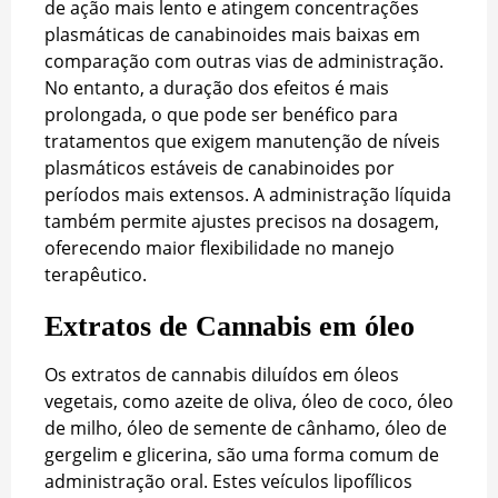
de ação mais lento e atingem concentrações
plasmáticas de canabinoides mais baixas em
comparação com outras vias de administração.
No entanto, a duração dos efeitos é mais
prolongada, o que pode ser benéfico para
tratamentos que exigem manutenção de níveis
plasmáticos estáveis de canabinoides por
períodos mais extensos. A administração líquida
também permite ajustes precisos na dosagem,
oferecendo maior flexibilidade no manejo
terapêutico.
Extratos de Cannabis em óleo
Os extratos de cannabis diluídos em óleos
vegetais, como azeite de oliva, óleo de coco, óleo
de milho, óleo de semente de cânhamo, óleo de
gergelim e glicerina, são uma forma comum de
administração oral. Estes veículos lipofílicos