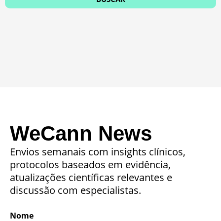
WeCann News
Envios semanais com insights clínicos,
protocolos baseados em evidência,
atualizações científicas relevantes e
discussão com especialistas.
Nome