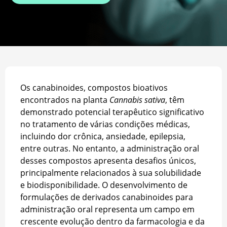
Os canabinoides, compostos bioativos
encontrados na planta
Cannabis sativa
, têm
demonstrado potencial terapêutico significativo
no tratamento de várias condições médicas,
incluindo dor crônica, ansiedade, epilepsia,
entre outras. No entanto, a administração oral
desses compostos apresenta desafios únicos,
principalmente relacionados à sua solubilidade
e biodisponibilidade. O desenvolvimento de
formulações de derivados canabinoides para
administração oral representa um campo em
crescente evolução dentro da farmacologia e da