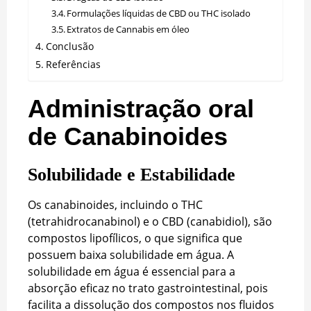
Formulações líquidas de CBD ou THC isolado
Extratos de Cannabis em óleo
Conclusão
Referências
Administração oral
de Canabinoides
Solubilidade e Estabilidade
Os canabinoides, incluindo o THC
(tetrahidrocanabinol) e o CBD (canabidiol), são
compostos lipofílicos, o que significa que
possuem baixa solubilidade em água. A
solubilidade em água é essencial para a
absorção eficaz no trato gastrointestinal, pois
facilita a dissolução dos compostos nos fluidos