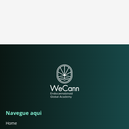
Navegue aqui
Home