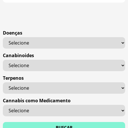
Doenças
Canabinoides
Terpenos
Cannabis como Medicamento