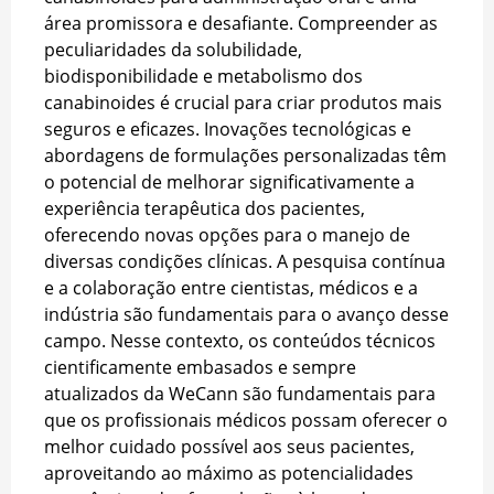
área promissora e desafiante. Compreender as
peculiaridades da solubilidade,
biodisponibilidade e metabolismo dos
canabinoides é crucial para criar produtos mais
seguros e eficazes. Inovações tecnológicas e
abordagens de formulações personalizadas têm
o potencial de melhorar significativamente a
experiência terapêutica dos pacientes,
oferecendo novas opções para o manejo de
diversas condições clínicas. A pesquisa contínua
e a colaboração entre cientistas, médicos e a
indústria são fundamentais para o avanço desse
campo. Nesse contexto, os conteúdos técnicos
cientificamente embasados e sempre
atualizados da WeCann são fundamentais para
que os profissionais médicos possam oferecer o
melhor cuidado possível aos seus pacientes,
aproveitando ao máximo as potencialidades