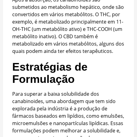
submetidos ao metabolismo hepático, onde são
convertidos em vários metabólitos. O THC, por
exemplo, é metabolizado principalmente em 11-
OH-THC (um metabólito ativo) e THC-COOH (um
metabólito inativo). O CBD também é
metabolizado em vários metabólitos, alguns dos
quais podem ainda ter efeitos terapêuticos.
Estratégias de
Formulação
Para superar a baixa solubilidade dos
canabinoides, uma abordagem que tem sido
explorada pela indústria é a produção de
fármacos baseados em lipídios, como emulsões,
microemulsões e nanopartículas lipídicas. Essas
formulações podem melhorar a solubilidade e,