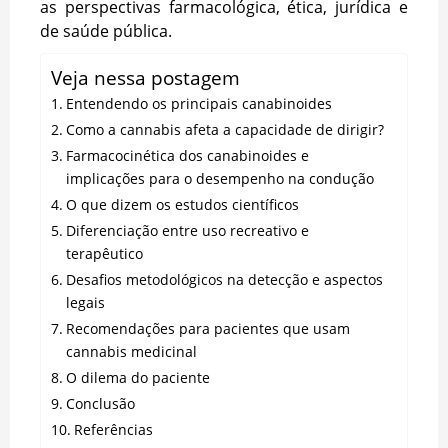
as perspectivas farmacológica, ética, jurídica e
de saúde pública.
Veja nessa postagem
Entendendo os principais canabinoides
Como a cannabis afeta a capacidade de dirigir?
Farmacocinética dos canabinoides e
implicações para o desempenho na condução
O que dizem os estudos científicos
Diferenciação entre uso recreativo e
terapêutico
Desafios metodológicos na detecção e aspectos
legais
Recomendações para pacientes que usam
cannabis medicinal
O dilema do paciente
Conclusão
Referências