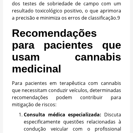
dos testes de sobriedade de campo com um
resultado toxicológico positivo, o que aprimora
a precisão e minimiza os erros de classificação.
9
Recomendações
para pacientes que
usam cannabis
medicinal
Para pacientes em terapêutica com cannabis
que necessitam conduzir veículos, determinadas
recomendações podem contribuir para
mitigação de riscos:
Consulta médica especializada:
Discuta
especificamente questões relacionadas à
condução veicular com o profissional