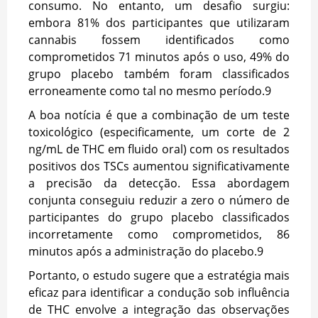
consumo. No entanto, um desafio surgiu:
embora 81% dos participantes que utilizaram
cannabis fossem identificados como
comprometidos 71 minutos após o uso, 49% do
grupo placebo também foram classificados
erroneamente como tal no mesmo período.
9
A boa notícia é que a combinação de um teste
toxicológico (especificamente, um corte de 2
ng/mL de THC em fluido oral) com os resultados
positivos dos TSCs aumentou significativamente
a precisão da detecção. Essa abordagem
conjunta conseguiu reduzir a zero o número de
participantes do grupo placebo classificados
incorretamente como comprometidos, 86
minutos após a administração do placebo.
9
Portanto, o estudo sugere que a estratégia mais
eficaz para identificar a condução sob influência
de THC envolve a integração das observações