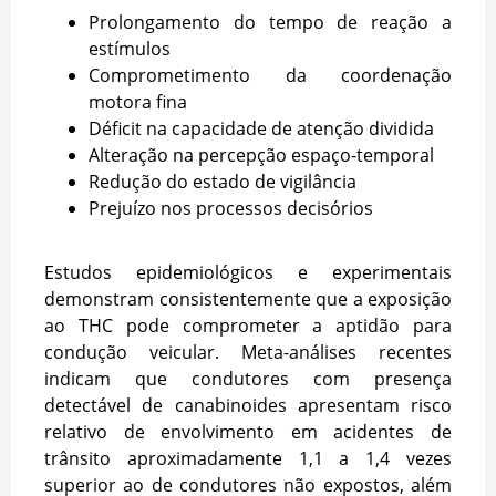
Prolongamento do tempo de reação a
estímulos
Comprometimento da coordenação
motora fina
Déficit na capacidade de atenção dividida
Alteração na percepção espaço-temporal
Redução do estado de vigilância
Prejuízo nos processos decisórios
Estudos epidemiológicos e experimentais
demonstram consistentemente que a exposição
ao THC pode comprometer a aptidão para
condução veicular. Meta-análises recentes
indicam que condutores com presença
detectável de canabinoides apresentam risco
relativo de envolvimento em acidentes de
trânsito aproximadamente 1,1 a 1,4 vezes
superior ao de condutores não expostos, além