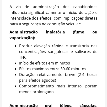
A via de administração dos canabinoides
influencia significativamente o início, duração e
intensidade dos efeitos, com implicações diretas
para a segurança na condução veicular:
Administração inalatória (fumo ou
vaporização):
Produz elevação rápida e transitória nas
concentrações sanguíneas e salivares de
THC
Início de efeitos em minutos
Efeitos máximos entre 30-60 minutos
Duração relativamente breve (2-4 horas
para efeitos agudos)
Comprometimento mais intenso, porém
menos prolongado
Administração oral (óleos, cápsulas,