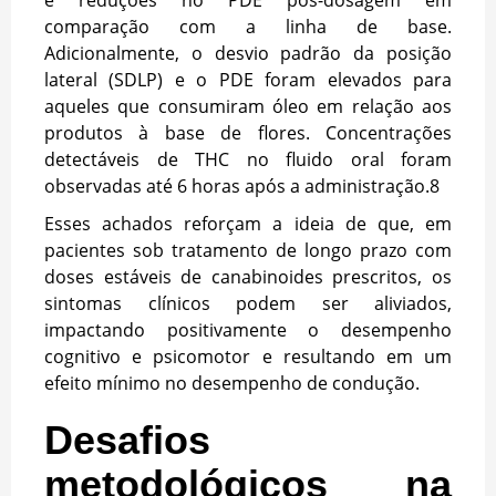
e reduções no PDE pós-dosagem em
comparação com a linha de base.
Adicionalmente, o desvio padrão da posição
lateral (SDLP) e o PDE foram elevados para
aqueles que consumiram óleo em relação aos
produtos à base de flores. Concentrações
detectáveis de THC no fluido oral foram
observadas até 6 horas após a administração.
8
Esses achados reforçam a ideia de que, em
pacientes sob tratamento de longo prazo com
doses estáveis de canabinoides prescritos, os
sintomas clínicos podem ser aliviados,
impactando positivamente o desempenho
cognitivo e psicomotor e resultando em um
efeito mínimo no desempenho de condução.
Desafios
metodológicos na