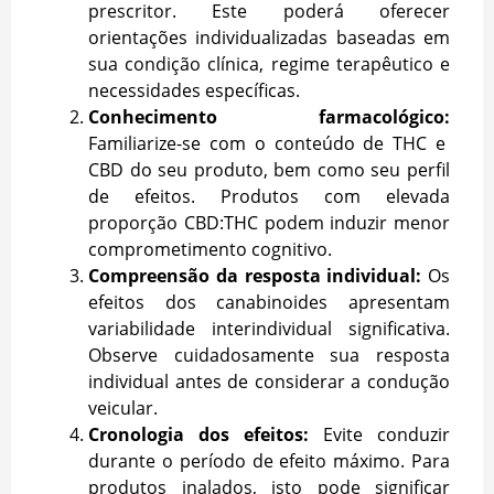
prescritor. Este poderá oferecer
orientações individualizadas baseadas em
sua condição clínica, regime terapêutico e
necessidades específicas.
Conhecimento farmacológico:
Familiarize-se com o conteúdo de THC e
CBD do seu produto, bem como seu perfil
de efeitos. Produtos com elevada
proporção CBD:THC podem induzir menor
comprometimento cognitivo.
Compreensão da resposta individual:
Os
efeitos dos canabinoides apresentam
variabilidade interindividual significativa.
Observe cuidadosamente sua resposta
individual antes de considerar a condução
veicular.
Cronologia dos efeitos:
Evite conduzir
durante o período de efeito máximo. Para
produtos inalados, isto pode significar