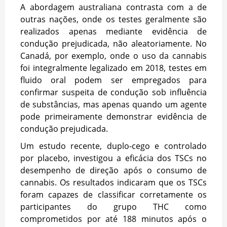
A abordagem australiana contrasta com a de
outras nações, onde os testes geralmente são
realizados apenas mediante evidência de
condução prejudicada, não aleatoriamente. No
Canadá, por exemplo, onde o uso da cannabis
foi integralmente legalizado em 2018, testes em
fluido oral podem ser empregados para
confirmar suspeita de condução sob influência
de substâncias, mas apenas quando um agente
pode primeiramente demonstrar evidência de
condução prejudicada.
Um estudo recente, duplo-cego e controlado
por placebo, investigou a eficácia dos TSCs no
desempenho de direção após o consumo de
cannabis. Os resultados indicaram que os TSCs
foram capazes de classificar corretamente os
participantes do grupo THC como
comprometidos por até 188 minutos após o