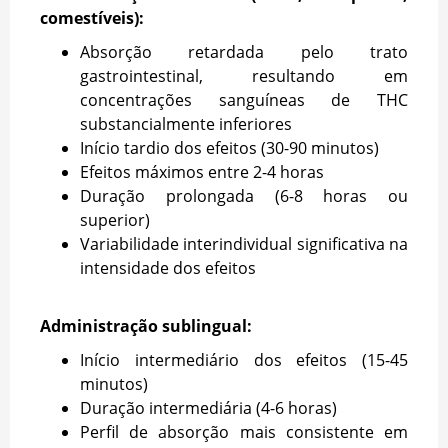
comestíveis):
Absorção retardada pelo trato
gastrointestinal, resultando em
concentrações sanguíneas de THC
substancialmente inferiores
Início tardio dos efeitos (30-90 minutos)
Efeitos máximos entre 2-4 horas
Duração prolongada (6-8 horas ou
superior)
Variabilidade interindividual significativa na
intensidade dos efeitos
Administração sublingual:
Início intermediário dos efeitos (15-45
minutos)
Duração intermediária (4-6 horas)
Perfil de absorção mais consistente em