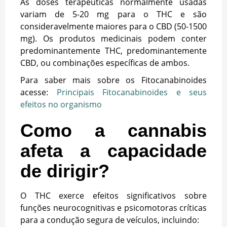
As doses terapêuticas normalmente usadas
variam de 5-20 mg para o THC e são
consideravelmente maiores para o CBD (50-1500
mg). Os produtos medicinais podem conter
predominantemente THC, predominantemente
CBD, ou combinações específicas de ambos.
Para saber mais sobre os Fitocanabinoides
acesse:
Principais Fitocanabinoides e seus
efeitos no organismo
Como a cannabis
afeta a capacidade
de dirigir?
O THC exerce efeitos significativos sobre
funções neurocognitivas e psicomotoras críticas
para a condução segura de veículos, incluindo: