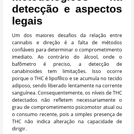
detecção e aspectos
legais
Um dos maiores desafios da relação entre
cannabis e direção é a falta de métodos
confiáveis para determinar o comprometimento
imediato. Ao contrário do álcool, onde o
bafômetro é preciso, a detecção de
canabinoides tem limitações. Isso ocorre
porque o THC é lipofílico e se acumula no tecido
adiposo, sendo liberado lentamente na corrente
sanguínea. Consequentemente, os níveis de THC
detectados não refletem necessariamente o
grau de comprometimento psicomotor atual ou
o consumo recente, pois a simples presença de
THC não indica alteração na capacidade de
dirigir.