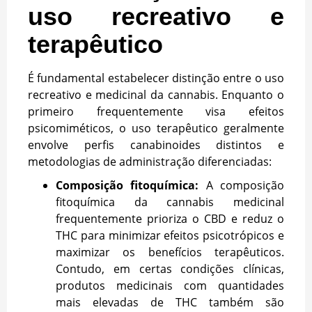
uso recreativo e
terapêutico
É fundamental estabelecer distinção entre o uso
recreativo e medicinal da cannabis. Enquanto o
primeiro frequentemente visa efeitos
psicomiméticos, o uso terapêutico geralmente
envolve perfis canabinoides distintos e
metodologias de administração diferenciadas:
Composição fitoquímica:
A composição
fitoquímica da cannabis medicinal
frequentemente prioriza o CBD e reduz o
THC para minimizar efeitos psicotrópicos e
maximizar os benefícios terapêuticos.
Contudo, em certas condições clínicas,
produtos medicinais com quantidades
mais elevadas de THC também são