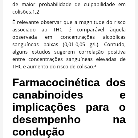
de maior probabilidade de culpabilidade em
colisões.
1,2
É relevante observar que a magnitude do risco
associado ao THC é comparável àquela
observada em concentrações alcoólicas
sanguíneas baixas (0,01-0,05 g/L). Contudo,
alguns estudos sugerem correlação positiva
entre concentrações sanguíneas elevadas de
THC e aumento do risco de colisão.³
Farmacocinética dos
canabinoides e
implicações para o
desempenho na
condução