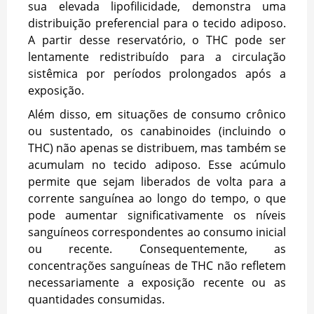
sua elevada lipofilicidade, demonstra uma
distribuição preferencial para o tecido adiposo.
A partir desse reservatório, o THC pode ser
lentamente redistribuído para a circulação
sistêmica por períodos prolongados após a
exposição.
Além disso, em situações de consumo crônico
ou sustentado, os canabinoides (incluindo o
THC) não apenas se distribuem, mas também se
acumulam no tecido adiposo. Esse acúmulo
permite que sejam liberados de volta para a
corrente sanguínea ao longo do tempo, o que
pode aumentar significativamente os níveis
sanguíneos correspondentes ao consumo inicial
ou recente. Consequentemente, as
concentrações sanguíneas de THC não refletem
necessariamente a exposição recente ou as
quantidades consumidas.