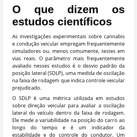
O que dizem os
estudos científicos
As investigações experimentais sobre cannabis
e condução veicular empregam frequentemente
simuladores ou, menos comumente, testes em
vias reais. O parâmetro mais frequentemente
avaliado nesses estudos é o desvio padrão da
posição lateral (SDLP), uma medida de oscilação
na faixa de rodagem que indica controle veicular
prejudicado.
O SDLP é uma métrica utilizada em estudos
sobre direção veicular para avaliar a oscilação
lateral do veículo dentro da faixa de rodagem.
Ele mede a variabilidade na posição do carro ao
longo do tempo e é um indicador da
estabilidade e do controle do condutor. Um