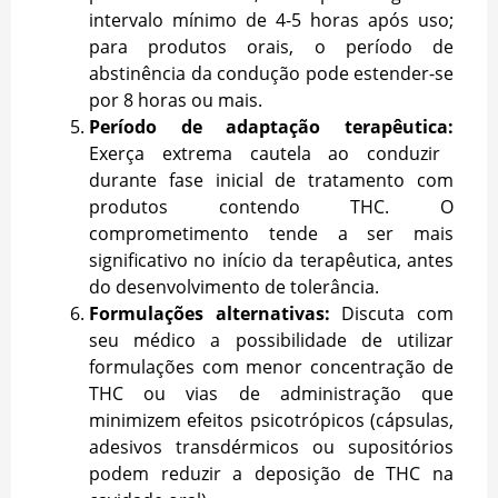
intervalo mínimo de 4-5 horas após uso;
para produtos orais, o período de
abstinência da condução pode estender-se
por 8 horas ou mais.
Período de adaptação terapêutica:
Exerça extrema cautela ao conduzir
durante fase inicial de tratamento com
produtos contendo THC. O
comprometimento tende a ser mais
significativo no início da terapêutica, antes
do desenvolvimento de tolerância.
Formulações alternativas:
Discuta com
seu médico a possibilidade de utilizar
formulações com menor concentração de
THC ou vias de administração que
minimizem efeitos psicotrópicos (cápsulas,
adesivos transdérmicos ou supositórios
podem reduzir a deposição de THC na