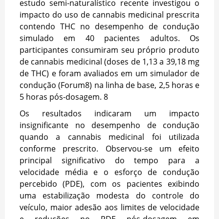
estudo semi-naturalístico recente investigou o
impacto do uso de cannabis medicinal prescrita
contendo THC no desempenho de condução
simulado em 40 pacientes adultos. Os
participantes consumiram seu próprio produto
de cannabis medicinal (doses de 1,13 a 39,18 mg
de THC) e foram avaliados em um simulador de
condução (Forum8) na linha de base, 2,5 horas e
5 horas pós-dosagem.
8
Os resultados indicaram um impacto
insignificante no desempenho de condução
quando a cannabis medicinal foi utilizada
conforme prescrito. Observou-se um efeito
principal significativo do tempo para a
velocidade média e o esforço de condução
percebido (PDE), com os pacientes exibindo
uma estabilização modesta do controle do
veículo, maior adesão aos limites de velocidade