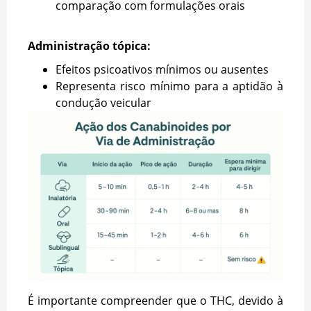
comparação com formulações orais
Administração tópica:
Efeitos psicoativos mínimos ou ausentes
Representa risco mínimo para a aptidão à
condução veicular
É importante compreender que o THC, devido à