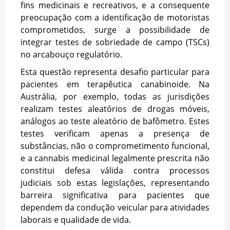
fins medicinais e recreativos, e a consequente
preocupação com a identificação de motoristas
comprometidos, surge a possibilidade de
integrar testes de sobriedade de campo (TSCs)
no arcabouço regulatório.
Esta questão representa desafio particular para
pacientes em terapêutica canabinoide. Na
Austrália, por exemplo, todas as jurisdições
realizam testes aleatórios de drogas móveis,
análogos ao teste aleatório de bafômetro. Estes
testes verificam apenas a presença de
substâncias, não o comprometimento funcional,
e a cannabis medicinal legalmente prescrita não
constitui defesa válida contra processos
judiciais sob estas legislações, representando
barreira significativa para pacientes que
dependem da condução veicular para atividades
laborais e qualidade de vida.