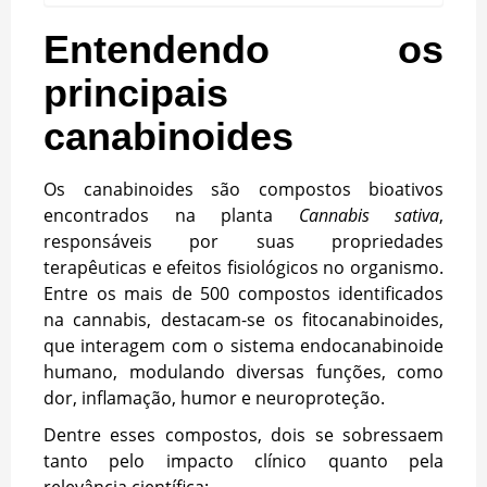
Entendendo os
principais
canabinoides
Os canabinoides são compostos bioativos
encontrados na planta
Cannabis sativa
,
responsáveis por suas propriedades
terapêuticas e efeitos fisiológicos no organismo.
Entre os mais de 500 compostos identificados
na cannabis, destacam-se os fitocanabinoides,
que interagem com o sistema endocanabinoide
humano, modulando diversas funções, como
dor, inflamação, humor e neuroproteção.
Dentre esses compostos, dois se sobressaem
tanto pelo impacto clínico quanto pela
relevância científica: