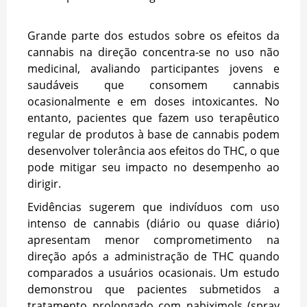
Grande parte dos estudos sobre os efeitos da
cannabis na direção concentra-se no uso não
medicinal, avaliando participantes jovens e
saudáveis que consomem cannabis
ocasionalmente e em doses intoxicantes. No
entanto, pacientes que fazem uso terapêutico
regular de produtos à base de cannabis podem
desenvolver tolerância aos efeitos do THC, o que
pode mitigar seu impacto no desempenho ao
dirigir.
Evidências sugerem que indivíduos com uso
intenso de cannabis (diário ou quase diário)
apresentam menor comprometimento na
direção após a administração de THC quando
comparados a usuários ocasionais. Um estudo
demonstrou que pacientes submetidos a
tratamento prolongado com nabiximols (spray