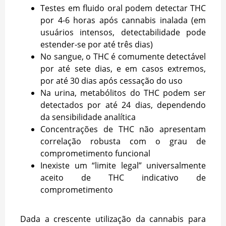
Testes em fluido oral podem detectar THC
por 4-6 horas após cannabis inalada (em
usuários intensos, detectabilidade pode
estender-se por até três dias)
No sangue, o THC é comumente detectável
por até sete dias, e em casos extremos,
por até 30 dias após cessação do uso
Na urina, metabólitos do THC podem ser
detectados por até 24 dias, dependendo
da sensibilidade analítica
Concentrações de THC não apresentam
correlação robusta com o grau de
comprometimento funcional
Inexiste um “limite legal” universalmente
aceito de THC indicativo de
comprometimento
Dada a crescente utilização da cannabis para