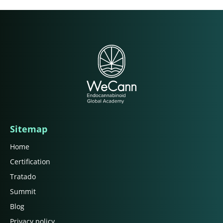
Sitemap
Home
Certification
Tratado
Summit
Blog
Privacy policy