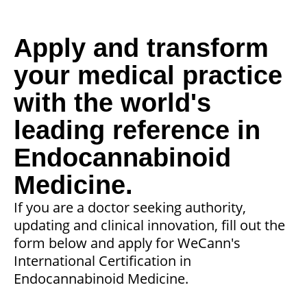
Apply and transform
your medical practice
with the world's
leading reference in
Endocannabinoid
Medicine.
If you are a doctor seeking authority,
updating and clinical innovation, fill out the
form below and apply for WeCann's
International Certification in
Endocannabinoid Medicine.