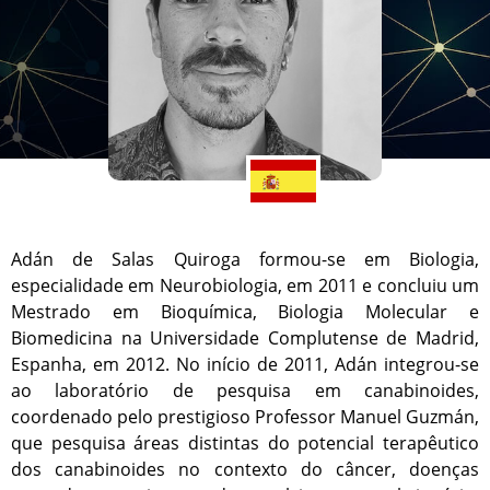
Adán de Salas Quiroga formou-se em Biologia,
especialidade em Neurobiologia, em 2011 e concluiu um
Mestrado em Bioquímica, Biologia Molecular e
Biomedicina na Universidade Complutense de Madrid,
Espanha, em 2012. No início de 2011, Adán integrou-se
ao laboratório de pesquisa em canabinoides,
coordenado pelo prestigioso Professor Manuel Guzmán,
que pesquisa áreas distintas do potencial terapêutico
dos canabinoides no contexto do câncer, doenças