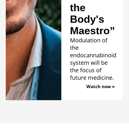
the
Body's
Maestro”
Modulation of
the
endocannabinoid
system will be
the focus of
future medicine.
Watch now »