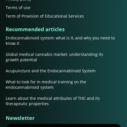
Terms of use
Term of Provision of Educational Services
Recommended articles
Endocannabinoid system: what is it, and why you need to
know it
Global medical cannabis market: understanding its
growth potential
Acupuncture and the Endocannabinoid System
What to look for in medical training on the
endocannabinoid system
Learn about the medical attributes of THC and its
therapeutic properties
Newsletter