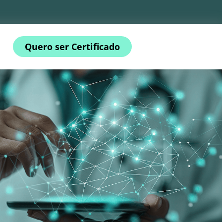
Quero ser Certificado