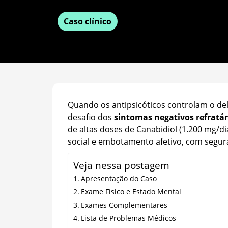
Caso clínico
Quando os antipsicóticos controlam o del
desafio dos
sintomas negativos refratár
de altas doses de Canabidiol (1.200 mg/d
social e embotamento afetivo, com segura
Veja nessa postagem
Apresentação do Caso
Exame Físico e Estado Mental
Exames Complementares
Lista de Problemas Médicos