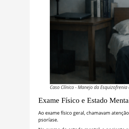
Caso Clínico - Manejo da Esquizofreni
Exame Físico e Estado Menta
Ao exame físico geral, chamavam atenção
psoríase.