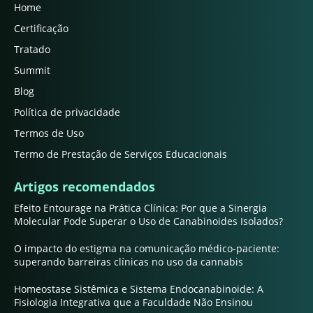
Home
Certificação
Tratado
Summit
Blog
Política de privacidade
Termos de Uso
Termo de Prestação de Serviços Educacionais
Artigos recomendados
Efeito Entourage na Prática Clínica: Por que a Sinergia
Molecular Pode Superar o Uso de Canabinoides Isolados?
O impacto do estigma na comunicação médico-paciente:
superando barreiras clínicas no uso da cannabis
Homeostase Sistêmica e Sistema Endocanabinoide: A
Fisiologia Integrativa que a Faculdade Não Ensinou