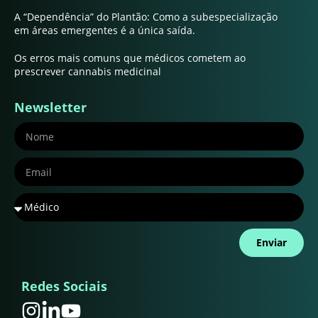
A “Dependência” do Plantão: Como a subespecialização
em áreas emergentes é a única saída.
Os erros mais comuns que médicos cometem ao
prescrever cannabis medicinal
Newsletter
Enviar
Redes Sociais