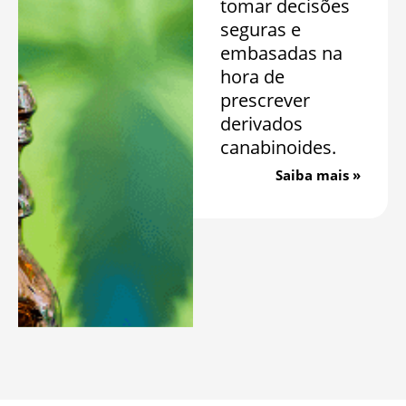
tomar decisões
seguras e
embasadas na
hora de
prescrever
derivados
canabinoides.
Saiba mais »