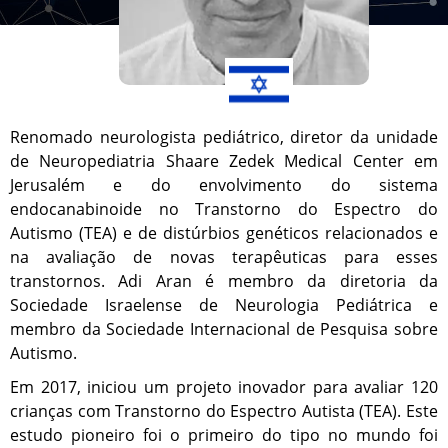
Renomado neurologista pediátrico, diretor da unidade
de Neuropediatria Shaare Zedek Medical Center em
Jerusalém e do envolvimento do sistema
endocanabinoide no Transtorno do Espectro do
Autismo (TEA) e de distúrbios genéticos relacionados e
na avaliação de novas terapêuticas para esses
transtornos. Adi Aran é membro da diretoria da
Sociedade Israelense de Neurologia Pediátrica e
membro da Sociedade Internacional de Pesquisa sobre
Autismo.
Em 2017, iniciou um projeto inovador para avaliar 120
crianças com Transtorno do Espectro Autista (TEA). Este
estudo pioneiro foi o primeiro do tipo no mundo foi