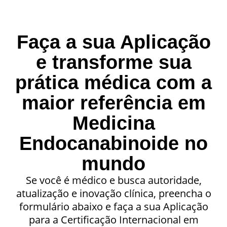
Faça a sua Aplicação
e transforme sua
prática médica com a
maior referência em
Medicina
Endocanabinoide no
mundo
Se você é médico e busca autoridade,
atualização e inovação clínica, preencha o
formulário abaixo e faça a sua Aplicação
para a Certificação Internacional em