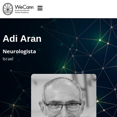
Adi Aran
Neurologista
Israel