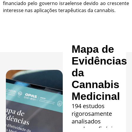
financiado pelo governo israelense devido ao crescente
interesse nas aplicações terapêuticas da cannabis.
Mapa de
Evidências
da
Cannabis
Medicinal
194 estudos
rigorosamente
analisados
revelam eficácia