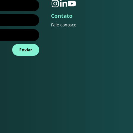
Contato
Fale conosco
Enviar