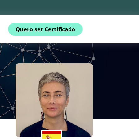
Quero ser Certificado