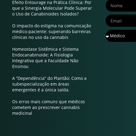
Efeito Entourage na Prática Clínica: Por
que a Sinergia Molecular Pode Superar
o Uso de Canabinoides Isolados?
O impacto do estigma na comunicação
médico-paciente: superando barreiras
clínicas no uso da cannabis
Homeostase Sistêmica e Sistema
Endocanabinoide: A Fisiologia
Integrativa que a Faculdade Não
Ensinou
A “Dependência” do Plantão: Como a
subespecialização em áreas
emergentes é a única saída.
Os erros mais comuns que médicos
cometem ao prescrever cannabis
medicinal