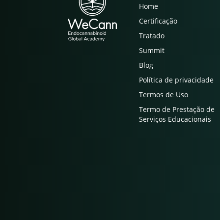
Home
Certificação
Tratado
Summit
Blog
Política de privacidade
Termos de Uso
Termo de Prestação de
Serviços Educacionais