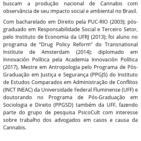
buscam a produção nacional de Cannabis com
observância de seu impacto social e ambiental no Brasil.
Com bacharelado em Direito pela PUC-RIO (2003); pós-
graduado em Responsabilidade Social e Terceiro Setor,
pelo Instituto de Economia da UFRJ (2013); foi aluno no
programa de “Drug Policy Reform” do Transnational
Institute de Amsterdam (2014); diplomado em
Innovación Política pela Academia Innovación Política
(2017), Mestre em Antropologia pelo Programa de Pós-
Graduação em Justiça e Segurança (PPGJS) do Instituto
de Estudos Comparados em Administração de Conflitos
(INCT INEAC) da Universidade Federal Fluminense (UFF) e
doutorando no Programa de Pós-Graduação em
Sociologia e Direito (PPGSD) também da UFF, fazendo
parte do grupo de pesquisa PsicoCult com interesse
sobre trabalho dos advogados em casos e causa da
Cannabis.