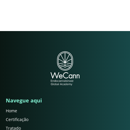
Navegue aqui
Home
Certificação
Tratado