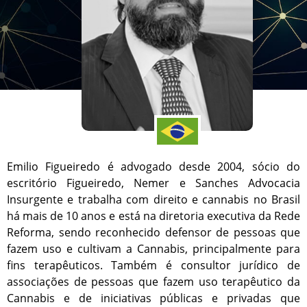
Emilio Figueiredo é advogado desde 2004, sócio do
escritório Figueiredo, Nemer e Sanches Advocacia
Insurgente e trabalha com direito e cannabis no Brasil
há mais de 10 anos e está na diretoria executiva da Rede
Reforma, sendo reconhecido defensor de pessoas que
fazem uso e cultivam a Cannabis, principalmente para
fins terapêuticos. Também é consultor jurídico de
associações de pessoas que fazem uso terapêutico da
Cannabis e de iniciativas públicas e privadas que