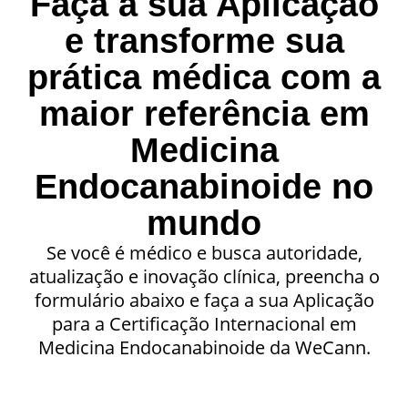
Faça a sua Aplicação
e transforme sua
prática médica com a
maior referência em
Medicina
Endocanabinoide no
mundo
Se você é médico e busca autoridade,
atualização e inovação clínica, preencha o
formulário abaixo e faça a sua Aplicação
para a Certificação Internacional em
Medicina Endocanabinoide da WeCann.