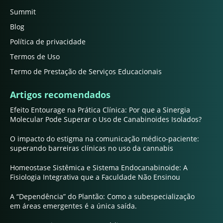
Summit
Blog
Política de privacidade
Termos de Uso
Termo de Prestação de Serviços Educacionais
Artigos recomendados
Efeito Entourage na Prática Clínica: Por que a Sinergia
Molecular Pode Superar o Uso de Canabinoides Isolados?
O impacto do estigma na comunicação médico-paciente:
superando barreiras clínicas no uso da cannabis
Homeostase Sistêmica e Sistema Endocanabinoide: A
Fisiologia Integrativa que a Faculdade Não Ensinou
A “Dependência” do Plantão: Como a subespecialização
em áreas emergentes é a única saída.