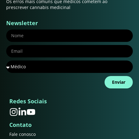
Os erros mais comuns que médicos cometem ao
prescrever cannabis medicinal
Newsletter
Enviar
Redes Sociais
Contato
Fale conosco