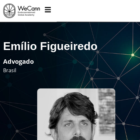
Emílio Figueiredo
Advogado
Brasil