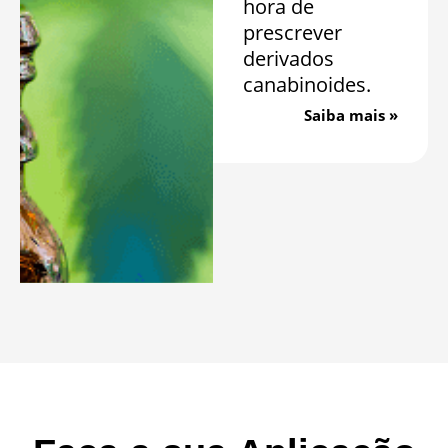
hora de
prescrever
derivados
canabinoides.
Saiba mais »