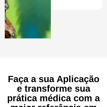
Faça a sua Aplicação
e transforme sua
prática médica com a