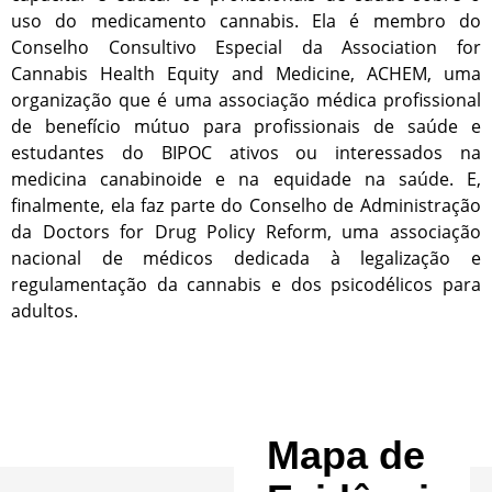
uso do medicamento cannabis. Ela é membro do
Conselho Consultivo Especial da Association for
Cannabis Health Equity and Medicine, ACHEM, uma
organização que é uma associação médica profissional
de benefício mútuo para profissionais de saúde e
estudantes do BIPOC ativos ou interessados ​​na
medicina canabinoide e na equidade na saúde. E,
finalmente, ela faz parte do Conselho de Administração
da Doctors for Drug Policy Reform, uma associação
nacional de médicos dedicada à legalização e
regulamentação da cannabis e dos psicodélicos para
adultos.
Mapa de