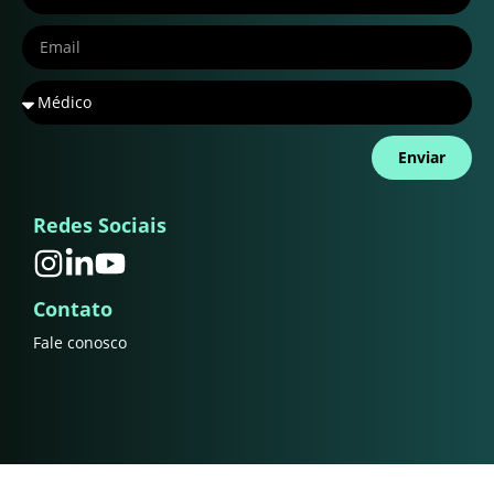
Enviar
Redes Sociais
Contato
Fale conosco