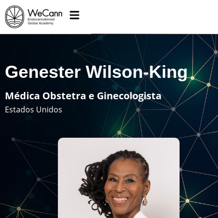
Genester Wilson-King
Médica Obstetra e Ginecologista
Estados Unidos