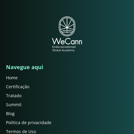
Navegue aqui
Home
Certificação
Tratado
Summit
Blog
Política de privacidade
Termos de Uso