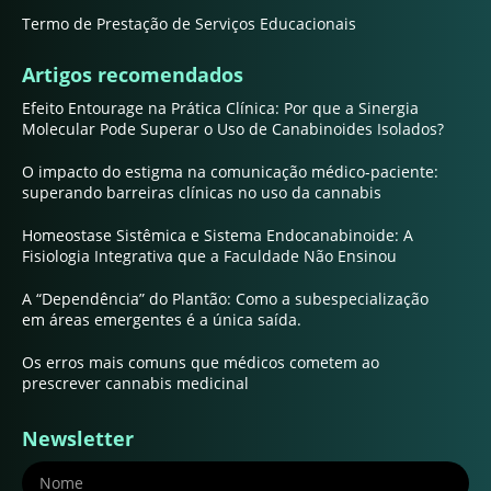
Termo de Prestação de Serviços Educacionais
Artigos recomendados
Efeito Entourage na Prática Clínica: Por que a Sinergia
Molecular Pode Superar o Uso de Canabinoides Isolados?
O impacto do estigma na comunicação médico-paciente:
superando barreiras clínicas no uso da cannabis
Homeostase Sistêmica e Sistema Endocanabinoide: A
Fisiologia Integrativa que a Faculdade Não Ensinou
A “Dependência” do Plantão: Como a subespecialização
em áreas emergentes é a única saída.
Os erros mais comuns que médicos cometem ao
prescrever cannabis medicinal
Newsletter