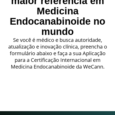
maior referência em
Medicina
Endocanabinoide no
mundo
Se você é médico e busca autoridade,
atualização e inovação clínica, preencha o
formulário abaixo e faça a sua Aplicação
para a Certificação Internacional em
Medicina Endocanabinoide da WeCann.