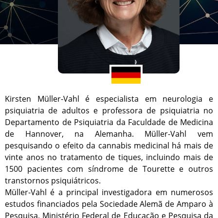
Kirsten Müller-Vahl é especialista em neurologia e
psiquiatria de adultos e professora de psiquiatria no
Departamento de Psiquiatria da Faculdade de Medicina
de Hannover, na Alemanha. Müller-Vahl vem
pesquisando o efeito da cannabis medicinal há mais de
vinte anos no tratamento de tiques, incluindo mais de
1500 pacientes com síndrome de Tourette e outros
transtornos psiquiátricos.
Müller-Vahl é a principal investigadora em numerosos
estudos financiados pela Sociedade Alemã de Amparo à
Pesquisa, Ministério Federal de Educação e Pesquisa da