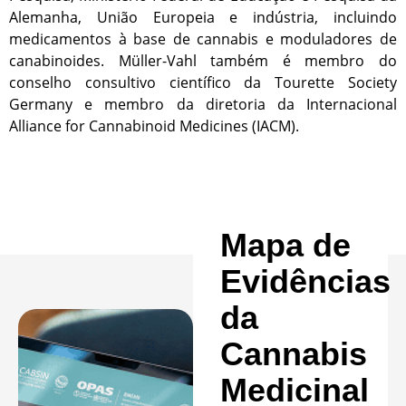
Alemanha, União Europeia e indústria, incluindo
medicamentos à base de cannabis e moduladores de
canabinoides. Müller-Vahl também é membro do
conselho consultivo científico da Tourette Society
Germany e membro da diretoria da Internacional
Alliance for Cannabinoid Medicines (IACM).
Mapa de
Evidências
da
Cannabis
Medicinal