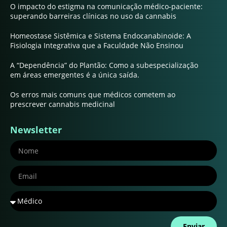
O impacto do estigma na comunicação médico-paciente:
superando barreiras clínicas no uso da cannabis
Homeostase Sistêmica e Sistema Endocanabinoide: A
Fisiologia Integrativa que a Faculdade Não Ensinou
A “Dependência” do Plantão: Como a subespecialização
em áreas emergentes é a única saída.
Os erros mais comuns que médicos cometem ao
prescrever cannabis medicinal
Newsletter
Enviar