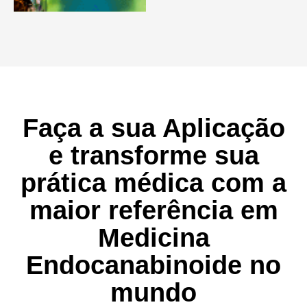
Faça a sua Aplicação
e transforme sua
prática médica com a
maior referência em
Medicina
Endocanabinoide no
mundo