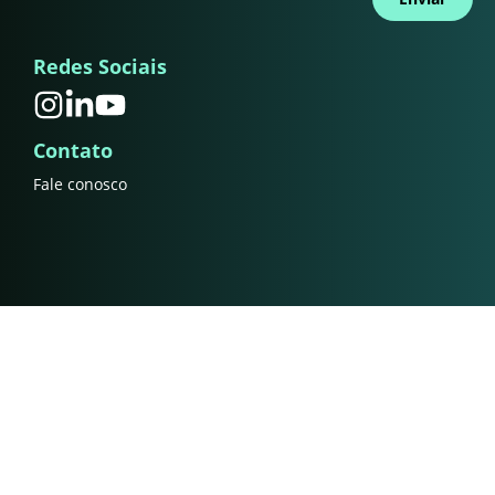
Redes Sociais
Contato
Fale conosco