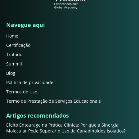
Navegue aqui
Home
Certificação
Tratado
Summit
Blog
Política de privacidade
Termos de Uso
Termo de Prestação de Serviços Educacionais
Artigos recomendados
Efeito Entourage na Prática Clínica: Por que a Sinergia
Molecular Pode Superar o Uso de Canabinoides Isolados?