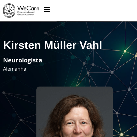
Kirsten Müller Vahl
Neurologista
Alemanha