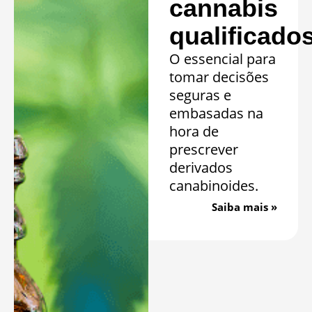
cannabis
qualificado
O essencial para
tomar decisões
seguras e
embasadas na
hora de
prescrever
derivados
canabinoides.
Saiba mais »