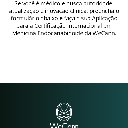
Se você é médico e busca autoridade,
atualização e inovação clínica, preencha o
formulário abaixo e faça a sua Aplicação
para a Certificação Internacional em
Medicina Endocanabinoide da WeCann.