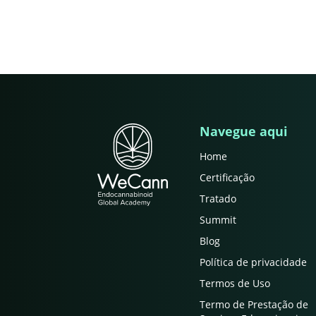
Navegue aqui
Home
Certificação
Tratado
Summit
Blog
Política de privacidade
Termos de Uso
Termo de Prestação de