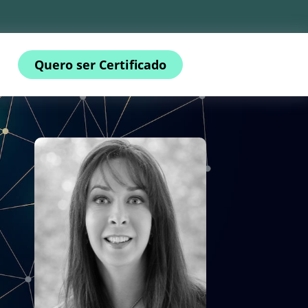
Quero ser Certificado