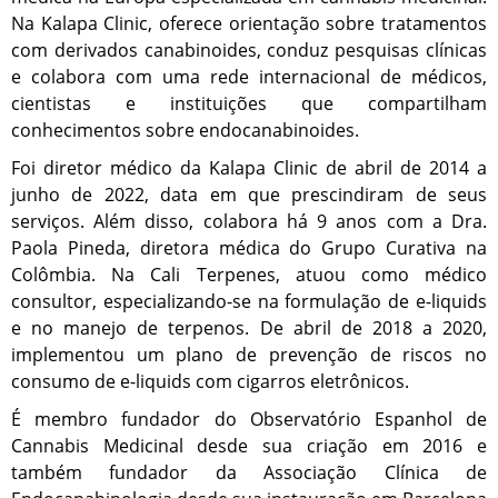
Na Kalapa Clinic, oferece orientação sobre tratamentos
com derivados canabinoides, conduz pesquisas clínicas
e colabora com uma rede internacional de médicos,
cientistas e instituições que compartilham
conhecimentos sobre endocanabinoides.
Foi diretor médico da Kalapa Clinic de abril de 2014 a
junho de 2022, data em que prescindiram de seus
serviços. Além disso, colabora há 9 anos com a Dra.
Paola Pineda, diretora médica do Grupo Curativa na
Colômbia. Na Cali Terpenes, atuou como médico
consultor, especializando-se na formulação de e-liquids
e no manejo de terpenos. De abril de 2018 a 2020,
implementou um plano de prevenção de riscos no
consumo de e-liquids com cigarros eletrônicos.
É membro fundador do Observatório Espanhol de
Cannabis Medicinal desde sua criação em 2016 e
também fundador da Associação Clínica de