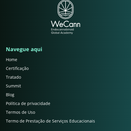
Navegue aqui
Home
Certificação
Tratado
Summit
Blog
Política de privacidade
Termos de Uso
Termo de Prestação de Serviços Educacionais