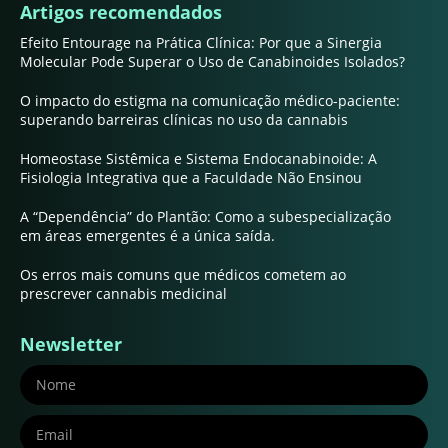
Artigos recomendados
Efeito Entourage na Prática Clínica: Por que a Sinergia
Molecular Pode Superar o Uso de Canabinoides Isolados?
O impacto do estigma na comunicação médico-paciente:
superando barreiras clínicas no uso da cannabis
Homeostase Sistêmica e Sistema Endocanabinoide: A
Fisiologia Integrativa que a Faculdade Não Ensinou
A “Dependência” do Plantão: Como a subespecialização
em áreas emergentes é a única saída.
Os erros mais comuns que médicos cometem ao
prescrever cannabis medicinal
Newsletter