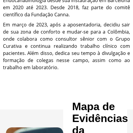
Endocanabinologia desde sua instauração em Barcelona
em 2020 até 2023. Desde 2018, faz parte do comitê
científico da Fundação Canna.
Em março de 2023, após a aposentadoria, decidiu sair
de sua zona de conforto e mudar-se para a Colômbia,
onde colabora como consultor sênior com o Grupo
Curativa e continua realizando trabalho clínico com
pacientes. Além disso, dedica seu tempo à divulgação e
formação de colegas nesse campo, assim como ao
trabalho em laboratório.
Mapa de
Evidências
da