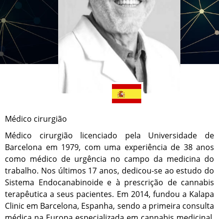
Médico cirurgião
Médico cirurgião licenciado pela Universidade de
Barcelona em 1979, com uma experiência de 38 anos
como médico de urgência no campo da medicina do
trabalho. Nos últimos 17 anos, dedicou-se ao estudo do
Sistema Endocanabinoide e à prescrição de cannabis
terapêutica a seus pacientes. Em 2014, fundou a Kalapa
Clinic em Barcelona, Espanha, sendo a primeira consulta
médica na Europa especializada em cannabis medicinal.