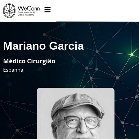
Mariano Garcia
Médico Cirurgião
Espanha