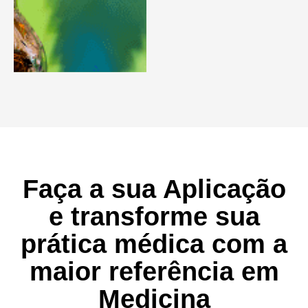
Faça a sua Aplicação
e transforme sua
prática médica com a
maior referência em
Medicina