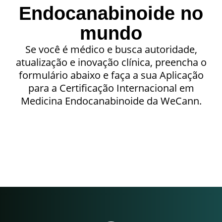
Endocanabinoide no
mundo
Se você é médico e busca autoridade,
atualização e inovação clínica, preencha o
formulário abaixo e faça a sua Aplicação
para a Certificação Internacional em
Medicina Endocanabinoide da WeCann.