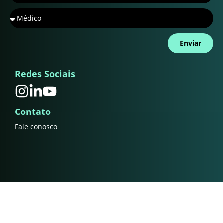
Enviar
Redes Sociais
Contato
Fale conosco