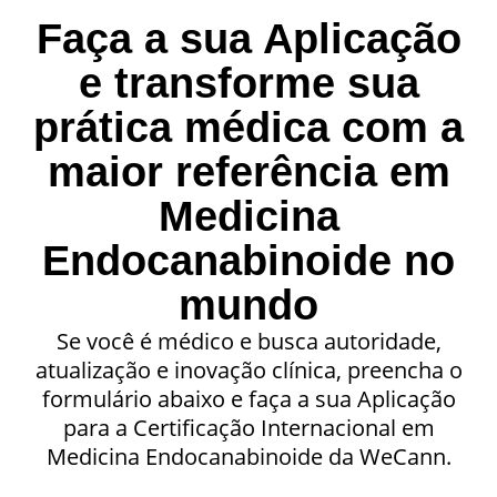
Faça a sua Aplicação
e transforme sua
prática médica com a
maior referência em
Medicina
Endocanabinoide no
mundo
Se você é médico e busca autoridade,
atualização e inovação clínica, preencha o
formulário abaixo e faça a sua Aplicação
para a Certificação Internacional em
Medicina Endocanabinoide da WeCann.