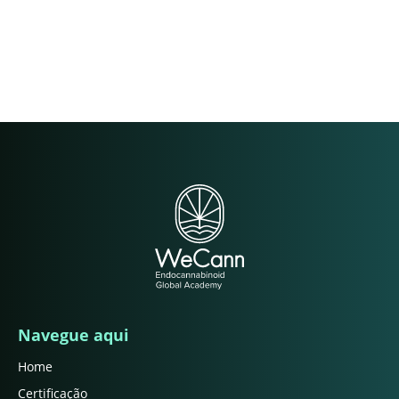
Navegue aqui
Home
Certificação