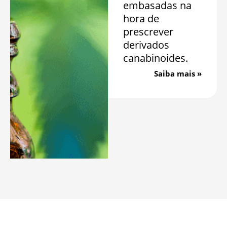
embasadas na
hora de
prescrever
derivados
canabinoides.
Saiba mais »