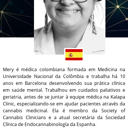
Mery é médica colombiana formada em Medicina na
Universidade Nacional da Colômbia e trabalha há 10
anos em Barcelona desenvolvendo sua prática clínica
em saúde mental. Trabalhou em cuidados paliativos e
geriatria, antes de se juntar à equipe médica na Kalapa
Clinic, especializando-se em ajudar pacientes através da
cannabis medicinal. Ela é membro da Society of
Cannabis Clinicians e a atual secretária da Sociedad
Clínica de Endocannabinología da Espanha.