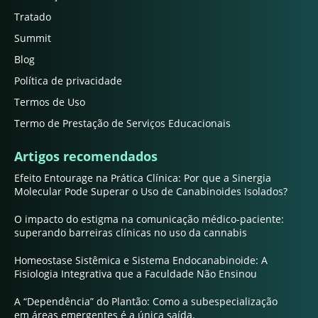
Tratado
Summit
Blog
Política de privacidade
Termos de Uso
Termo de Prestação de Serviços Educacionais
Artigos recomendados
Efeito Entourage na Prática Clínica: Por que a Sinergia
Molecular Pode Superar o Uso de Canabinoides Isolados?
O impacto do estigma na comunicação médico-paciente:
superando barreiras clínicas no uso da cannabis
Homeostase Sistêmica e Sistema Endocanabinoide: A
Fisiologia Integrativa que a Faculdade Não Ensinou
A “Dependência” do Plantão: Como a subespecialização
em áreas emergentes é a única saída.