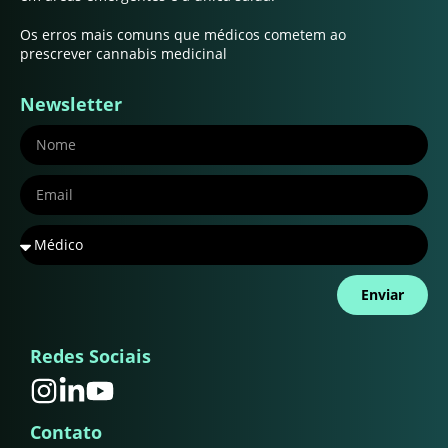
Os erros mais comuns que médicos cometem ao
prescrever cannabis medicinal
Newsletter
Enviar
Redes Sociais
Contato