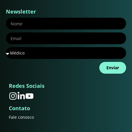
Newsletter
Enviar
Redes Sociais
Contato
Fale conosco