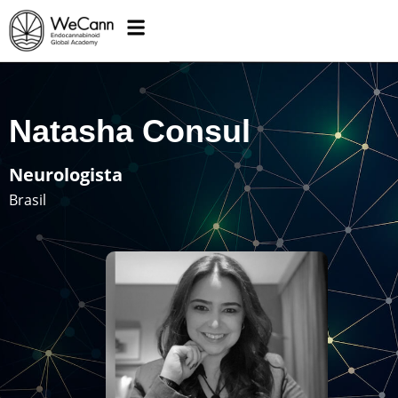
Natasha Consul
Neurologista
Brasil