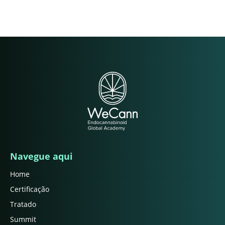
Navegue aqui
Home
Certificação
Tratado
Summit