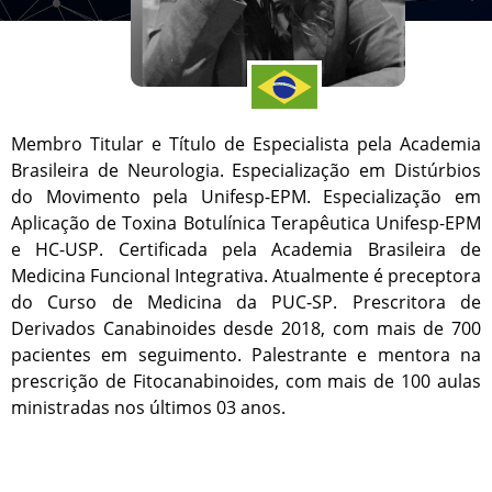
Membro Titular e Título de Especialista pela Academia
Brasileira de Neurologia. Especialização em Distúrbios
do Movimento pela Unifesp-EPM. Especialização em
Aplicação de Toxina Botulínica Terapêutica Unifesp-EPM
e HC-USP. Certificada pela Academia Brasileira de
Medicina Funcional Integrativa. Atualmente é preceptora
do Curso de Medicina da PUC-SP. Prescritora de
Derivados Canabinoides desde 2018, com mais de 700
pacientes em seguimento. Palestrante e mentora na
prescrição de Fitocanabinoides, com mais de 100 aulas
ministradas nos últimos 03 anos.