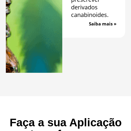
derivados
canabinoides.
Saiba mais »
Faça a sua Aplicação