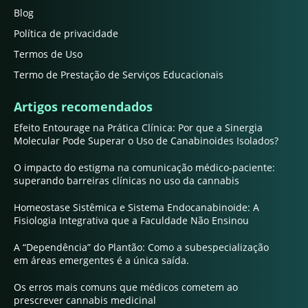
Blog
Política de privacidade
Termos de Uso
Termo de Prestação de Serviços Educacionais
Artigos recomendados
Efeito Entourage na Prática Clínica: Por que a Sinergia
Molecular Pode Superar o Uso de Canabinoides Isolados?
O impacto do estigma na comunicação médico-paciente:
superando barreiras clínicas no uso da cannabis
Homeostase Sistêmica e Sistema Endocanabinoide: A
Fisiologia Integrativa que a Faculdade Não Ensinou
A “Dependência” do Plantão: Como a subespecialização
em áreas emergentes é a única saída.
Os erros mais comuns que médicos cometem ao
prescrever cannabis medicinal