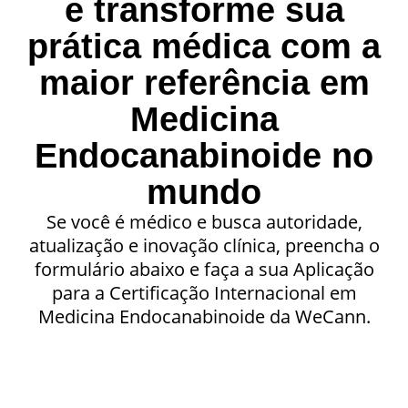
e transforme sua
prática médica com a
maior referência em
Medicina
Endocanabinoide no
mundo
Se você é médico e busca autoridade,
atualização e inovação clínica, preencha o
formulário abaixo e faça a sua Aplicação
para a Certificação Internacional em
Medicina Endocanabinoide da WeCann.