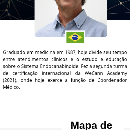
Graduado em medicina em 1987, hoje divide seu tempo
entre atendimentos clínicos e o estudo e educação
sobre o Sistema Endocanabinoide. Fez a segunda turma
de certificação internacional da WeCann Academy
(2021), onde hoje exerce a função de Coordenador
Médico.
Mapa de