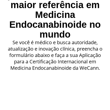
maior referência em
Medicina
Endocanabinoide no
mundo
Se você é médico e busca autoridade,
atualização e inovação clínica, preencha o
formulário abaixo e faça a sua Aplicação
para a Certificação Internacional em
Medicina Endocanabinoide da WeCann.