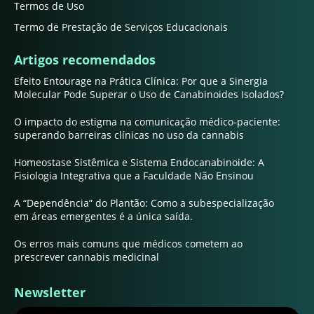
Termos de Uso
Termo de Prestação de Serviços Educacionais
Artigos recomendados
Efeito Entourage na Prática Clínica: Por que a Sinergia
Molecular Pode Superar o Uso de Canabinoides Isolados?
O impacto do estigma na comunicação médico-paciente:
superando barreiras clínicas no uso da cannabis
Homeostase Sistêmica e Sistema Endocanabinoide: A
Fisiologia Integrativa que a Faculdade Não Ensinou
A “Dependência” do Plantão: Como a subespecialização
em áreas emergentes é a única saída.
Os erros mais comuns que médicos cometem ao
prescrever cannabis medicinal
Newsletter