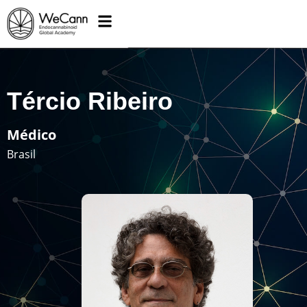
Tércio Ribeiro
Médico
Brasil