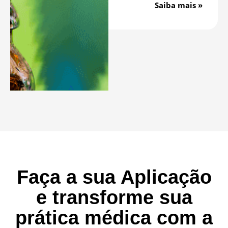
Saiba mais »
Faça a sua Aplicação
e transforme sua
prática médica com a