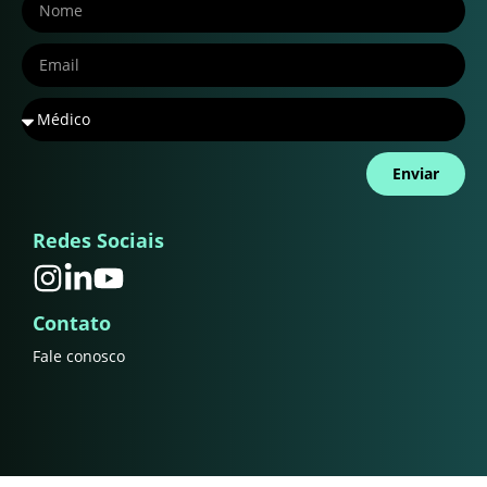
Enviar
Redes Sociais
Contato
Fale conosco