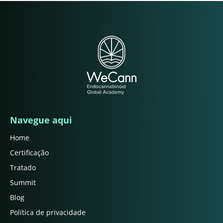
Navegue aqui
Home
Certificação
Tratado
Summit
Blog
Política de privacidade