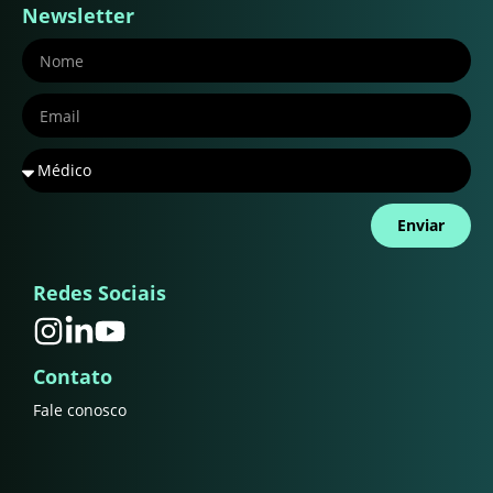
Newsletter
Enviar
Redes Sociais
Contato
Fale conosco