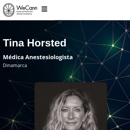
Tina Horsted
Médica Anestesiologista
Dinamarca