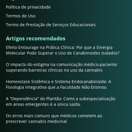
Política de privacidade
Termos de Uso
Termo de Prestação de Serviços Educacionais
Artigos recomendados
Efeito Entourage na Prática Clínica: Por que a Sinergia
Molecular Pode Superar o Uso de Canabinoides Isolados?
O impacto do estigma na comunicação médico-paciente:
superando barreiras clínicas no uso da cannabis
Homeostase Sistêmica e Sistema Endocanabinoide: A
Fisiologia Integrativa que a Faculdade Não Ensinou
A “Dependência” do Plantão: Como a subespecialização
em áreas emergentes é a única saída.
Os erros mais comuns que médicos cometem ao
prescrever cannabis medicinal