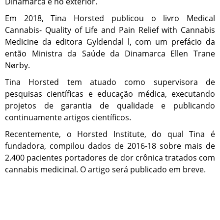
Dinamarca e no exterior.
Em 2018, Tina Horsted publicou o livro Medical
Cannabis- Quality of Life and Pain Relief with Cannabis
Medicine da editora Gyldendal l, com um prefácio da
então Ministra da Saúde da Dinamarca Ellen Trane
Nørby.
Tina Horsted tem atuado como supervisora de
pesquisas científicas e educação médica, executando
projetos de garantia de qualidade e publicando
continuamente artigos científicos.
Recentemente, o Horsted Institute, do qual Tina é
fundadora, compilou dados de 2016-18 sobre mais de
2.400 pacientes portadores de dor crônica tratados com
cannabis medicinal. O artigo será publicado em breve.