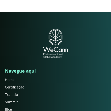
Navegue aqui
Home
Certificação
Tratado
Summit
Blog