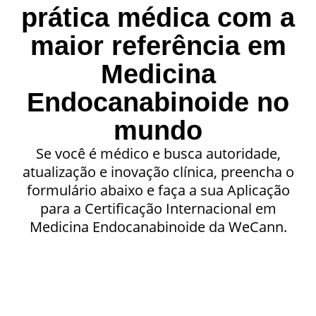
prática médica com a
maior referência em
Medicina
Endocanabinoide no
mundo
Se você é médico e busca autoridade,
atualização e inovação clínica, preencha o
formulário abaixo e faça a sua Aplicação
para a Certificação Internacional em
Medicina Endocanabinoide da WeCann.