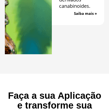
canabinoides.
Saiba mais »
Faça a sua Aplicação
e transforme sua