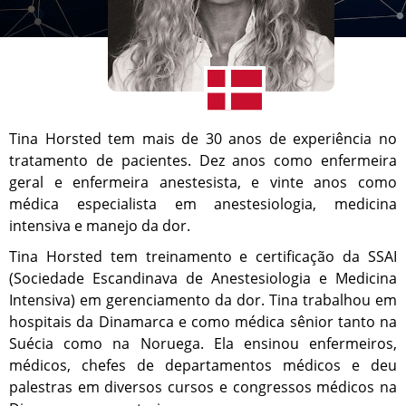
Tina Horsted tem mais de 30 anos de experiência no
tratamento de pacientes. Dez anos como enfermeira
geral e enfermeira anestesista, e vinte anos como
médica especialista em anestesiologia, medicina
intensiva e manejo da dor.
Tina Horsted tem treinamento e certificação da SSAI
(Sociedade Escandinava de Anestesiologia e Medicina
Intensiva) em gerenciamento da dor. Tina trabalhou em
hospitais da Dinamarca e como médica sênior tanto na
Suécia como na Noruega. Ela ensinou enfermeiros,
médicos, chefes de departamentos médicos e deu
palestras em diversos cursos e congressos médicos na