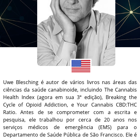
Uwe Blesching é autor de vários livros nas áreas das
ciências da saúde canabinoide, incluindo The Cannabis
Health Index (agora em sua 3ª edição), Breaking the
Cycle of Opioid Addiction, e Your Cannabis CBD:THC
Ratio. Antes de se comprometer com a escrita e
pesquisa, ele trabalhou por cerca de 20 anos nos
serviços médicos de emergência (EMS) para o
Departamento de Saúde Pública de São Francisco. Ele é