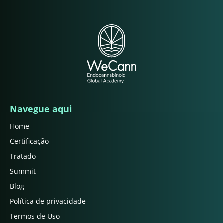
Navegue aqui
Home
Certificação
Tratado
Summit
Blog
Política de privacidade
Termos de Uso