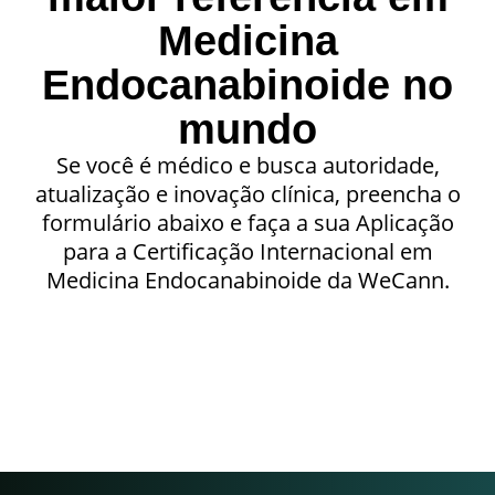
Medicina
Endocanabinoide no
mundo
Se você é médico e busca autoridade,
atualização e inovação clínica, preencha o
formulário abaixo e faça a sua Aplicação
para a Certificação Internacional em
Medicina Endocanabinoide da WeCann.