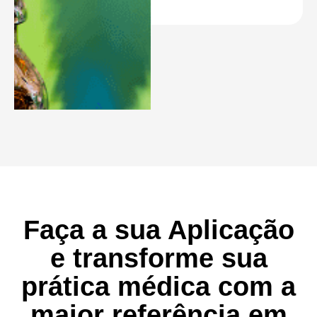
Faça a sua Aplicação
e transforme sua
prática médica com a
maior referência em