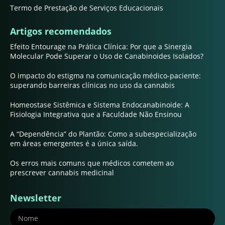
Termo de Prestação de Serviços Educacionais
Artigos recomendados
Efeito Entourage na Prática Clínica: Por que a Sinergia
Molecular Pode Superar o Uso de Canabinoides Isolados?
O impacto do estigma na comunicação médico-paciente:
superando barreiras clínicas no uso da cannabis
Homeostase Sistêmica e Sistema Endocanabinoide: A
Fisiologia Integrativa que a Faculdade Não Ensinou
A “Dependência” do Plantão: Como a subespecialização
em áreas emergentes é a única saída.
Os erros mais comuns que médicos cometem ao
prescrever cannabis medicinal
Newsletter