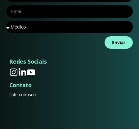
Enviar
Redes Sociais
Contato
Fale conosco