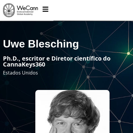
Uwe Blesching
Ph.D., escritor e Diretor científico do
CannaKeys360
Estados Unidos