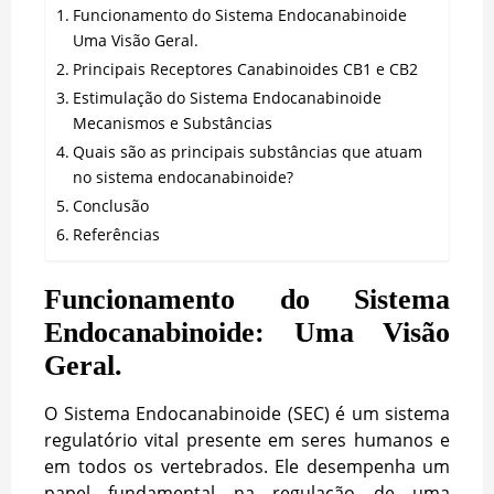
Funcionamento do Sistema Endocanabinoide
Uma Visão Geral.
Principais Receptores Canabinoides CB1 e CB2
Estimulação do Sistema Endocanabinoide
Mecanismos e Substâncias
Quais são as principais substâncias que atuam
no sistema endocanabinoide?
Conclusão
Referências
Funcionamento do Sistema
Endocanabinoide: Uma Visão
Geral.
O Sistema Endocanabinoide (SEC) é um sistema
regulatório vital presente em seres humanos e
em todos os vertebrados. Ele desempenha um
papel fundamental na regulação de uma