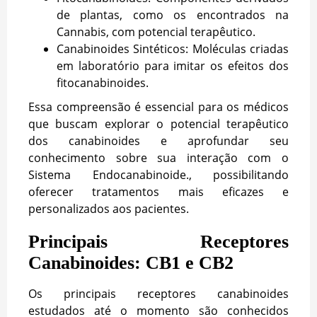
de plantas, como os encontrados na
Cannabis, com potencial terapêutico.
Canabinoides Sintéticos: Moléculas criadas
em laboratório para imitar os efeitos dos
fitocanabinoides.
Essa compreensão é essencial para os médicos
que buscam explorar o potencial terapêutico
dos canabinoides e aprofundar seu
conhecimento sobre sua interação com o
Sistema Endocanabinoide., possibilitando
oferecer tratamentos mais eficazes e
personalizados aos pacientes.
Principais Receptores
Canabinoides: CB1 e CB2
Os principais receptores canabinoides
estudados até o momento são conhecidos