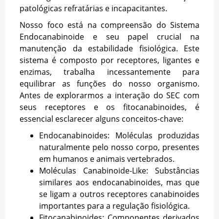
patológicas refratárias e incapacitantes.
Nosso foco está na compreensão do Sistema
Endocanabinoide e seu papel crucial na
manutenção da estabilidade fisiológica. Este
sistema é composto por receptores, ligantes e
enzimas, trabalha incessantemente para
equilibrar as funções do nosso organismo.
Antes de explorarmos a interação do SEC com
seus receptores e os fitocanabinoides, é
essencial esclarecer alguns conceitos-chave:
Endocanabinoides: Moléculas produzidas
naturalmente pelo nosso corpo, presentes
em humanos e animais vertebrados.
Moléculas Canabinoide-Like: Substâncias
similares aos endocanabinoides, mas que
se ligam a outros receptores canabinoides
importantes para a regulação fisiológica.
Fitocanabinoides: Componentes derivados