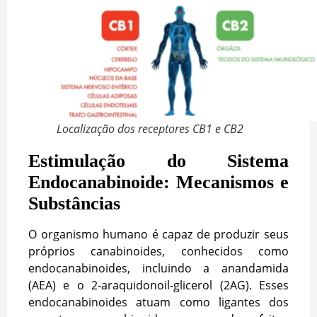
Localização dos receptores CB1 e CB2
Estimulação do Sistema
Endocanabinoide: Mecanismos e
Substâncias
O organismo humano é capaz de produzir seus
próprios canabinoides, conhecidos como
endocanabinoides, incluindo a anandamida
(AEA) e o 2-araquidonoil-glicerol (2AG). Esses
endocanabinoides atuam como ligantes dos