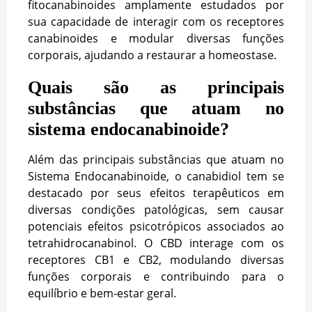
fitocanabinoides amplamente estudados por
sua capacidade de interagir com os receptores
canabinoides e modular diversas funções
corporais, ajudando a restaurar a homeostase.
Quais são as principais
substâncias que atuam no
sistema endocanabinoide?
Além das principais substâncias que atuam no
Sistema Endocanabinoide, o canabidiol tem se
destacado por seus efeitos terapêuticos em
diversas condições patológicas, sem causar
potenciais efeitos psicotrópicos associados ao
tetrahidrocanabinol. O CBD interage com os
receptores CB1 e CB2, modulando diversas
funções corporais e contribuindo para o
equilíbrio e bem-estar geral.