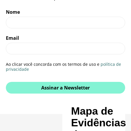
Nome
Email
Ao clicar você concorda com os termos de uso e
política de
privacidade
Assinar a Newsletter
Mapa de
Evidências