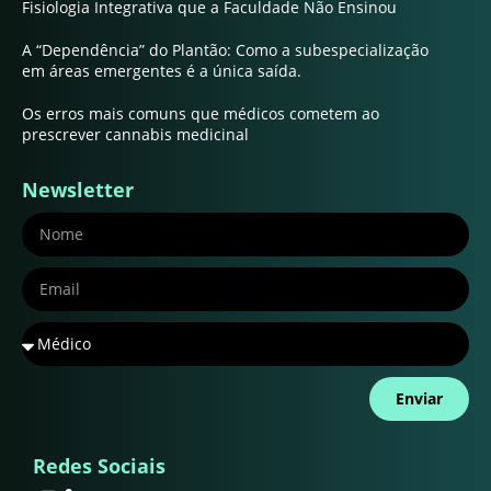
Fisiologia Integrativa que a Faculdade Não Ensinou
A “Dependência” do Plantão: Como a subespecialização
em áreas emergentes é a única saída.
Os erros mais comuns que médicos cometem ao
prescrever cannabis medicinal
Newsletter
Enviar
Redes Sociais