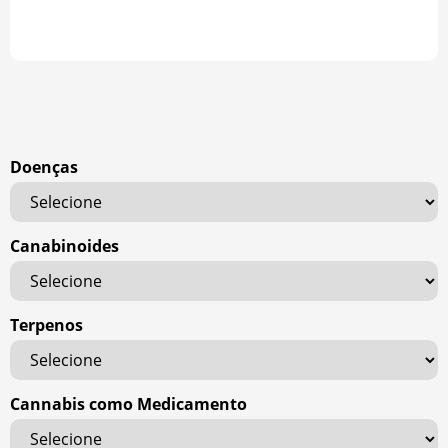
Doenças
Canabinoides
Terpenos
Cannabis como Medicamento