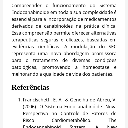
Compreender o funcionamento do Sistema
Endocanabinoide em toda a sua complexidade é
essencial para a incorporação de medicamentos
derivados de canabinoides na prática clínica.
Essa compreensão permite oferecer alternativas
terapêuticas seguras e eficazes, baseadas em
evidências científicas. A modulação do SEC
representa uma nova abordagem promissora
para o tratamento de diversas condições
patológicas, promovendo a homeostase e
melhorando a qualidade de vida dos pacientes.
Referências
Francischetti, E. A., & Genelhu de Abreu, V.
(2006). O Sistema Endocanabinóide: Nova
Perspectiva no Controle de Fatores de
Risco Cardiometabólico. The
Endocannabinoid System: A New