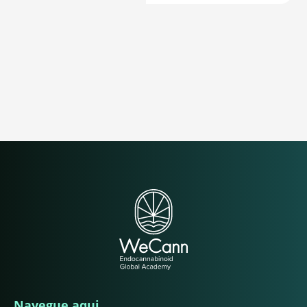
Navegue aqui