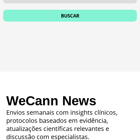
WeCann News
Envios semanais com insights clínicos,
protocolos baseados em evidência,
atualizações científicas relevantes e
discussão com especialistas.