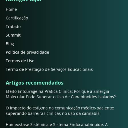
Home
Certificação
Tratado
Summit
Blog
Política de privacidade
Termos de Uso
Termo de Prestação de Serviços Educacionais
Artigos recomendados
Efeito Entourage na Prática Clínica: Por que a Sinergia
Molecular Pode Superar o Uso de Canabinoides Isolados?
O impacto do estigma na comunicação médico-paciente:
superando barreiras clínicas no uso da cannabis
Homeostase Sistêmica e Sistema Endocanabinoide: A