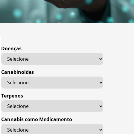
Doenças
Canabinoides
Terpenos
Cannabis como Medicamento