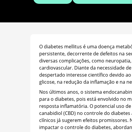
O diabetes mellitus é uma doença metaból
persistente, decorrente de defeitos na se
diversas complicações, como neuropatia, 
cardiovascular. Diante da necessidade d
despertado interesse científico devido 
glicose, na redução da inflamação e na n
Nos últimos anos, o sistema endocanabin
para o diabetes, pois está envolvido no m
resposta inflamatória. O potencial uso de
canabidiol (CBD) no controle do diabetes 
clínicos já sugerem efeitos promissores.
impactar o controle do diabetes, abordan