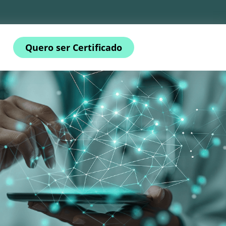
Quero ser Certificado