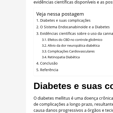
evidências científicas disponíveis e as pos
Veja nessa postagem
Diabetes e suas complicações
O Sistema Endocanabinoide e a Diabetes
Evidências científicas sobre o uso da cann
Efeitos do CBD no controle glicêmico
Alívio da dor neuropática diabética
Complicações Cardiovasculares
Retinopatia Diabética
Conclusão
Referência
Diabetes e suas c
O diabetes mellitus é uma doença crônica
de complicações a longo prazo, resultant
causa danos progressivos a órgãos e teci