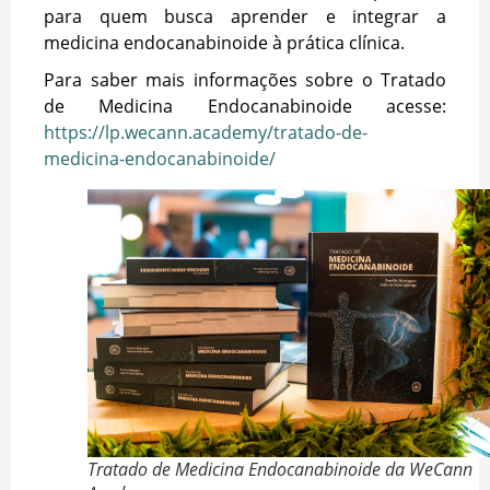
para quem busca aprender e integrar a
medicina endocanabinoide à prática clínica.
Para saber mais informações sobre o Tratado
de Medicina Endocanabinoide acesse:
https://lp.wecann.academy/tratado-de-
medicina-endocanabinoide/
Tratado de Medicina Endocanabinoide da WeCann