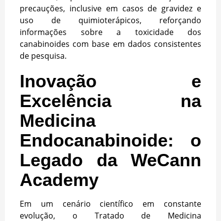
precauções, inclusive em casos de gravidez e
uso de quimioterápicos, reforçando
informações sobre a toxicidade dos
canabinoides com base em dados consistentes
de pesquisa.
Inovação e
Excelência na
Medicina
Endocanabinoide: o
Legado da WeCann
Academy
Em um cenário científico em constante
evolução, o Tratado de Medicina