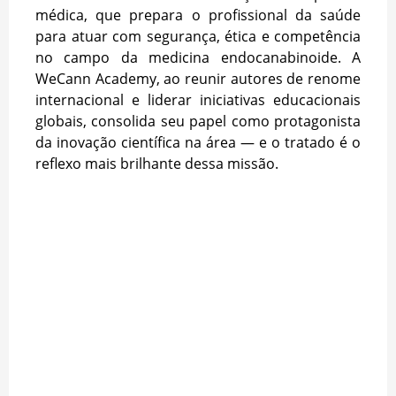
médica, que prepara o profissional da saúde
para atuar com segurança, ética e competência
no campo da medicina endocanabinoide. A
WeCann Academy, ao reunir autores de renome
internacional e liderar iniciativas educacionais
globais, consolida seu papel como protagonista
da inovação científica na área — e o tratado é o
reflexo mais brilhante dessa missão.