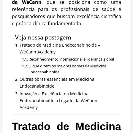
da WeCann
, que se posiciona como uma
referência para os profissionais de saúde e
pesquisadores que buscam excelência científica
e prática clínica fundamentada.
Veja nessa postagem
Tratado de Medicina Endocanabinoide –
WeCann Academy
Reconhecimento internacional e liderança global
O que dizem os maiores nomes da Medicina
Endocanabinoide
Outras obras essenciais em Medicina
Endocanabinoide
Inovação e Excelência na Medicina
Endocanabinoide o Legado da WeCann
Academy
Tratado de Medicina