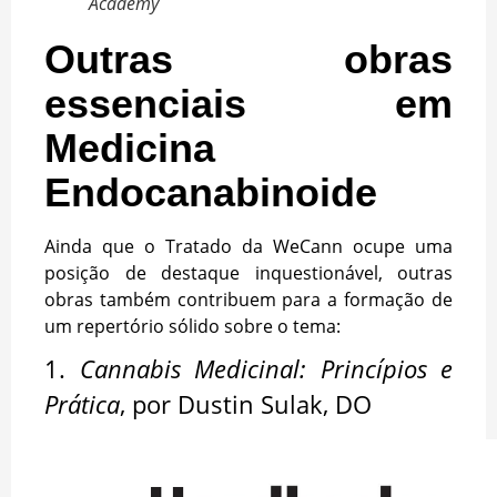
Academy
Outras obras
essenciais em
Medicina
Endocanabinoide
Ainda que o Tratado da WeCann ocupe uma
posição de destaque inquestionável, outras
obras também contribuem para a formação de
um repertório sólido sobre o tema:
1.
Cannabis Medicinal: Princípios e
Prática
, por Dustin Sulak, DO