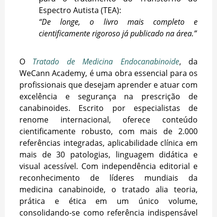
Espectro Autista (TEA):
“De longe, o livro mais completo e
cientificamente rigoroso já publicado na área.”
O
Tratado de Medicina Endocanabinoide
, da
WeCann Academy, é uma obra essencial para os
profissionais que desejam aprender e atuar com
excelência e segurança na prescrição de
canabinoides. Escrito por especialistas de
renome internacional, oferece conteúdo
cientificamente robusto, com mais de 2.000
referências integradas, aplicabilidade clínica em
mais de 30 patologias, linguagem didática e
visual acessível. Com independência editorial e
reconhecimento de líderes mundiais da
medicina canabinoide, o tratado alia teoria,
prática e ética em um único volume,
consolidando-se como referência indispensável