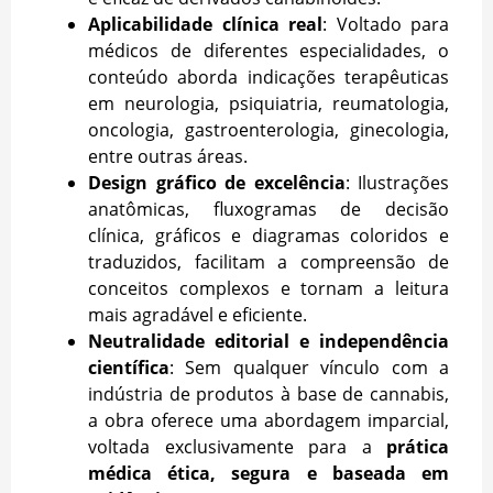
Aplicabilidade clínica real
: Voltado para
médicos de diferentes especialidades, o
conteúdo aborda indicações terapêuticas
em neurologia, psiquiatria, reumatologia,
oncologia, gastroenterologia, ginecologia,
entre outras áreas.
Design gráfico de excelência
: Ilustrações
anatômicas, fluxogramas de decisão
clínica, gráficos e diagramas coloridos e
traduzidos, facilitam a compreensão de
conceitos complexos e tornam a leitura
mais agradável e eficiente.
Neutralidade editorial e independência
científica
: Sem qualquer vínculo com a
indústria de produtos à base de cannabis,
a obra oferece uma abordagem imparcial,
voltada exclusivamente para a
prática
médica ética, segura e baseada em