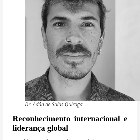
Dr. Adán de Salas Quiroga
Reconhecimento internacional e
liderança global