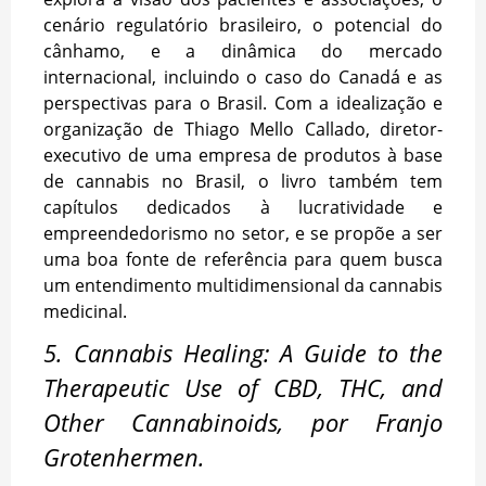
cenário regulatório brasileiro, o potencial do
cânhamo, e a dinâmica do mercado
internacional, incluindo o caso do Canadá e as
perspectivas para o Brasil. Com a idealização e
organização de Thiago Mello Callado, diretor-
executivo de uma empresa de produtos à base
de cannabis no Brasil, o livro também tem
capítulos dedicados à lucratividade e
empreendedorismo no setor, e se propõe a ser
uma boa fonte de referência para quem busca
um entendimento multidimensional da cannabis
medicinal.
5. Cannabis Healing: A Guide to the
Therapeutic Use of CBD, THC, and
Other Cannabinoids, por Franjo
Grotenhermen
.