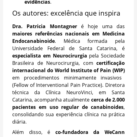
evidências
.
Os autores: excelência que inspira
Dra. Patricia Montagner
é hoje uma das
maiores referências nacionais em Medicina
Endocanabinoide
. Médica formada pela
Universidade Federal de Santa Catarina, é
especialista em Neurocirurgia
pela Sociedade
Brasileira de Neurocirurgia, com
certificação
internacional do World Institute of Pain (WIP)
em procedimentos minimamente invasivos
(Fellow of Interventional Pain Practice). Diretora
técnica da Clínica NeuroVinci, em Santa
Catarina, acompanha atualmente
cerca de 2.000
pacientes em uso regular de canabinoides
,
consolidando sua experiência clínica na prática
diária.
Além disso, é
co-fundadora da WeCann