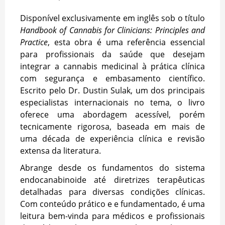
Disponível exclusivamente em inglês sob o título
Handbook of Cannabis for Clinicians: Principles and
Practice
, esta obra é uma referência essencial
para profissionais da saúde que desejam
integrar a cannabis medicinal à prática clínica
com segurança e embasamento científico.
Escrito pelo Dr. Dustin Sulak, um dos principais
especialistas internacionais no tema, o livro
oferece uma abordagem acessível, porém
tecnicamente rigorosa, baseada em mais de
uma década de experiência clínica e revisão
extensa da literatura.
Abrange desde os fundamentos do sistema
endocanabinoide até diretrizes terapêuticas
detalhadas para diversas condições clínicas.
Com conteúdo prático e e fundamentado, é uma
leitura bem-vinda para médicos e profissionais