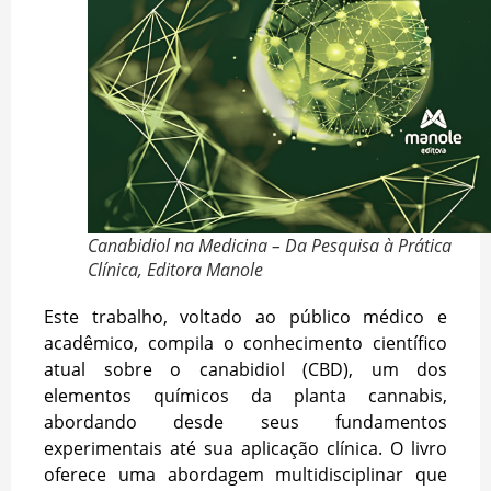
Canabidiol na Medicina – Da Pesquisa à Prática
Clínica, Editora Manole
Este trabalho, voltado ao público médico e
acadêmico, compila o conhecimento científico
atual sobre o canabidiol (CBD), um dos
elementos químicos da planta cannabis,
abordando desde seus fundamentos
experimentais até sua aplicação clínica. O livro
oferece uma abordagem multidisciplinar que