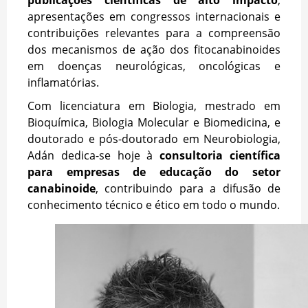
apresentações em congressos internacionais e
contribuições relevantes para a compreensão
dos mecanismos de ação dos fitocanabinoides
em doenças neurológicas, oncológicas e
inflamatórias.
Com licenciatura em Biologia, mestrado em
Bioquímica, Biologia Molecular e Biomedicina, e
doutorado e pós-doutorado em Neurobiologia,
Adán dedica-se hoje à
consultoria científica
para empresas de educação do setor
canabinoide
, contribuindo para a difusão de
conhecimento técnico e ético em todo o mundo.