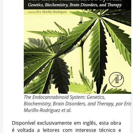
The Endocannabinoid System: Genetics,
Biochemistry, Brain Disorders, and Therapy, por Eric
Murillo-Rodriguez et al.
Disponível exclusivamente em inglês, esta obra
é voltada a leitores com interesse técnico e