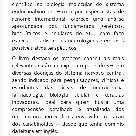
científico na biologia molecular do sistema
endocanabinoide. Escrita por especialistas de
renome internacional, oferece uma análise
aprofundada dos fundamentos genéticos,
bioquímicos e celulares do SEC, com foco
especial nos distúrbios neurológicos e em seus
possíveis alvos terapêuticos.
O livro destaca os avanços conceituais mais
relevantes na área e explora o papel do SEC em
diversas doenças do sistema nervoso central,
sendo indicado para pesquisadores, clínicos e
estudantes das áreas de neurociência,
farmacologia, biologia celular e terapias
inovadoras. Ideal para quem busca uma
compreensão detalhada e atualizada dos
mecanismos moleculares envolvidos na ação
dos canabinoides — desde que tenha domínio
da leitura em inglês.