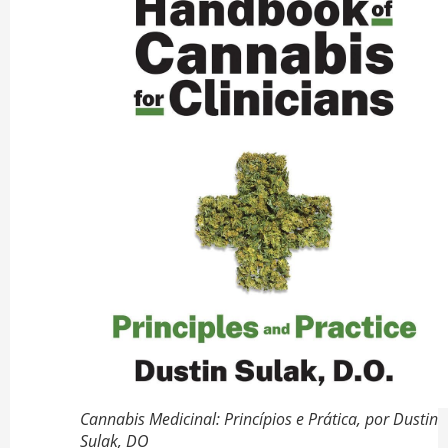
Cannabis Medicinal: Princípios e Prática, por Dustin
Sulak, DO