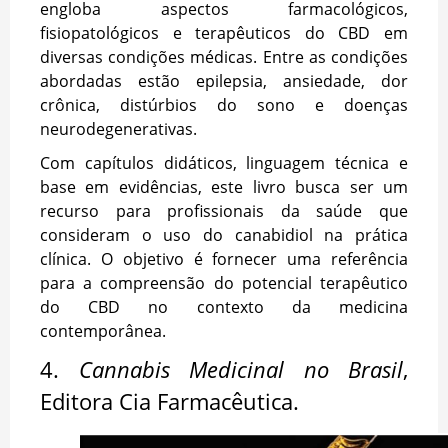
engloba aspectos farmacológicos,
fisiopatológicos e terapêuticos do CBD em
diversas condições médicas. Entre as condições
abordadas estão epilepsia, ansiedade, dor
crônica, distúrbios do sono e doenças
neurodegenerativas.
Com capítulos didáticos, linguagem técnica e
base em evidências, este livro busca ser um
recurso para profissionais da saúde que
consideram o uso do canabidiol na prática
clínica. O objetivo é fornecer uma referência
para a compreensão do potencial terapêutico
do CBD no contexto da medicina
contemporânea.
4.
Cannabis Medicinal no Brasil
,
Editora
Cia Farmacêutica.