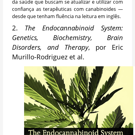
da saúde que buscam se atualizar e utilizar com
confiança as terapêuticas com canabinoides —
desde que tenham fluência na leitura em inglês.
2.
The Endocannabinoid System:
Genetics, Biochemistry, Brain
Disorders, and Therapy
, por Eric
Murillo-Rodriguez et al.