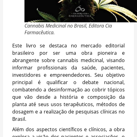
Cannabis Medicinal no Brasil, Editora Cia
Farmacêutica.
Este livro se destaca no mercado editorial
brasileiro por ser uma obra pioneira e
abrangente sobre cannabis medicinal, visando
informar profissionais da saúde, pacientes,
investidores e empreendedores. Seu objetivo
principal é qualificar o debate nacional,
combatendo a desinformação ao cobrir tópicos
que vão desde a história e composição da
planta até seus usos terapêuticos, métodos de
dosagem e a realização de pesquisas clínicas no
Brasil.
Além dos aspectos científicos e clínicos, a obra
explora a visão dos pacientes e associações, o