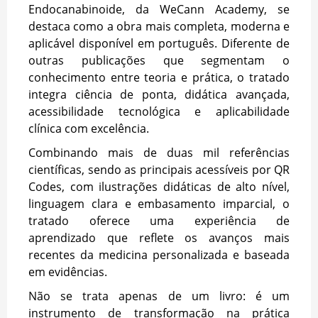
Endocanabinoide, da WeCann Academy, se
destaca como a obra mais completa, moderna e
aplicável disponível em português. Diferente de
outras publicações que segmentam o
conhecimento entre teoria e prática, o tratado
integra ciência de ponta, didática avançada,
acessibilidade tecnológica e aplicabilidade
clínica com excelência.
Combinando mais de duas mil referências
científicas, sendo as principais acessíveis por QR
Codes, com ilustrações didáticas de alto nível,
linguagem clara e embasamento imparcial, o
tratado oferece uma experiência de
aprendizado que reflete os avanços mais
recentes da medicina personalizada e baseada
em evidências.
Não se trata apenas de um livro: é um
instrumento de transformação na prática