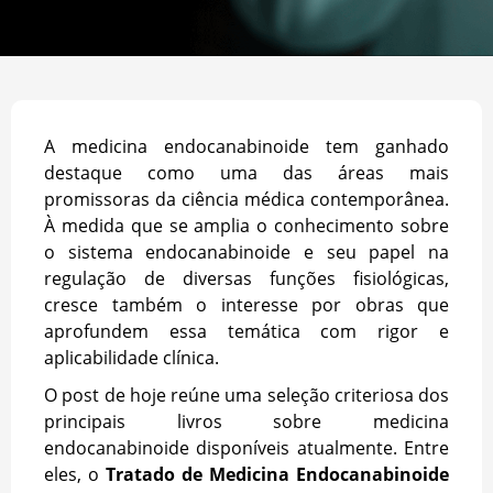
A medicina endocanabinoide tem ganhado
destaque como uma das áreas mais
promissoras da ciência médica contemporânea.
À medida que se amplia o conhecimento sobre
o sistema endocanabinoide e seu papel na
regulação de diversas funções fisiológicas,
cresce também o interesse por obras que
aprofundem essa temática com rigor e
aplicabilidade clínica.
O post de hoje reúne uma seleção criteriosa dos
principais livros sobre medicina
endocanabinoide disponíveis atualmente. Entre
eles, o
Tratado de Medicina Endocanabinoide