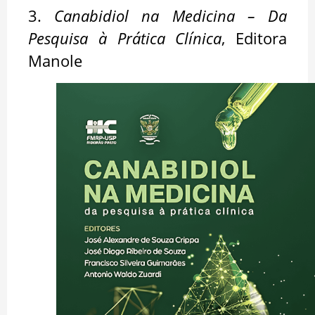
3.
Canabidiol na Medicina – Da
Pesquisa à Prática Clínica
, Editora
Manole