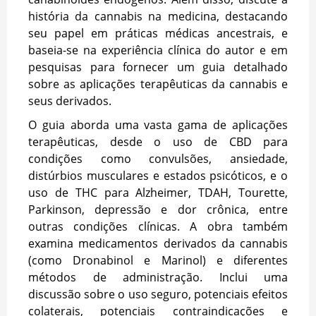
história da cannabis na medicina, destacando
seu papel em práticas médicas ancestrais, e
baseia-se na experiência clínica do autor e em
pesquisas para fornecer um guia detalhado
sobre as aplicações terapêuticas da cannabis e
seus derivados.
O guia aborda uma vasta gama de aplicações
terapêuticas, desde o uso de CBD para
condições como convulsões, ansiedade,
distúrbios musculares e estados psicóticos, e o
uso de THC para Alzheimer, TDAH, Tourette,
Parkinson, depressão e dor crônica, entre
outras condições clínicas. A obra também
examina medicamentos derivados da cannabis
(como Dronabinol e Marinol) e diferentes
métodos de administração. Inclui uma
discussão sobre o uso seguro, potenciais efeitos
colaterais, potenciais contraindicações e