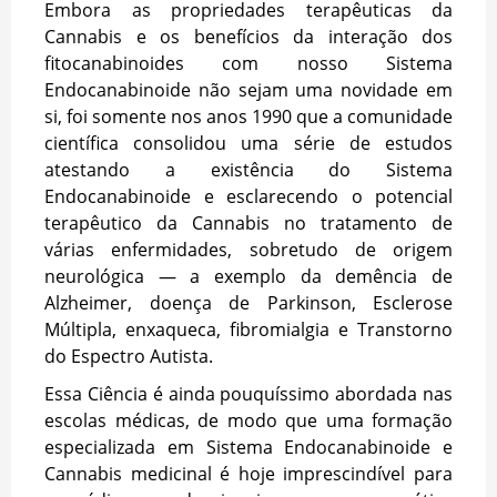
Embora as propriedades terapêuticas da
Cannabis e os benefícios da interação dos
fitocanabinoides com nosso Sistema
Endocanabinoide não sejam uma novidade em
si, foi somente nos anos 1990 que a comunidade
científica consolidou uma série de estudos
atestando a existência do Sistema
Endocanabinoide e esclarecendo o potencial
terapêutico da Cannabis no tratamento de
várias enfermidades, sobretudo de origem
neurológica — a exemplo da demência de
Alzheimer, doença de Parkinson, Esclerose
Múltipla, enxaqueca, fibromialgia e Transtorno
do Espectro Autista.
Essa Ciência é ainda pouquíssimo abordada nas
escolas médicas, de modo que uma formação
especializada em Sistema Endocanabinoide e
Cannabis medicinal é hoje imprescindível para