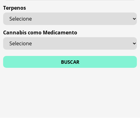
Terpenos
Cannabis como Medicamento