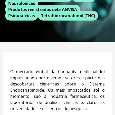
Neurológicas
Produtos registrados pela ANVISA
Psiquiátricas
Tetrahidrocanabinol (THC)
O mercado global da Cannabis medicinal foi
impulsionado por diversos setores a partir das
descobertas científicas sobre o Sistema
Endocanabinoide. Os mais impactados até o
momento, são a indústria farmacêutica, os
laboratórios de análises clínicas e, claro, as
universidades e os centros de pesquisa.