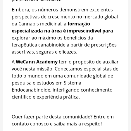
Embora, os números demonstrem excelentes
perspectivas de crescimento no mercado global
da Cannabis medicinal, a
formação
especializada na área é imprescindível para
explorar ao máximo os benefícios da
terapêutica canabinoide a partir de prescrições
assertivas, seguras e eficazes.
A
WeCann Academy
tem o propósito de auxiliar
você nesta missão. Conectamos especialistas de
todo o mundo em uma comunidade global de
pesquisa e estudos em Sistema
Endocanabinoide, interligando conhecimento
científico e experiência prática.
Quer fazer parte desta comunidade? Entre em
contato conosco e saiba mais a respeito!