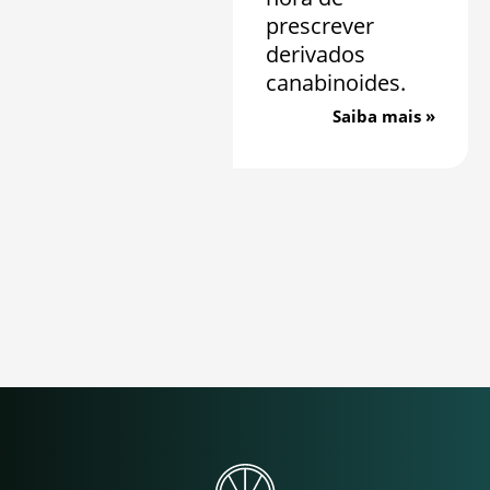
prescrever
derivados
canabinoides.
Saiba mais »