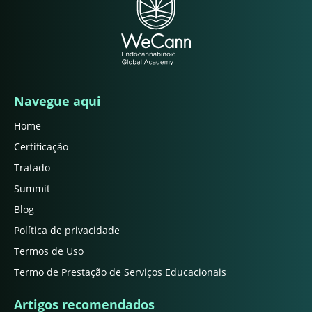
Navegue aqui
Home
Certificação
Tratado
Summit
Blog
Política de privacidade
Termos de Uso
Termo de Prestação de Serviços Educacionais
Artigos recomendados