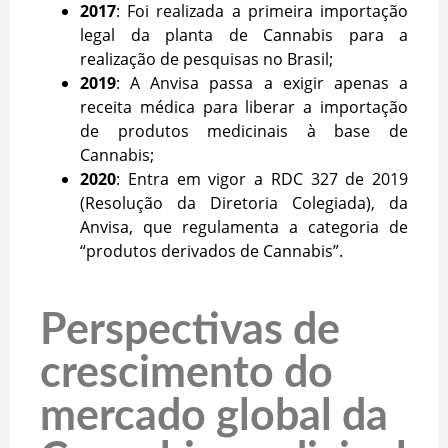
2017
: Foi realizada a primeira importação
legal da planta de Cannabis para a
realização de pesquisas no Brasil;
2019
: A Anvisa passa a exigir apenas a
receita médica para liberar a importação
de produtos medicinais à base de
Cannabis;
2020
: Entra em vigor a RDC 327 de 2019
(Resolução da Diretoria Colegiada), da
Anvisa, que regulamenta a categoria de
“produtos derivados de Cannabis”.
Perspectivas de
crescimento do
mercado global da