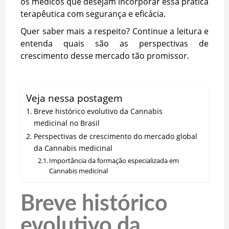
os médicos que desejam incorporar essa prática
terapêutica com segurança e eficácia.
Quer saber mais a respeito? Continue a leitura e
entenda quais são as perspectivas de
crescimento desse mercado tão promissor.
Veja nessa postagem
Breve histórico evolutivo da Cannabis
medicinal no Brasil
Perspectivas de crescimento do mercado global
da Cannabis medicinal
Importância da formação especializada em
Cannabis medicinal
Breve histórico
evolutivo da