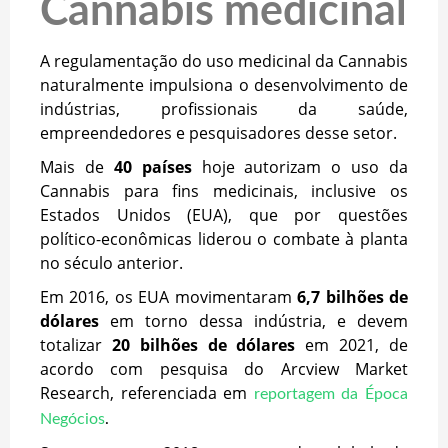
Cannabis medicinal
A regulamentação do uso medicinal da Cannabis
naturalmente impulsiona o desenvolvimento de
indústrias, profissionais da saúde,
empreendedores e pesquisadores desse setor.
Mais de
40 países
hoje autorizam o uso da
Cannabis para fins medicinais, inclusive os
Estados Unidos (EUA), que por questões
político-econômicas liderou o combate à planta
no século anterior.
Em 2016, os EUA movimentaram
6,7 bilhões de
dólares
em torno dessa indústria, e devem
totalizar
20 bilhões de dólares
em 2021, de
acordo com pesquisa do Arcview Market
Research, referenciada em
reportagem da Época
Negócios
.