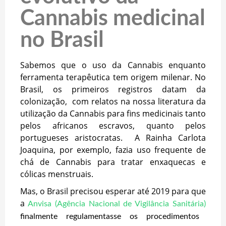
Cannabis medicinal
no Brasil
Sabemos que o uso da Cannabis enquanto
ferramenta terapêutica tem origem milenar. No
Brasil, os primeiros registros datam da
colonização, com relatos na nossa literatura da
utilização da Cannabis para fins medicinais tanto
pelos africanos escravos, quanto pelos
portugueses aristocratas. A Rainha Carlota
Joaquina, por exemplo, fazia uso frequente de
chá de Cannabis para tratar enxaquecas e
cólicas menstruais.
Mas, o Brasil precisou esperar até 2019 para que
a
Anvisa (Agência Nacional de Vigilância Sanitária)
finalmente regulamentasse os procedimentos