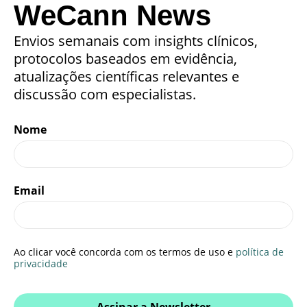
WeCann News
Envios semanais com insights clínicos,
protocolos baseados em evidência,
atualizações científicas relevantes e
discussão com especialistas.
Nome
Email
Ao clicar você concorda com os termos de uso e
política de
privacidade
Assinar a Newsletter