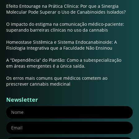
Efeito Entourage na Prática Clínica: Por que a Sinergia
Molecular Pode Superar o Uso de Canabinoides Isolados?
O impacto do estigma na comunicação médico-paciente:
superando barreiras clínicas no uso da cannabis
Homeostase Sistêmica e Sistema Endocanabinoide: A
Fisiologia Integrativa que a Faculdade Não Ensinou
A “Dependência” do Plantão: Como a subespecialização
em áreas emergentes é a única saída.
Os erros mais comuns que médicos cometem ao
prescrever cannabis medicinal
Newsletter