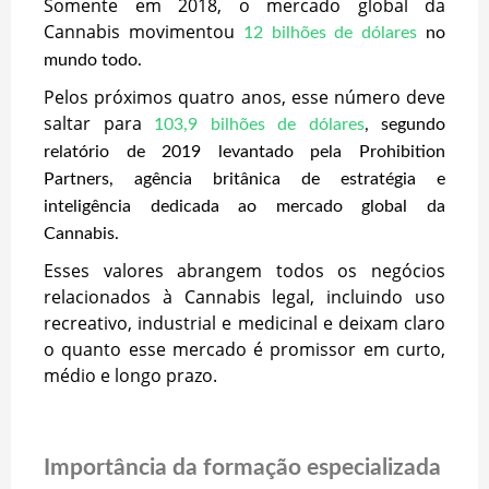
Somente em 2018, o mercado global da
Cannabis movimentou
12 bilhões de dólares
no
mundo todo.
Pelos próximos quatro anos, esse número deve
saltar para
103,9 bilhões de dólares
, segundo
relatório de 2019 levantado pela Prohibition
Partners, agência britânica de estratégia e
inteligência dedicada ao mercado global da
Cannabis.
Esses valores abrangem todos os negócios
relacionados à Cannabis legal, incluindo uso
recreativo, industrial e medicinal e deixam claro
o quanto esse mercado é promissor em curto,
médio e longo prazo.
Importância da formação especializada