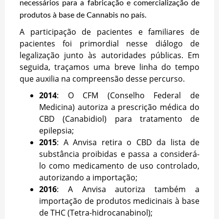
necessários para a fabricação e comercialização de
produtos à base de Cannabis no país.
A participação de pacientes e familiares de
pacientes foi primordial nesse diálogo de
legalização junto às autoridades públicas. Em
seguida, traçamos uma breve linha do tempo
que auxilia na compreensão desse percurso.
2014
: O CFM (Conselho Federal de
Medicina) autoriza a prescrição médica do
CBD (Canabidiol) para tratamento de
epilepsia;
2015
: A Anvisa retira o CBD da lista de
substância proibidas e passa a considerá-
lo como medicamento de uso controlado,
autorizando a importação;
2016
: A Anvisa autoriza também a
importação de produtos medicinais à base
de THC (Tetra-hidrocanabinol);