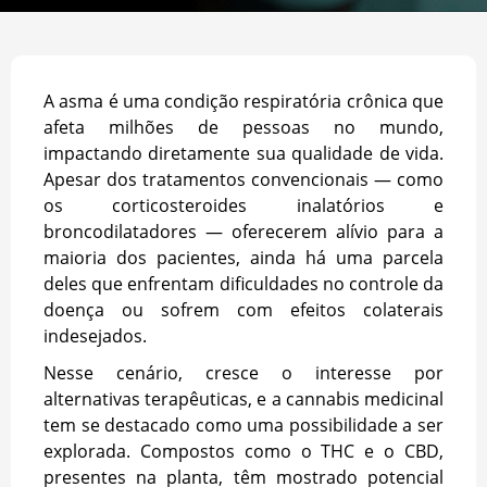
A asma é uma condição respiratória crônica que
afeta milhões de pessoas no mundo,
impactando diretamente sua qualidade de vida.
Apesar dos tratamentos convencionais — como
os corticosteroides inalatórios e
broncodilatadores — oferecerem alívio para a
maioria dos pacientes, ainda há uma parcela
deles que enfrentam dificuldades no controle da
doença ou sofrem com efeitos colaterais
indesejados.
Nesse cenário, cresce o interesse por
alternativas terapêuticas, e a cannabis medicinal
tem se destacado como uma possibilidade a ser
explorada. Compostos como o THC e o CBD,
presentes na planta, têm mostrado potencial