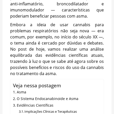
anti-inflamatório, broncodilatador e
imunomodulador — características que
poderiam beneficiar pessoas com asma.
Embora a ideia de usar cannabis para
problemas respiratórios não seja nova — era
comum, por exemplo, no início do século XX —,
o tema ainda é cercado por dúvidas e debates.
No post de hoje, vamos realizar uma análise
equilibrada das evidências científicas atuais,
trazendo à luz o que se sabe até agora sobre os
possíveis benefícios e riscos do uso da cannabis
no tratamento da asma.
Veja nessa postagem
Asma
O Sistema Endocanabinoide e Asma
Evidências Científicas
Implicações Clínicas e Terapêuticas