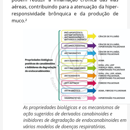
aéreas, contribuindo para a atenuação da hiper-
responsividade brônquica e da produção de
muco.²
As propriedades biológicas e os mecanismos de
ação sugeridos de derivados canabinoides e
inibidores de degradação de endocanabinoides em
vários modelos de doenças respiratórias.