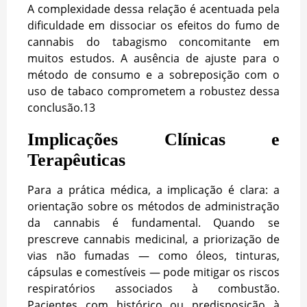
A complexidade dessa relação é acentuada pela
dificuldade em dissociar os efeitos do fumo de
cannabis do tabagismo concomitante em
muitos estudos. A ausência de ajuste para o
método de consumo e a sobreposição com o
uso de tabaco comprometem a robustez dessa
conclusão.
13
Implicações Clínicas e
Terapêuticas
Para a prática médica, a implicação é clara: a
orientação sobre os métodos de administração
da cannabis é fundamental. Quando se
prescreve cannabis medicinal, a priorização de
vias não fumadas — como óleos, tinturas,
cápsulas e comestíveis — pode mitigar os riscos
respiratórios associados à combustão.
Pacientes com histórico ou predisposição à