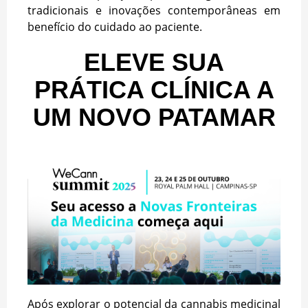
tradicionais e inovações contemporâneas em
benefício do cuidado ao paciente.
ELEVE SUA
PRÁTICA CLÍNICA A
UM NOVO PATAMAR
Após explorar o potencial da cannabis medicinal