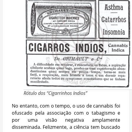
Rótulo dos “Cigarrinhos Indios”
No entanto, com o tempo, o uso de cannabis foi
ofuscado pela associação com o tabagismo e
por uma visão negativa amplamente
disseminada. Felizmente, a ciência tem buscado