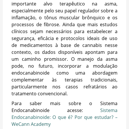
importante alvo terapêutico na asma,
especialmente pelo seu papel regulador sobre a
inflamação, o tônus muscular brônquico e os
processos de fibrose. Ainda que mais estudos
clínicos sejam necessários para estabelecer a
segurança, eficácia e protocolos ideais de uso
de medicamentos à base de cannabis nesse
contexto, os dados disponíveis apontam para
um caminho promissor. O manejo da asma
pode, no futuro, incorporar a modulação
endocanabinoide como uma abordagem
complementar às terapias tradicionais,
particularmente nos casos refratários ao
tratamento convencional.
Para saber mais sobre o Sistema
Endocanabinoide acesse:
Sistema
Endocanabinoide: O que é? Por que estudar? –
WeCann Academy