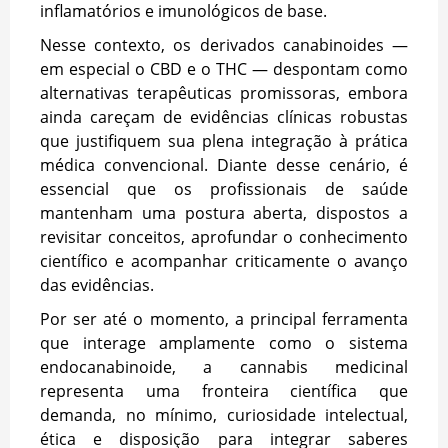
inflamatórios e imunológicos de base.
Nesse contexto, os derivados canabinoides —
em especial o CBD e o THC — despontam como
alternativas terapêuticas promissoras, embora
ainda careçam de evidências clínicas robustas
que justifiquem sua plena integração à prática
médica convencional. Diante desse cenário, é
essencial que os profissionais de saúde
mantenham uma postura aberta, dispostos a
revisitar conceitos, aprofundar o conhecimento
científico e acompanhar criticamente o avanço
das evidências.
Por ser até o momento, a principal ferramenta
que interage amplamente como o sistema
endocanabinoide, a cannabis medicinal
representa uma fronteira científica que
demanda, no mínimo, curiosidade intelectual,
ética e disposição para integrar saberes