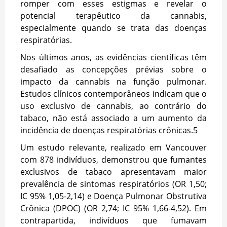
romper com esses estigmas e revelar o
potencial terapêutico da cannabis,
especialmente quando se trata das doenças
respiratórias.
Nos últimos anos, as evidências científicas têm
desafiado as concepções prévias sobre o
impacto da cannabis na função pulmonar.
Estudos clínicos contemporâneos indicam que o
uso exclusivo de cannabis, ao contrário do
tabaco, não está associado a um aumento da
incidência de doenças respiratórias crônicas.
5
Um estudo relevante, realizado em Vancouver
com 878 indivíduos, demonstrou que fumantes
exclusivos de tabaco apresentavam maior
prevalência de sintomas respiratórios (OR 1,50;
IC 95% 1,05-2,14) e Doença Pulmonar Obstrutiva
Crônica (DPOC) (OR 2,74; IC 95% 1,66-4,52). Em
contrapartida, indivíduos que fumavam