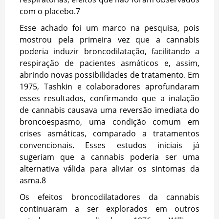
com o placebo.
7
Esse achado foi um marco na pesquisa, pois
mostrou pela primeira vez que a cannabis
poderia induzir broncodilatação, facilitando a
respiração de pacientes asmáticos e, assim,
abrindo novas possibilidades de tratamento. Em
1975, Tashkin e colaboradores aprofundaram
esses resultados, confirmando que a inalação
de cannabis causava uma reversão imediata do
broncoespasmo, uma condição comum em
crises asmáticas, comparado a tratamentos
convencionais. Esses estudos iniciais já
sugeriam que a cannabis poderia ser uma
alternativa válida para aliviar os sintomas da
asma.
8
Os efeitos broncodilatadores da cannabis
continuaram a ser explorados em outros