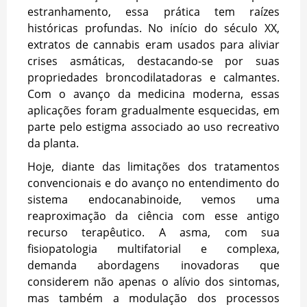
estranhamento, essa prática tem raízes
históricas profundas. No início do século XX,
extratos de cannabis eram usados para aliviar
crises asmáticas, destacando-se por suas
propriedades broncodilatadoras e calmantes.
Com o avanço da medicina moderna, essas
aplicações foram gradualmente esquecidas, em
parte pelo estigma associado ao uso recreativo
da planta.
Hoje, diante das limitações dos tratamentos
convencionais e do avanço no entendimento do
sistema endocanabinoide, vemos uma
reaproximação da ciência com esse antigo
recurso terapêutico. A asma, com sua
fisiopatologia multifatorial e complexa,
demanda abordagens inovadoras que
considerem não apenas o alívio dos sintomas,
mas também a modulação dos processos