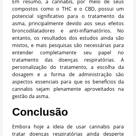
Em resumo, a cannabis, por meio de seus
compostos como o THC e o CBD, possui um
potencial significativo para o tratamento da
asma, principalmente devido aos seus efeitos
broncodilatadores e anti-inflamatórios. No
entanto, os resultados dos estudos ainda são
mistos, e mais pesquisas são necessárias para
entender completamente seu papel no
tratamento das doenças respiratórias. A
personalização do tratamento, a escolha da
dosagem e a forma de administração são
aspectos essenciais para que os benefícios da
cannabis sejam plenamente aproveitados na
gestão da asma.
Conclusão
Embora hoje a ideia de usar cannabis para
tratar doenças respiratórias ainda desperte