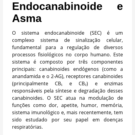
Endocanabinoide e
Asma
O sistema endocanabinoide (SEC) é um
complexo sistema de sinalização celular,
fundamental para a regulação de diversos
processos fisiológicos no corpo humano. Este
sistema é composto por três componentes
principais: canabinoides endógenos (como a
anandamida e o 2-AG), receptores canabinoides
(principalmente CB₁ e CB₂) e enzimas
responsáveis pela síntese e degradação desses
canabinoides. O SEC atua na modulação de
funções como dor, apetite, humor, memória,
sistema imunológico e, mais recentemente, tem
sido estudado por seu papel em doenças
respiratórias.