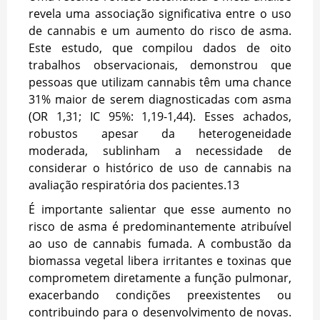
revela uma associação significativa entre o uso
de cannabis e um aumento do risco de asma.
Este estudo, que compilou dados de oito
trabalhos observacionais, demonstrou que
pessoas que utilizam cannabis têm uma chance
31% maior de serem diagnosticadas com asma
(OR 1,31; IC 95%: 1,19-1,44). Esses achados,
robustos apesar da heterogeneidade
moderada, sublinham a necessidade de
considerar o histórico de uso de cannabis na
avaliação respiratória dos pacientes.
13
É importante salientar que esse aumento no
risco de asma é predominantemente atribuível
ao uso de cannabis fumada. A combustão da
biomassa vegetal libera irritantes e toxinas que
comprometem diretamente a função pulmonar,
exacerbando condições preexistentes ou
contribuindo para o desenvolvimento de novas.