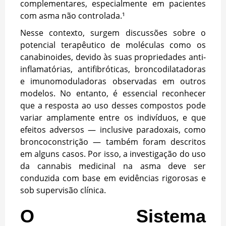
complementares, especialmente em pacientes
com asma não controlada.¹
Nesse contexto, surgem discussões sobre o
potencial terapêutico de moléculas como os
canabinoides, devido às suas propriedades anti-
inflamatórias, antifibróticas, broncodilatadoras
e imunomoduladoras observadas em outros
modelos. No entanto, é essencial reconhecer
que a resposta ao uso desses compostos pode
variar amplamente entre os indivíduos, e que
efeitos adversos — inclusive paradoxais, como
broncoconstrição — também foram descritos
em alguns casos. Por isso, a investigação do uso
da cannabis medicinal na asma deve ser
conduzida com base em evidências rigorosas e
sob supervisão clínica.
O Sistema