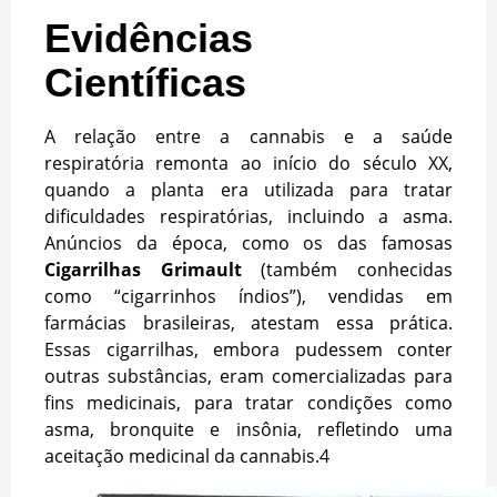
Evidências
Científicas
A relação entre a cannabis e a saúde
respiratória remonta ao início do século XX,
quando a planta era utilizada para tratar
dificuldades respiratórias, incluindo a asma.
Anúncios da época, como os das famosas
Cigarrilhas Grimault
(também conhecidas
como “cigarrinhos índios”), vendidas em
farmácias brasileiras, atestam essa prática.
Essas cigarrilhas, embora pudessem conter
outras substâncias, eram comercializadas para
fins medicinais, para tratar condições como
asma, bronquite e insônia, refletindo uma
aceitação medicinal da cannabis.
4