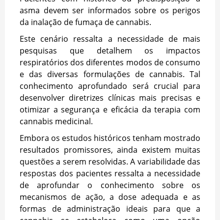
asma devem ser informados sobre os perigos
da inalação de fumaça de cannabis.
Este cenário ressalta a necessidade de mais
pesquisas que detalhem os impactos
respiratórios dos diferentes modos de consumo
e das diversas formulações de cannabis. Tal
conhecimento aprofundado será crucial para
desenvolver diretrizes clínicas mais precisas e
otimizar a segurança e eficácia da terapia com
cannabis medicinal.
Embora os estudos históricos tenham mostrado
resultados promissores, ainda existem muitas
questões a serem resolvidas. A variabilidade das
respostas dos pacientes ressalta a necessidade
de aprofundar o conhecimento sobre os
mecanismos de ação, a dose adequada e as
formas de administração ideais para que a