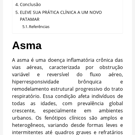
Conclusão
ELEVE SUA PRÁTICA CLÍNICA A UM NOVO
PATAMAR
Referências
Asma
A asma é uma doença inflamatória crônica das
vias aéreas, caracterizada por obstrução
variável e reversível do fluxo aéreo,
hiperresponsividade brônquica e
remodelamento estrutural progressivo do trato
respiratório. Essa condição afeta indivíduos de
todas as idades, com prevalência global
crescente, especialmente em ambientes
urbanos. Os fenótipos clínicos são amplos e
heterogêneos, variando desde formas leves e
intermitentes até quadros graves e refratários