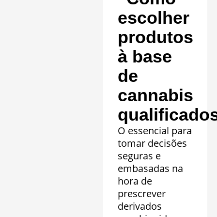
escolher
produtos
à base
de
cannabis
qualificado
O essencial para
tomar decisões
seguras e
embasadas na
hora de
prescrever
derivados