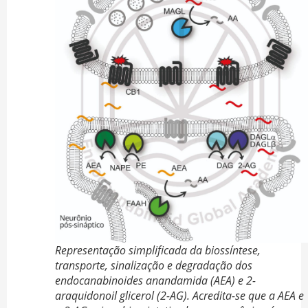
Representação simplificada da biossíntese,
transporte, sinalização e degradação dos
endocanabinoides anandamida (AEA) e 2-
araquidonoil glicerol (2-AG). Acredita-se que a AEA e