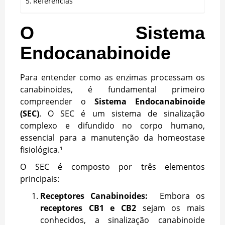
Referências
O Sistema
Endocanabinoide
Para entender como as enzimas processam os
canabinoides, é fundamental primeiro
compreender o
Sistema Endocanabinoide
(SEC)
. O SEC é um sistema de sinalização
complexo e difundido no corpo humano,
essencial para a manutenção da homeostase
fisiológica.¹
O SEC é composto por três elementos
principais:
Receptores Canabinoides:
Embora os
receptores CB1 e CB2
sejam os mais
conhecidos, a sinalização canabinoide