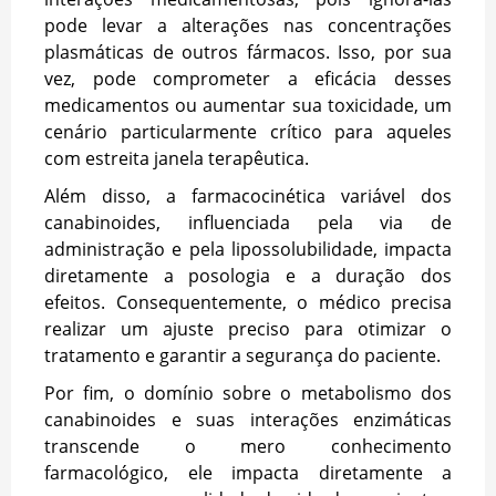
pode levar a alterações nas concentrações
plasmáticas de outros fármacos. Isso, por sua
vez, pode comprometer a eficácia desses
medicamentos ou aumentar sua toxicidade, um
cenário particularmente crítico para aqueles
com estreita janela terapêutica.
Além disso, a farmacocinética variável dos
canabinoides, influenciada pela via de
administração e pela lipossolubilidade, impacta
diretamente a posologia e a duração dos
efeitos. Consequentemente, o médico precisa
realizar um ajuste preciso para otimizar o
tratamento e garantir a segurança do paciente.
Por fim, o domínio sobre o metabolismo dos
canabinoides e suas interações enzimáticas
transcende o mero conhecimento
farmacológico, ele impacta diretamente a