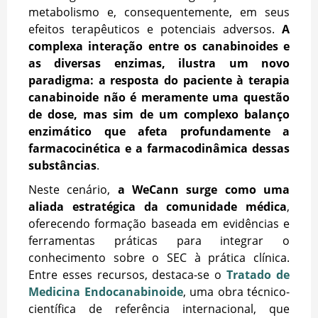
metabolismo e, consequentemente, em seus
efeitos terapêuticos e potenciais adversos.
A
complexa interação entre os canabinoides e
as diversas enzimas, ilustra um novo
paradigma: a resposta do paciente à terapia
canabinoide não é meramente uma questão
de dose, mas sim de um complexo balanço
enzimático que afeta profundamente a
farmacocinética e a farmacodinâmica dessas
substâncias
.
Neste cenário,
a WeCann surge como uma
aliada estratégica da comunidade médica
,
oferecendo formação baseada em evidências e
ferramentas práticas para integrar o
conhecimento sobre o SEC à prática clínica.
Entre esses recursos, destaca-se o
Tratado de
Medicina Endocanabinoide
, uma obra técnico-
científica de referência internacional, que