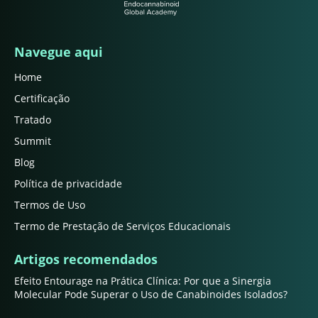
Navegue aqui
Home
Certificação
Tratado
Summit
Blog
Política de privacidade
Termos de Uso
Termo de Prestação de Serviços Educacionais
Artigos recomendados
Efeito Entourage na Prática Clínica: Por que a Sinergia
Molecular Pode Superar o Uso de Canabinoides Isolados?