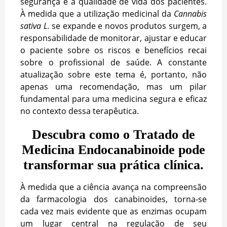
segurança e a qualidade de vida dos pacientes.
À medida que a utilização medicinal da
Cannabis
sativa L.
se expande e novos produtos surgem, a
responsabilidade de monitorar, ajustar e educar
o paciente sobre os riscos e benefícios recai
sobre o profissional de saúde. A constante
atualização sobre este tema é, portanto, não
apenas uma recomendação, mas um pilar
fundamental para uma medicina segura e eficaz
no contexto dessa terapêutica.
Descubra como o Tratado de
Medicina Endocanabinoide pode
transformar sua prática clínica.
À medida que a ciência avança na compreensão
da farmacologia dos canabinoides, torna-se
cada vez mais evidente que as enzimas ocupam
um lugar central na regulação de seu