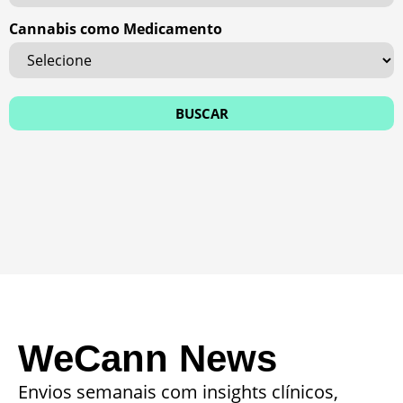
Cannabis como Medicamento
WeCann News
Envios semanais com insights clínicos,