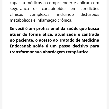
capacita médicos a compreender e aplicar com
segurança os canabinoides em condições
clínicas complexas, incluindo distúrbios
metabólicos e inflamação crônica.
Se você é um profissional da saúde que busca
atuar de forma ética, atualizada e centrada
no paciente, o acesso ao Tratado de Medicina
Endocanabinoide é um passo decisivo para
transformar sua abordagem terapêutica.