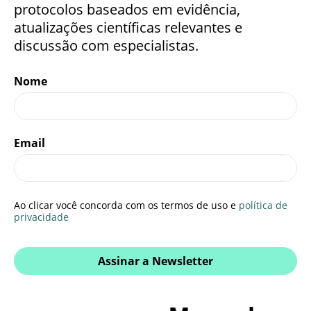
protocolos baseados em evidência,
atualizações científicas relevantes e
discussão com especialistas.
Nome
Email
Ao clicar você concorda com os termos de uso e
política de
privacidade
Assinar a Newsletter