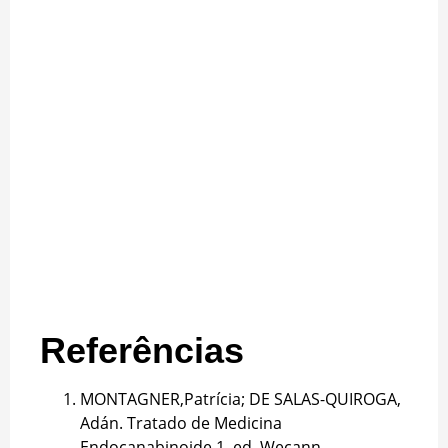
Referências
MONTAGNER,Patrícia; DE SALAS-QUIROGA,
Adán. Tratado de Medicina
Endocanabinoide.1. ed. Wecann