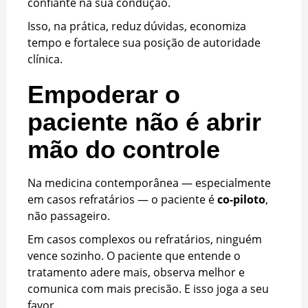
confiante na sua condução.
Isso, na prática, reduz dúvidas, economiza
tempo e fortalece sua posição de autoridade
clínica.
Empoderar o
paciente não é abrir
mão do controle
Na medicina contemporânea — especialmente
em casos refratários — o paciente é
co-piloto
,
não passageiro.
Em casos complexos ou refratários, ninguém
vence sozinho. O paciente que entende o
tratamento adere mais, observa melhor e
comunica com mais precisão. E isso joga a seu
favor.