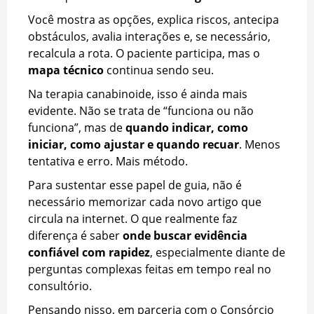
Você mostra as opções, explica riscos, antecipa
obstáculos, avalia interações e, se necessário,
recalcula a rota. O paciente participa, mas o
mapa técnico
continua sendo seu.
Na terapia canabinoide, isso é ainda mais
evidente. Não se trata de “funciona ou não
funciona”, mas de
quando indicar, como
iniciar, como ajustar e quando recuar
. Menos
tentativa e erro. Mais método.
Para sustentar esse papel de guia, não é
necessário memorizar cada novo artigo que
circula na internet. O que realmente faz
diferença é saber
onde buscar evidência
confiável com rapidez
, especialmente diante de
perguntas complexas feitas em tempo real no
consultório.
Pensando nisso, em parceria com o Consórcio