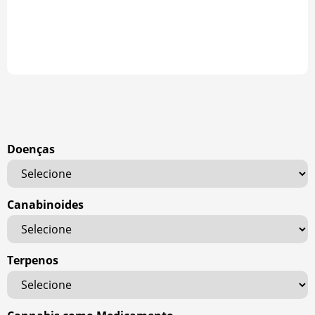
Doenças
Canabinoides
Terpenos