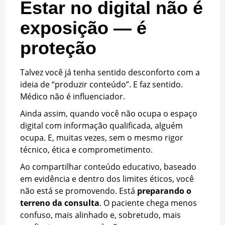
Estar no digital não é
exposição — é
proteção
Talvez você já tenha sentido desconforto com a
ideia de “produzir conteúdo”. E faz sentido.
Médico não é influenciador.
Ainda assim, quando você não ocupa o espaço
digital com informação qualificada, alguém
ocupa. E, muitas vezes, sem o mesmo rigor
técnico, ética e comprometimento.
Ao compartilhar conteúdo educativo, baseado
em evidência e dentro dos limites éticos, você
não está se promovendo. Está
preparando o
terreno da consulta
. O paciente chega menos
confuso, mais alinhado e, sobretudo, mais