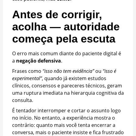
Antes de corrigir,
acolha — autoridade
começa pela escuta
O erro mais comum diante do paciente digital é
a
negação defensiva
.
Frases como
“isso não tem evidência”
ou
“isso é
experimental”
, quando já existem estudos
clínicos, consensos e pareceres técnicos, geram
uma ruptura imediata na hierarquia cognitiva da
consulta.
É tentador interromper e cortar o assunto logo
no início. No entanto, a experiência mostra o
contrário: quanto mais você tenta encerrar a
conversa, mais o paciente insiste e fica frustrado