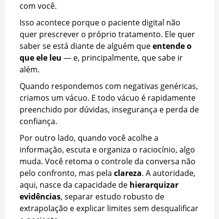
com você.
Isso acontece porque o paciente digital não
quer prescrever o próprio tratamento. Ele quer
saber se está diante de alguém que
entende o
que ele leu
— e, principalmente, que sabe ir
além.
Quando respondemos com negativas genéricas,
criamos um vácuo. E todo vácuo é rapidamente
preenchido por dúvidas, insegurança e perda de
confiança.
Por outro lado, quando você acolhe a
informação, escuta e organiza o raciocínio, algo
muda. Você retoma o controle da conversa não
pelo confronto, mas pela
clareza
. A autoridade,
aqui, nasce da capacidade de
hierarquizar
evidências
, separar estudo robusto de
extrapolação e explicar limites sem desqualificar