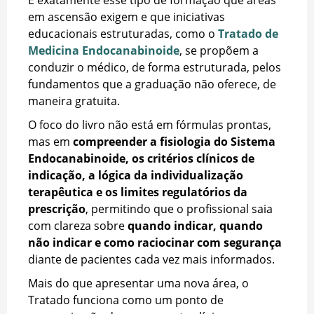
em ascensão exigem e que iniciativas
educacionais estruturadas, como o
Tratado de
Medicina Endocanabinoide
, se propõem a
conduzir o médico, de forma estruturada, pelos
fundamentos que a graduação não oferece, de
maneira gratuita.
O foco do livro não está em fórmulas prontas,
mas em
compreender a fisiologia do Sistema
Endocanabinoide, os critérios clínicos de
indicação, a lógica da individualização
terapêutica e os limites regulatórios da
prescrição
, permitindo que o profissional saia
com clareza sobre
quando indicar, quando
não indicar e como raciocinar com segurança
diante de pacientes cada vez mais informados.
Mais do que apresentar uma nova área, o
Tratado funciona como um ponto de