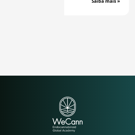
Saiba mais »