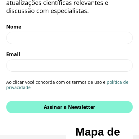
atualizações científicas relevantes e
discussão com especialistas.
Nome
Email
Ao clicar você concorda com os termos de uso e
política de
privacidade
Assinar a Newsletter
Mapa de