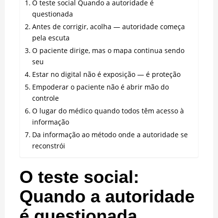
O teste social Quando a autoridade é
questionada
Antes de corrigir, acolha — autoridade começa
pela escuta
O paciente dirige, mas o mapa continua sendo
seu
Estar no digital não é exposição — é proteção
Empoderar o paciente não é abrir mão do
controle
O lugar do médico quando todos têm acesso à
informação
Da informação ao método onde a autoridade se
reconstrói
O teste social:
Quando a autoridade
é questionada