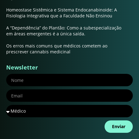
Homeostase Sistêmica e Sistema Endocanabinoide: A
Fisiologia Integrativa que a Faculdade Não Ensinou
A “Dependência” do Plantão: Como a subespecialização
em áreas emergentes é a única saída.
Os erros mais comuns que médicos cometem ao
prescrever cannabis medicinal
Newsletter
Enviar