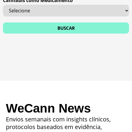
Cannabis como Medicamento
WeCann News
Envios semanais com insights clínicos,
protocolos baseados em evidência,