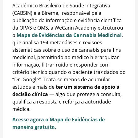
Acadêmico Brasileiro de Saúde Integrativa
(CABSIN) e a Bireme, responsável pela
publicação da informação e evidência científica
da OPAS e OMS, a WeCann Academy estruturou
o
Mapa de Evidências da Cannabis Medicinal
,
que analisa 194 metanálises e revisões
sistemáticas sobre o uso de cannabis para fins
medicinal, permitindo ao médico hierarquizar
informação, filtrar ruído e responder com
critério técnico quando o paciente traz dados do
“Dr. Google”. Trata-se menos de acumular
estudos e mais de
ter um sistema de apoio à
decisão clínica
— algo que protege a consulta,
qualifica a resposta e reforça a autoridade
médica.
Acesse agora o Mapa de Evidências de
maneira gratuita.