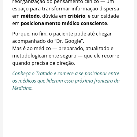
reorganização do pensamento clínico — um
espaço para transformar informação dispersa
em
método
, dúvida em
critério
, e curiosidade
em
posicionamento médico consciente
.
Porque, no fim, o paciente pode até chegar
acompanhado do “Dr. Google”.
Mas é ao médico — preparado, atualizado e
metodologicamente seguro — que ele recorre
quando precisa de direção.
Conheça o Tratado e comece a se posicionar entre
os médicos que lideram essa próxima fronteira da
Medicina
.