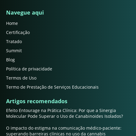
Navegue aqui
Home
Certificação
Tratado
Summit
Blog
Política de privacidade
Termos de Uso
Termo de Prestação de Serviços Educacionais
Artigos recomendados
Efeito Entourage na Prática Clínica: Por que a Sinergia
Molecular Pode Superar o Uso de Canabinoides Isolados?
O impacto do estigma na comunicação médico-paciente:
superando barreiras clínicas no uso da cannabis