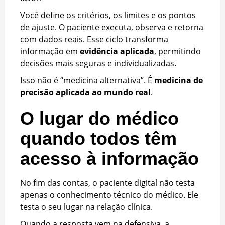
Você define os critérios, os limites e os pontos
de ajuste. O paciente executa, observa e retorna
com dados reais. Esse ciclo transforma
informação em
evidência aplicada
, permitindo
decisões mais seguras e individualizadas.
Isso não é “medicina alternativa”. É
medicina de
precisão aplicada ao mundo real
.
O lugar do médico
quando todos têm
acesso à informação
No fim das contas, o paciente digital não testa
apenas o conhecimento técnico do médico. Ele
testa o seu lugar na relação clínica.
Quando a resposta vem na defensiva, a