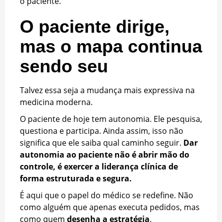
o paciente.
O paciente dirige,
mas o mapa continua
sendo seu
Talvez essa seja a mudança mais expressiva na
medicina moderna.
O paciente de hoje tem autonomia. Ele pesquisa,
questiona e participa. Ainda assim, isso não
significa que ele saiba qual caminho seguir.
Dar
autonomia ao paciente não é abrir mão do
controle, é exercer a liderança clínica de
forma estruturada e segura.
É aqui que o papel do médico se redefine. Não
como alguém que apenas executa pedidos, mas
como quem
desenha a estratégia
.