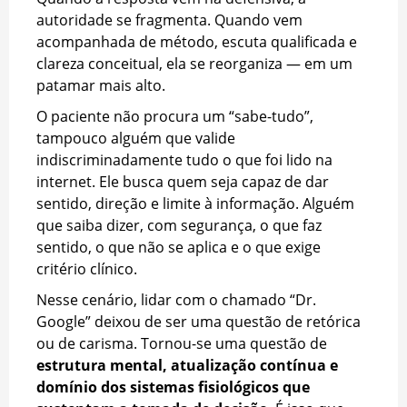
autoridade se fragmenta. Quando vem
acompanhada de método, escuta qualificada e
clareza conceitual, ela se reorganiza — em um
patamar mais alto.
O paciente não procura um “sabe-tudo”,
tampouco alguém que valide
indiscriminadamente tudo o que foi lido na
internet. Ele busca quem seja capaz de dar
sentido, direção e limite à informação. Alguém
que saiba dizer, com segurança, o que faz
sentido, o que não se aplica e o que exige
critério clínico.
Nesse cenário, lidar com o chamado “Dr.
Google” deixou de ser uma questão de retórica
ou de carisma. Tornou-se uma questão de
estrutura mental, atualização contínua e
domínio dos sistemas fisiológicos que