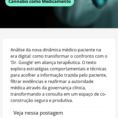
Cannabis como Medicamento
Análise da nova dinâmica médico-paciente na
era digital: como transformar o confronto com o
‘Dr. Google’ em aliança terapêutica. O texto
explora estratégias comportamentais e técnicas
para acolher a informação trazida pelo paciente,
filtrar evidências e reafirmar a autoridade
médica através da governança clínica,
transformando a consulta em um espaço de co-
construção segura e produtiva.
Veja nessa postagem