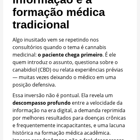
formação médica
tradicional
Algo inusitado vem se repetindo nos
consultórios quando o tema é cannabis
medicinal:
o paciente chega primeiro
. É ele
quem introduz o assunto, questiona sobre o
canabidiol (CBD) ou relata experiências prévias
— muitas vezes deixando o médico em uma
posição defensiva.
Essa inversão não é pontual. Ela revela um
descompasso profundo
entre a velocidade da
informação na era digital, a demanda reprimida
por melhores resultados para doenças crônicas
e frequentemente incapacitantes, e uma lacuna
histórica na formação médica acadêmica.