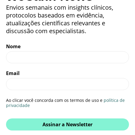
Envios semanais com insights clínicos,
protocolos baseados em evidência,
atualizações científicas relevantes e
discussão com especialistas.
Nome
Email
Ao clicar você concorda com os termos de uso e
política de
privacidade
Assinar a Newsletter