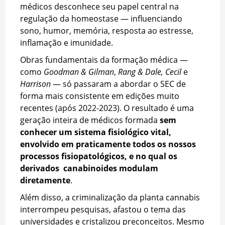
médicos desconhece seu papel central na
regulação da homeostase — influenciando
sono, humor, memória, resposta ao estresse,
inflamação e imunidade.
Obras fundamentais da formação médica —
como
Goodman & Gilman
,
Rang & Dale, Cecil
e
Harrison
— só passaram a abordar o SEC de
forma mais consistente em edições muito
recentes (após 2022-2023). O resultado é uma
geração inteira de médicos formada
sem
conhecer um sistema fisiológico vital,
envolvido em praticamente todos os nossos
processos fisiopatológicos, e no qual os
derivados canabinoides modulam
diretamente
.
Além disso, a criminalização da planta cannabis
interrompeu pesquisas, afastou o tema das
universidades e cristalizou preconceitos. Mesmo