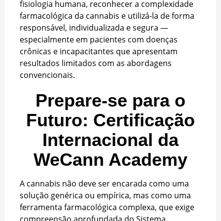
fisiologia humana, reconhecer a complexidade
farmacológica da cannabis e utilizá-la de forma
responsável, individualizada e segura —
especialmente em pacientes com doenças
crônicas e incapacitantes que apresentam
resultados limitados com as abordagens
convencionais.
Prepare-se para o
Futuro: Certificação
Internacional da
WeCann Academy
A cannabis não deve ser encarada como uma
solução genérica ou empírica, mas como uma
ferramenta farmacológica complexa, que exige
compreensão aprofundada do Sistema