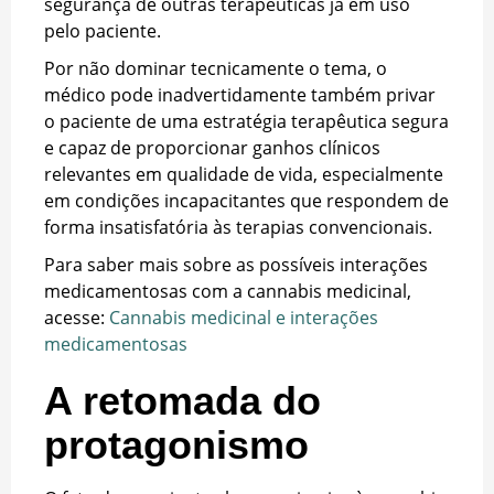
segurança de outras terapêuticas já em uso
pelo paciente.
Por não dominar tecnicamente o tema, o
médico pode inadvertidamente também privar
o paciente de uma estratégia terapêutica segura
e capaz de proporcionar ganhos clínicos
relevantes em qualidade de vida, especialmente
em condições incapacitantes que respondem de
forma insatisfatória às terapias convencionais.
Para saber mais sobre as possíveis interações
medicamentosas com a cannabis medicinal,
acesse:
Cannabis medicinal e interações
medicamentosas
A retomada do
protagonismo