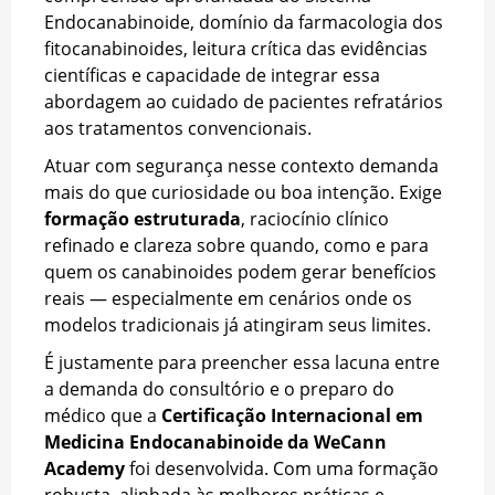
Endocanabinoide, domínio da farmacologia dos
fitocanabinoides, leitura crítica das evidências
científicas e capacidade de integrar essa
abordagem ao cuidado de pacientes refratários
aos tratamentos convencionais.
Atuar com segurança nesse contexto demanda
mais do que curiosidade ou boa intenção. Exige
formação estruturada
, raciocínio clínico
refinado e clareza sobre quando, como e para
quem os canabinoides podem gerar benefícios
reais — especialmente em cenários onde os
modelos tradicionais já atingiram seus limites.
É justamente para preencher essa lacuna entre
a demanda do consultório e o preparo do
médico que a
Certificação Internacional em
Medicina Endocanabinoide da WeCann
Academy
foi desenvolvida. Com uma formação