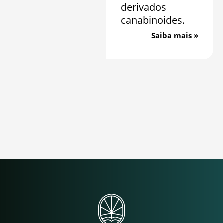
derivados
canabinoides.
Saiba mais »