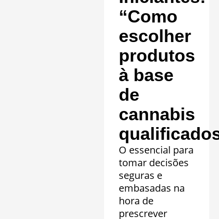
“Como
escolher
produtos
à base
de
cannabis
qualificado
O essencial para
tomar decisões
seguras e
embasadas na
hora de
prescrever