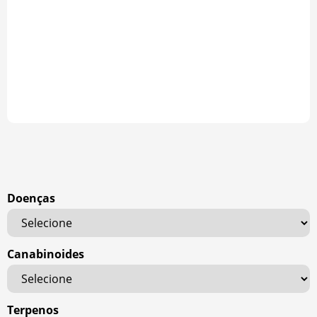
Doenças
Canabinoides
Terpenos