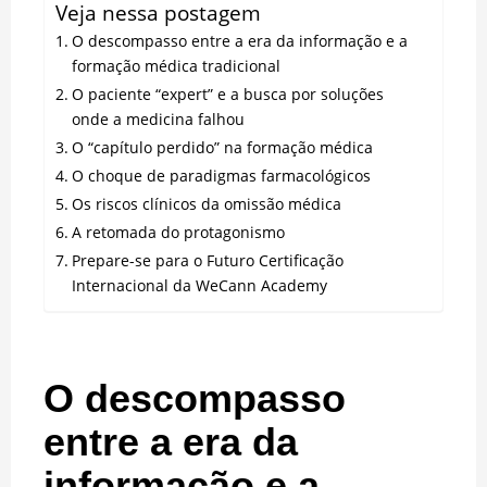
Veja nessa postagem
O descompasso entre a era da informação e a
formação médica tradicional
O paciente “expert” e a busca por soluções
onde a medicina falhou
O “capítulo perdido” na formação médica
O choque de paradigmas farmacológicos
Os riscos clínicos da omissão médica
A retomada do protagonismo
Prepare-se para o Futuro Certificação
Internacional da WeCann Academy
O descompasso
entre a era da
informação e a