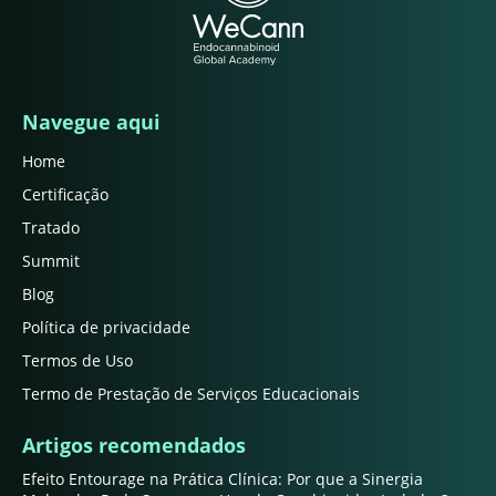
Navegue aqui
Home
Certificação
Tratado
Summit
Blog
Política de privacidade
Termos de Uso
Termo de Prestação de Serviços Educacionais
Artigos recomendados
Efeito Entourage na Prática Clínica: Por que a Sinergia