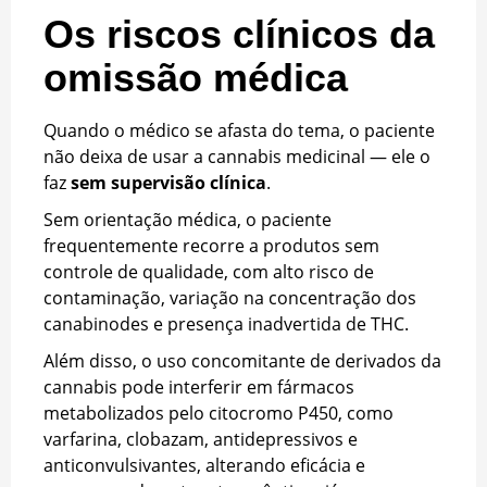
Os riscos clínicos da
omissão médica
Quando o médico se afasta do tema, o paciente
não deixa de usar a cannabis medicinal — ele o
faz
sem supervisão clínica
.
Sem orientação médica, o paciente
frequentemente recorre a produtos sem
controle de qualidade, com alto risco de
contaminação, variação na concentração dos
canabinodes e presença inadvertida de THC.
Além disso, o uso concomitante de derivados da
cannabis pode interferir em fármacos
metabolizados pelo citocromo P450, como
varfarina, clobazam, antidepressivos e
anticonvulsivantes, alterando eficácia e