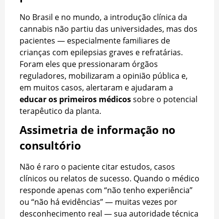
No Brasil e no mundo, a introdução clínica da
cannabis não partiu das universidades, mas dos
pacientes — especialmente familiares de
crianças com epilepsias graves e refratárias.
Foram eles que pressionaram órgãos
reguladores, mobilizaram a opinião pública e,
em muitos casos, alertaram e ajudaram a
educar os primeiros médicos
sobre o potencial
terapêutico da planta.
Assimetria de informação no
consultório
Não é raro o paciente citar estudos, casos
clínicos ou relatos de sucesso. Quando o médico
responde apenas com “não tenho experiência”
ou “não há evidências” — muitas vezes por
desconhecimento real — sua autoridade técnica