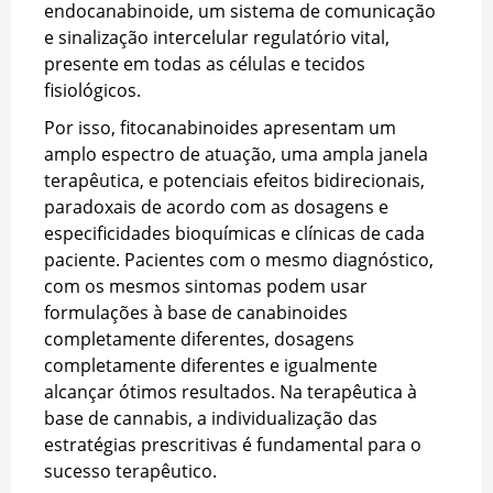
endocanabinoide, um sistema de comunicação
e sinalização intercelular regulatório vital,
presente em todas as células e tecidos
fisiológicos.
Por isso, fitocanabinoides apresentam um
amplo espectro de atuação, uma ampla janela
terapêutica, e potenciais efeitos bidirecionais,
paradoxais de acordo com as dosagens e
especificidades bioquímicas e clínicas de cada
paciente. Pacientes com o mesmo diagnóstico,
com os mesmos sintomas podem usar
formulações à base de canabinoides
completamente diferentes, dosagens
completamente diferentes e igualmente
alcançar ótimos resultados. Na terapêutica à
base de cannabis, a individualização das
estratégias prescritivas é fundamental para o
sucesso terapêutico.