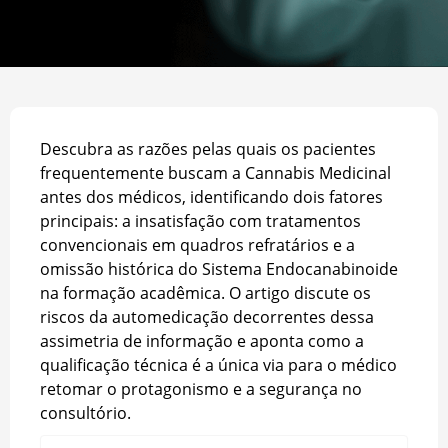
Descubra as razões pelas quais os pacientes
frequentemente buscam a Cannabis Medicinal
antes dos médicos, identificando dois fatores
principais: a insatisfação com tratamentos
convencionais em quadros refratários e a
omissão histórica do Sistema Endocanabinoide
na formação acadêmica. O artigo discute os
riscos da automedicação decorrentes dessa
assimetria de informação e aponta como a
qualificação técnica é a única via para o médico
retomar o protagonismo e a segurança no
consultório.