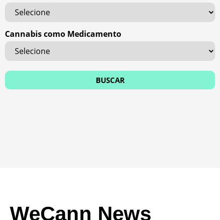
Cannabis como Medicamento
WeCann News