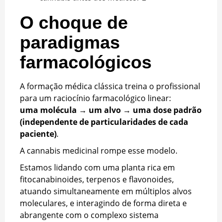
O choque de
paradigmas
farmacológicos
A formação médica clássica treina o profissional
para um raciocínio farmacológico linear:
uma molécula → um alvo → uma dose padrão
(independente de particularidades de cada
paciente)
.
A cannabis medicinal rompe esse modelo.
Estamos lidando com uma planta rica em
fitocanabinoides, terpenos e flavonoides,
atuando simultaneamente em múltiplos alvos
moleculares, e interagindo de forma direta e
abrangente com o complexo sistema