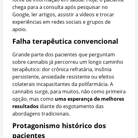
chega para a consulta após pesquisar no
Google, ler artigos, assistir a vídeos e trocar
experiências em redes sociais e grupos de
apoio.
Falha terapêutica convencional
Grande parte dos pacientes que perguntam
sobre cannabis já percorreu um longo caminho
terapêutico: dor crônica refratária, insônia
persistente, ansiedade resistente ou efeitos
colaterais incapacitantes da polifarmácia. A
cannabis surge, para muitos, não como primeira
opção, mas como
uma esperança
de melhores
resultados
diante do esgotamento das
abordagens tradicionais.
Protagonismo histórico dos
pacientes