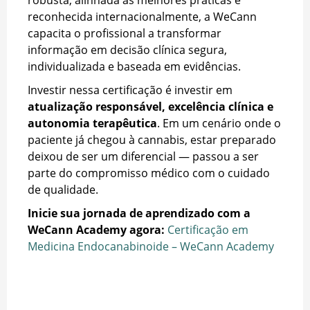
robusta, alinhada às melhores práticas e
reconhecida internacionalmente, a WeCann
capacita o profissional a transformar
informação em decisão clínica segura,
individualizada e baseada em evidências.
Investir nessa certificação é investir em
atualização responsável, excelência clínica e
autonomia terapêutica
. Em um cenário onde o
paciente já chegou à cannabis, estar preparado
deixou de ser um diferencial — passou a ser
parte do compromisso médico com o cuidado
de qualidade.
Inicie sua jornada de aprendizado com a
WeCann Academy agora:
Certificação em
Medicina Endocanabinoide – WeCann Academy