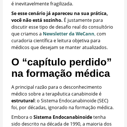
é inevitavelmente fragilizada.
Se esse cenário já apareceu na sua prática,
você não está sozinho.
É justamente para
discutir esse tipo de desafio real do consultório
que criamos a
Newsletter da WeCann
,
com
curadoria científica e leitura objetiva para
médicos que desejam se manter atualizados.
O “capítulo perdido”
na formação médica
A principal razão para o desconhecimento
médico sobre a terapêutica canabinoide é
estrutural
: o Sistema Endocanabinoide (SEC)
foi, por décadas, ignorado na formação médica.
Embora o
Sistema Endocanabinoide
tenha
sido descrito na década de 1990, a maioria dos