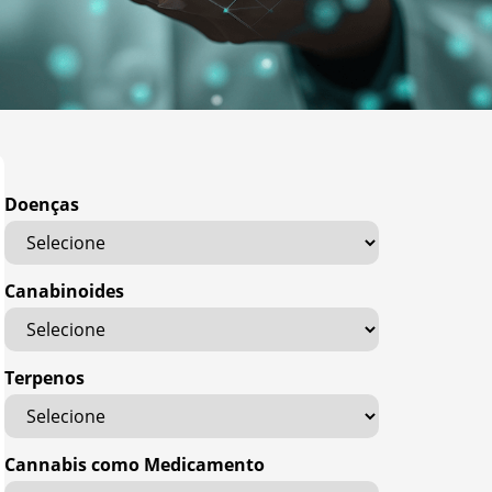
Doenças
Canabinoides
Terpenos
Cannabis como Medicamento