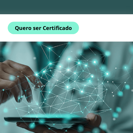
Quero ser Certificado