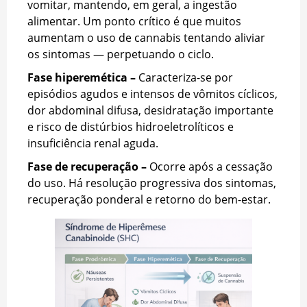
vomitar, mantendo, em geral, a ingestão
alimentar. Um ponto crítico é que muitos
aumentam o uso de cannabis tentando aliviar
os sintomas — perpetuando o ciclo.
Fase hiperemética –
Caracteriza-se por
episódios agudos e intensos de vômitos cíclicos,
dor abdominal difusa, desidratação importante
e risco de distúrbios hidroeletrolíticos e
insuficiência renal aguda.
Fase de recuperação –
Ocorre após a cessação
do uso. Há resolução progressiva dos sintomas,
recuperação ponderal e retorno do bem-estar.