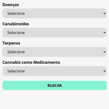
Doenças
Canabinoides
Terpenos
Cannabis como Medicamento