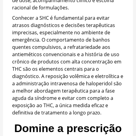
de dose, acompanhamento clínico e escolha
racional de formulações.
Conhecer a SHC é fundamental para evitar
atrasos diagnósticos e decisões terapêuticas
imprecisas, especialmente no ambiente de
emergência. O comportamento de banhos
quentes compulsivos, a refratariedade aos
antieméticos convencionais e a história de uso
crônico de produtos com alta concentração em
THC são os elementos centrais para o
diagnóstico. A reposição volêmica e eletrolítica e
a administração intravenosa de haloperidol são
a melhor abordagem terapêutica para a fase
aguda da síndrome e evitar com completo a
exposição ao THC, a única medida eficaz e
definitiva de tratamento a longo prazo.
Domine a prescrição