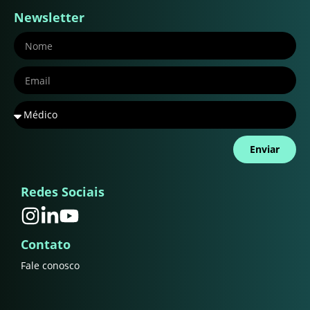
Newsletter
Enviar
Redes Sociais
Contato
Fale conosco