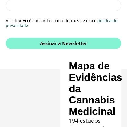
Ao clicar você concorda com os termos de uso e
política de
privacidade
Assinar a Newsletter
Mapa de
Evidências
da
Cannabis
Medicinal
194 estudos