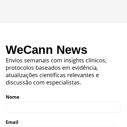
WeCann News
Envios semanais com insights clínicos,
protocolos baseados em evidência,
atualizações científicas relevantes e
discussão com especialistas.
Nome
Email