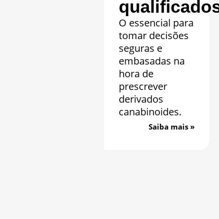
qualificado
O essencial para
tomar decisões
seguras e
embasadas na
hora de
prescrever
derivados
canabinoides.
Saiba mais »