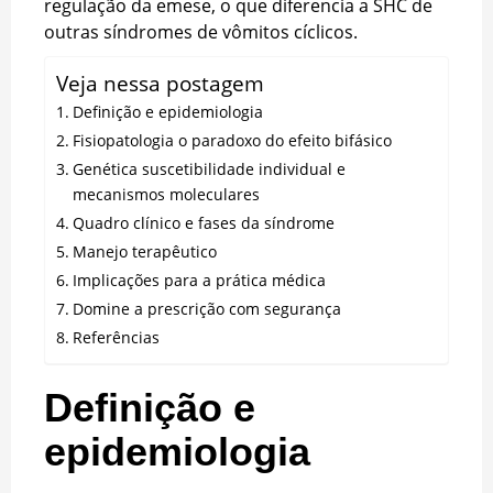
regulação da emese, o que diferencia a SHC de
outras síndromes de vômitos cíclicos.
Veja nessa postagem
Definição e epidemiologia
Fisiopatologia o paradoxo do efeito bifásico
Genética suscetibilidade individual e
mecanismos moleculares
Quadro clínico e fases da síndrome
Manejo terapêutico
Implicações para a prática médica
Domine a prescrição com segurança
Referências
Definição e
epidemiologia