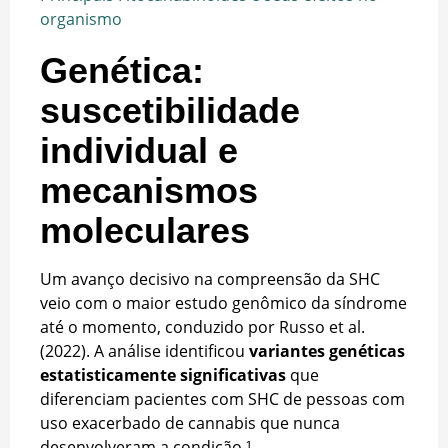
organismo
Genética:
suscetibilidade
individual e
mecanismos
moleculares
Um avanço decisivo na compreensão da SHC
veio com o maior estudo genômico da síndrome
até o momento, conduzido por Russo et al.
(2022). A análise identificou
variantes genéticas
estatisticamente significativas
que
diferenciam pacientes com SHC de pessoas com
uso exacerbado de cannabis que nunca
desenvolveram a condição.¹