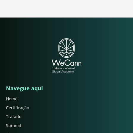
Navegue aqui
Home
Certificação
Tratado
Summit