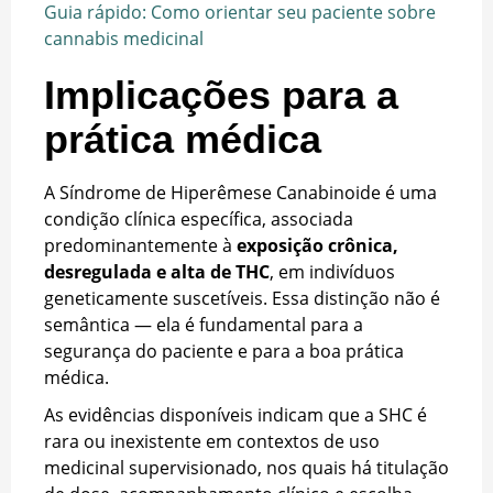
Guia rápido: Como orientar seu paciente sobre
cannabis medicinal
Implicações para a
prática médica
A Síndrome de Hiperêmese Canabinoide é uma
condição clínica específica, associada
predominantemente à
exposição crônica,
desregulada e alta de THC
, em indivíduos
geneticamente suscetíveis. Essa distinção não é
semântica — ela é fundamental para a
segurança do paciente e para a boa prática
médica.
As evidências disponíveis indicam que a SHC é
rara ou inexistente em contextos de uso
medicinal supervisionado, nos quais há titulação