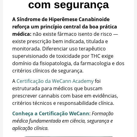
com segurança
A Síndrome de Hiperêmese Canabinoide
reforça um princípio central da boa prática
médica:
não existe fármaco isento de risco —
existe prescrição bem indicada, titulada e
monitorada. Diferenciar uso terapêutico
supervisionado de toxicidade por THC exige
domínio da fisiopatologia, da farmacologia e dos
critérios clínicos de segurança.
A
Certificação da WeCann Academy
foi
estruturada para médicos que buscam
prescrever cannabis com base em evidências,
critérios técnicos e responsabilidade clínica.
Conheça a Certificação WeCann
:
Formação
médica fundamentada em ciência, segurança e
aplicação clínica.