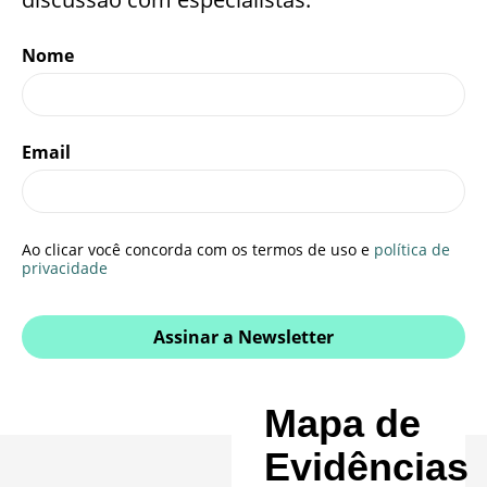
Nome
Email
Ao clicar você concorda com os termos de uso e
política de
privacidade
Assinar a Newsletter
Mapa de
Evidências