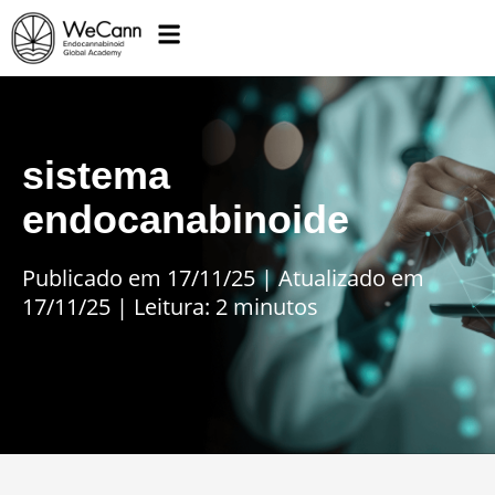
sistema
endocanabinoide
Publicado em 17/11/25
|
Atualizado em
17/11/25 | Leitura: 2 minutos