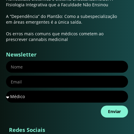
Fisiologia Integrativa que a Faculdade Não Ensinou
A “Dependência” do Plantão: Como a subespecialização
em áreas emergentes é a única saída.
Os erros mais comuns que médicos cometem ao
prescrever cannabis medicinal
Newsletter
Enviar
Redes Sociais