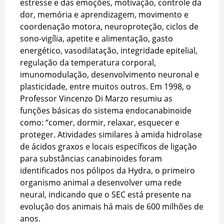
estresse e das emoções, motivação, controle da
dor, memória e aprendizagem, movimento e
coordenação motora, neuroproteção, ciclos de
sono-vigília, apetite e alimentação, gasto
energético, vasodilatação, integridade epitelial,
regulação da temperatura corporal,
imunomodulação, desenvolvimento neuronal e
plasticidade, entre muitos outros. Em 1998, o
Professor Vincenzo Di Marzo resumiu as
funções básicas do sistema endocanabinoide
como: “comer, dormir, relaxar, esquecer e
proteger. Atividades similares à amida hidrolase
de ácidos graxos e locais específicos de ligação
para substâncias canabinoides foram
identificados nos pólipos da Hydra, o primeiro
organismo animal a desenvolver uma rede
neural, indicando que o SEC está presente na
evolução dos animais há mais de 600 milhões de
anos.