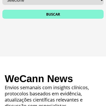
WeCann News
Envios semanais com insights clínicos,
protocolos baseados em evidência,
atualizações científicas relevantes e
discussão com especialistas.