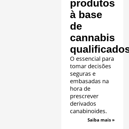
produtos
à base
de
cannabis
qualificado
O essencial para
tomar decisões
seguras e
embasadas na
hora de
prescrever
derivados
canabinoides.
Saiba mais »