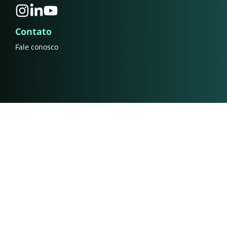
Contato
Fale conosco