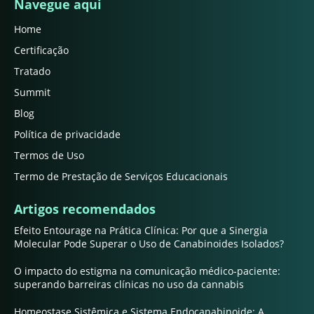
Navegue aqui
Home
Certificação
Tratado
Summit
Blog
Política de privacidade
Termos de Uso
Termo de Prestação de Serviços Educacionais
Artigos recomendados
Efeito Entourage na Prática Clínica: Por que a Sinergia
Molecular Pode Superar o Uso de Canabinoides Isolados?
O impacto do estigma na comunicação médico-paciente:
superando barreiras clínicas no uso da cannabis
Homeostase Sistêmica e Sistema Endocanabinoide: A