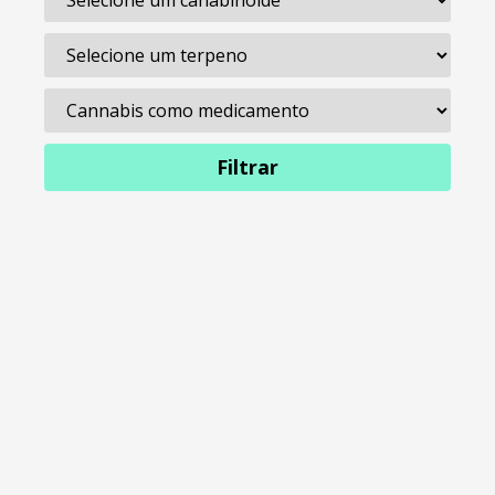
Filtrar