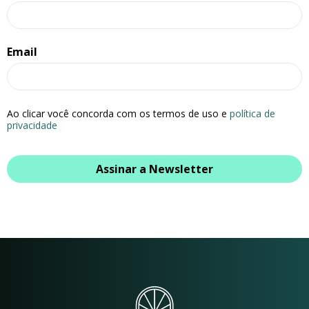
Email
Ao clicar você concorda com os termos de uso e
política de
privacidade
Assinar a Newsletter