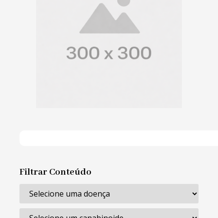
Filtrar Conteúdo