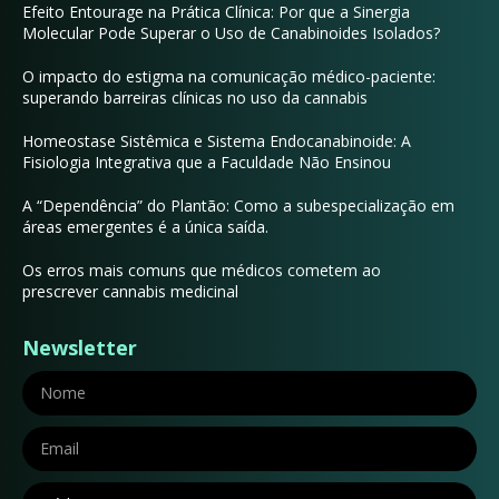
Efeito Entourage na Prática Clínica: Por que a Sinergia
Molecular Pode Superar o Uso de Canabinoides Isolados?
O impacto do estigma na comunicação médico-paciente:
superando barreiras clínicas no uso da cannabis
Homeostase Sistêmica e Sistema Endocanabinoide: A
Fisiologia Integrativa que a Faculdade Não Ensinou
A “Dependência” do Plantão: Como a subespecialização em
áreas emergentes é a única saída.
Os erros mais comuns que médicos cometem ao
prescrever cannabis medicinal
Newsletter