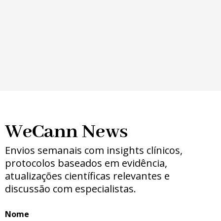
WeCann News
Envios semanais com insights clínicos,
protocolos baseados em evidência,
atualizações científicas relevantes e
discussão com especialistas.
Nome