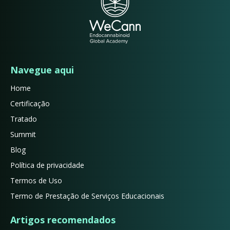
Navegue aqui
Home
Certificação
Tratado
Summit
Blog
Política de privacidade
Termos de Uso
Termo de Prestação de Serviços Educacionais
Artigos recomendados