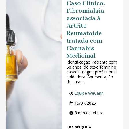
Caso Clínico:
Fibromialgia
associada à
Artrite
Reumatoide
tratada com
Cannabis
Medicinal
Identificação Paciente com
50 anos, do sexo feminino,
casada, negra, profissional
soldadora. Apresentação
do caso...
Equipe WeCann
15/07/2025
8 min de leitura
Ler artigo »